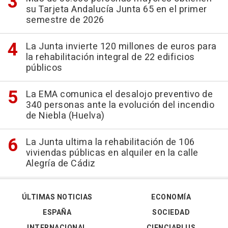
su Tarjeta Andalucía Junta 65 en el primer
semestre de 2026
La Junta invierte 120 millones de euros para
la rehabilitación integral de 22 edificios
públicos
La EMA comunica el desalojo preventivo de
340 personas ante la evolución del incendio
de Niebla (Huelva)
La Junta ultima la rehabilitación de 106
viviendas públicas en alquiler en la calle
Alegría de Cádiz
ÚLTIMAS NOTICIAS
ECONOMÍA
ESPAÑA
SOCIEDAD
INTERNACIONAL
CIENCIAPLUS