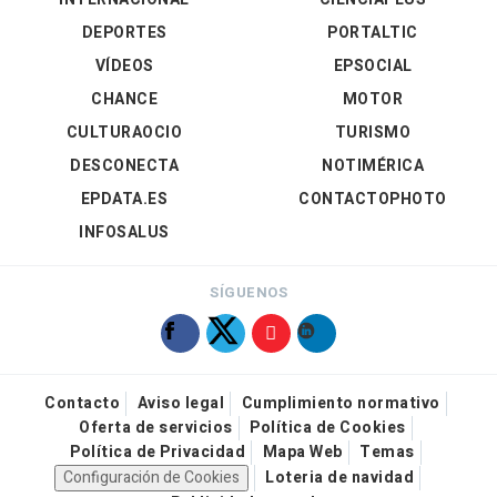
DEPORTES
PORTALTIC
VÍDEOS
EPSOCIAL
CHANCE
MOTOR
CULTURAOCIO
TURISMO
DESCONECTA
NOTIMÉRICA
EPDATA.ES
CONTACTOPHOTO
INFOSALUS
SÍGUENOS
Contacto
Aviso legal
Cumplimiento normativo
Oferta de servicios
Política de Cookies
Política de Privacidad
Mapa Web
Temas
Configuración de Cookies
Loteria de navidad