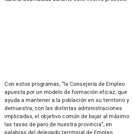
Con estos programas, "la Consejería de Empleo
apuesta por un modelo de formación eficaz, que
ayuda a mantener a la población en su territorio y
demuestra, con las distintas administraciones
implicadas, el objetivo común de bajar al máximo
las tasas de paro de nuestra provincia", en
palabras del delegado territorial de Empleo.