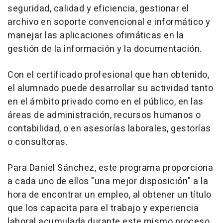
seguridad, calidad y eficiencia, gestionar el
archivo en soporte convencional e informático y
manejar las aplicaciones ofimáticas en la
gestión de la información y la documentación.
Con el certificado profesional que han obtenido,
el alumnado puede desarrollar su actividad tanto
en el ámbito privado como en el público, en las
áreas de administración, recursos humanos o
contabilidad, o en asesorías laborales, gestorías
o consultoras.
Para Daniel Sánchez, este programa proporciona
a cada uno de ellos "una mejor disposición" a la
hora de encontrar un empleo, al obtener un título
que los capacita para el trabajo y experiencia
laboral acumulada durante este mismo proceso.