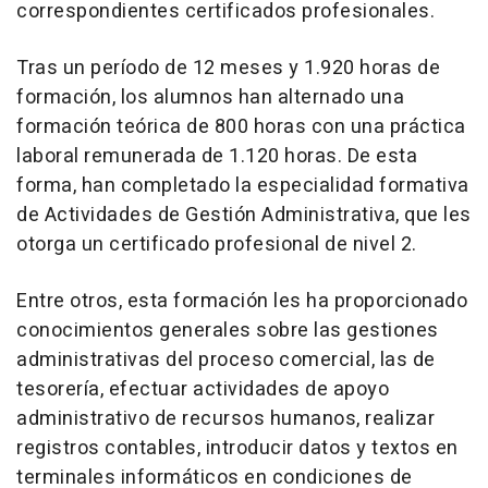
correspondientes certificados profesionales.
Tras un período de 12 meses y 1.920 horas de
formación, los alumnos han alternado una
formación teórica de 800 horas con una práctica
laboral remunerada de 1.120 horas. De esta
forma, han completado la especialidad formativa
de Actividades de Gestión Administrativa, que les
otorga un certificado profesional de nivel 2.
Entre otros, esta formación les ha proporcionado
conocimientos generales sobre las gestiones
administrativas del proceso comercial, las de
tesorería, efectuar actividades de apoyo
administrativo de recursos humanos, realizar
registros contables, introducir datos y textos en
terminales informáticos en condiciones de