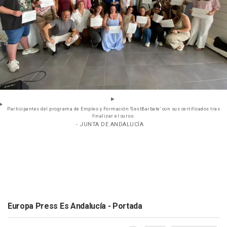
Participantes del programa de Empleo y Formación 'GestBarbate' con sus certificados tras
finalizar el curso.
- JUNTA DE ANDALUCÍA
Europa Press Es Andalucía - Portada