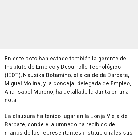
En este acto han estado también la gerente del
Instituto de Empleo y Desarrollo Tecnológico
(IEDT), Nausika Botamino, el alcalde de Barbate,
Miguel Molina, y la concejal delegada de Empleo,
Ana Isabel Moreno, ha detallado la Junta en una
nota.
La clausura ha tenido lugar en la Lonja Vieja de
Barbate, donde el alumnado ha recibido de
manos de los representantes institucionales sus