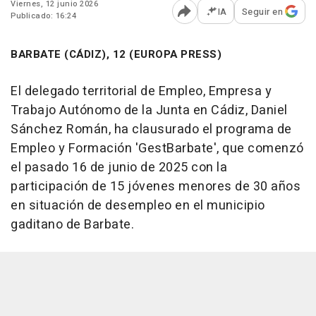
Viernes, 12 junio 2026
IA
Seguir en
Publicado: 16:24
Abrir opciones para comp
BARBATE (CÁDIZ), 12 (EUROPA PRESS)
El delegado territorial de Empleo, Empresa y
Trabajo Autónomo de la Junta en Cádiz, Daniel
Sánchez Román, ha clausurado el programa de
Empleo y Formación 'GestBarbate', que comenzó
el pasado 16 de junio de 2025 con la
participación de 15 jóvenes menores de 30 años
en situación de desempleo en el municipio
gaditano de Barbate.