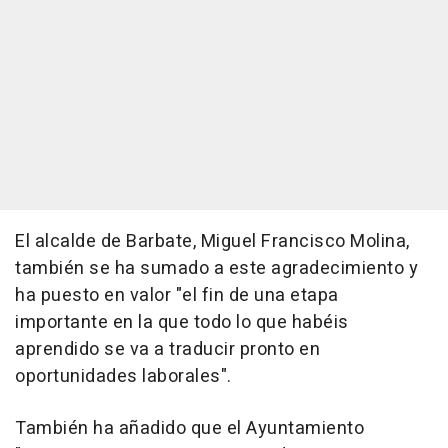
El alcalde de Barbate, Miguel Francisco Molina,
también se ha sumado a este agradecimiento y
ha puesto en valor "el fin de una etapa
importante en la que todo lo que habéis
aprendido se va a traducir pronto en
oportunidades laborales".
También ha añadido que el Ayuntamiento