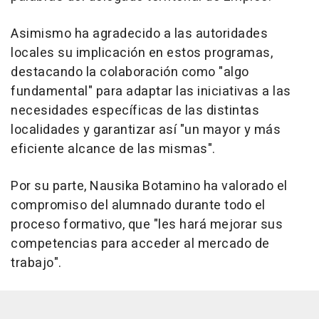
Asimismo ha agradecido a las autoridades
locales su implicación en estos programas,
destacando la colaboración como "algo
fundamental" para adaptar las iniciativas a las
necesidades específicas de las distintas
localidades y garantizar así "un mayor y más
eficiente alcance de las mismas".
Por su parte, Nausika Botamino ha valorado el
compromiso del alumnado durante todo el
proceso formativo, que "les hará mejorar sus
competencias para acceder al mercado de
trabajo".