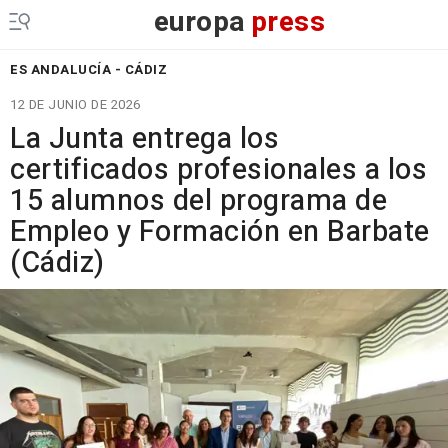
europa
press
ES ANDALUCÍA - CÁDIZ
12 DE JUNIO DE 2026
La Junta entrega los
certificados profesionales a los
15 alumnos del programa de
Empleo y Formación en Barbate
(Cádiz)