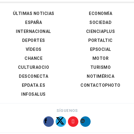
ÚLTIMAS NOTICIAS
ECONOMÍA
ESPAÑA
SOCIEDAD
INTERNACIONAL
CIENCIAPLUS
DEPORTES
PORTALTIC
VÍDEOS
EPSOCIAL
CHANCE
MOTOR
CULTURAOCIO
TURISMO
DESCONECTA
NOTIMÉRICA
EPDATA.ES
CONTACTOPHOTO
INFOSALUS
SÍGUENOS