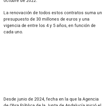
octubre de 2022.
La renovación de todos estos contratos suma un
presupuesto de 30 millones de euros y una
vigencia de entre los 4 y 5 años, en función de
cada uno.
Desde junio de 2024, fecha en la que la Agencia
de Obra Pública de la Junta de Andalucía inició el