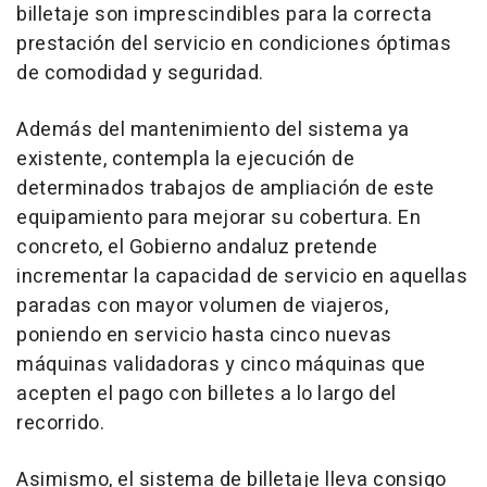
billetaje son imprescindibles para la correcta
prestación del servicio en condiciones óptimas
de comodidad y seguridad.
Además del mantenimiento del sistema ya
existente, contempla la ejecución de
determinados trabajos de ampliación de este
equipamiento para mejorar su cobertura. En
concreto, el Gobierno andaluz pretende
incrementar la capacidad de servicio en aquellas
paradas con mayor volumen de viajeros,
poniendo en servicio hasta cinco nuevas
máquinas validadoras y cinco máquinas que
acepten el pago con billetes a lo largo del
recorrido.
Asimismo, el sistema de billetaje lleva consigo