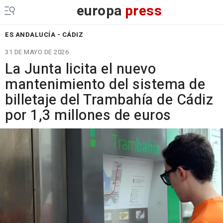
europa
press
ES ANDALUCÍA - CÁDIZ
31 DE MAYO DE 2026
La Junta licita el nuevo
mantenimiento del sistema de
billetaje del Trambahía de Cádiz
por 1,3 millones de euros