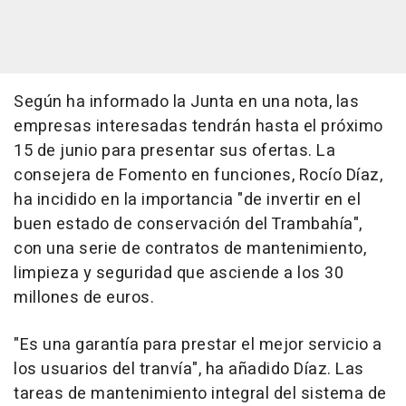
Según ha informado la Junta en una nota, las
empresas interesadas tendrán hasta el próximo
15 de junio para presentar sus ofertas. La
consejera de Fomento en funciones, Rocío Díaz,
ha incidido en la importancia "de invertir en el
buen estado de conservación del Trambahía",
con una serie de contratos de mantenimiento,
limpieza y seguridad que asciende a los 30
millones de euros.
"Es una garantía para prestar el mejor servicio a
los usuarios del tranvía", ha añadido Díaz. Las
tareas de mantenimiento integral del sistema de