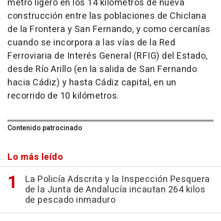
metro ligero en los 14 kilómetros de nueva
construcción entre las poblaciones de Chiclana
de la Frontera y San Fernando, y como cercanías
cuando se incorpora a las vías de la Red
Ferroviaria de Interés General (RFIG) del Estado,
desde Río Arillo (en la salida de San Fernando
hacia Cádiz) y hasta Cádiz capital, en un
recorrido de 10 kilómetros.
Contenido patrocinado
Lo más leído
La Policía Adscrita y la Inspección Pesquera
de la Junta de Andalucía incautan 264 kilos
de pescado inmaduro