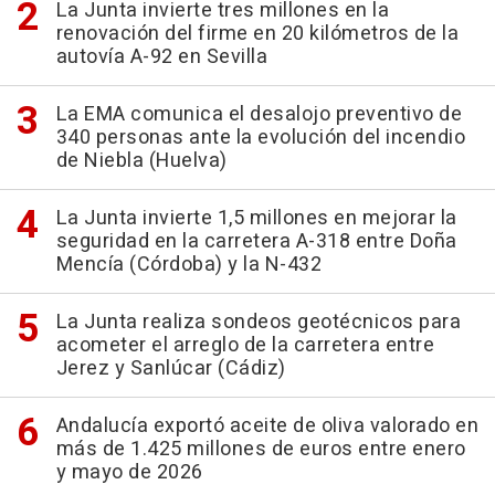
La Junta invierte tres millones en la
renovación del firme en 20 kilómetros de la
autovía A-92 en Sevilla
La EMA comunica el desalojo preventivo de
340 personas ante la evolución del incendio
de Niebla (Huelva)
La Junta invierte 1,5 millones en mejorar la
seguridad en la carretera A-318 entre Doña
Mencía (Córdoba) y la N-432
La Junta realiza sondeos geotécnicos para
acometer el arreglo de la carretera entre
Jerez y Sanlúcar (Cádiz)
Andalucía exportó aceite de oliva valorado en
más de 1.425 millones de euros entre enero
y mayo de 2026