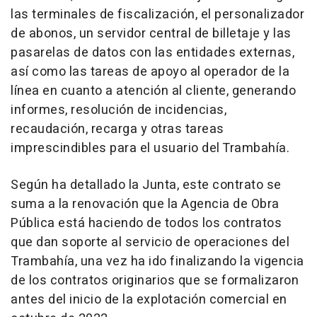
las terminales de fiscalización, el personalizador
de abonos, un servidor central de billetaje y las
pasarelas de datos con las entidades externas,
así como las tareas de apoyo al operador de la
línea en cuanto a atención al cliente, generando
informes, resolución de incidencias,
recaudación, recarga y otras tareas
imprescindibles para el usuario del Trambahía.
Según ha detallado la Junta, este contrato se
suma a la renovación que la Agencia de Obra
Pública está haciendo de todos los contratos
que dan soporte al servicio de operaciones del
Trambahía, una vez ha ido finalizando la vigencia
de los contratos originarios que se formalizaron
antes del inicio de la explotación comercial en