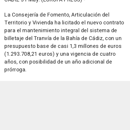
La Consejería de Fomento, Articulación del
Territorio y Vivienda ha licitado el nuevo contrato
para el mantenimiento integral del sistema de
billetaje del Tranvía de la Bahía de Cádiz, con un
presupuesto base de casi 1,3 millones de euros
(1.293.708,21 euros) y una vigencia de cuatro
años, con posibilidad de un año adicional de
prórroga.