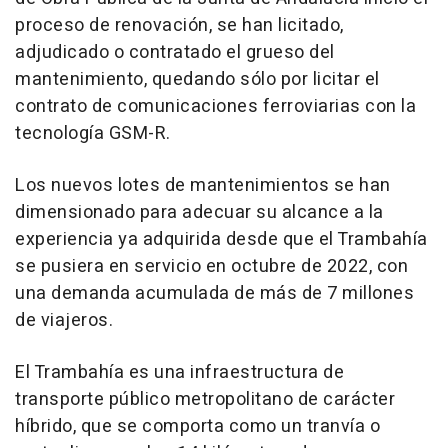
proceso de renovación, se han licitado,
adjudicado o contratado el grueso del
mantenimiento, quedando sólo por licitar el
contrato de comunicaciones ferroviarias con la
tecnología GSM-R.
Los nuevos lotes de mantenimientos se han
dimensionado para adecuar su alcance a la
experiencia ya adquirida desde que el Trambahía
se pusiera en servicio en octubre de 2022, con
una demanda acumulada de más de 7 millones
de viajeros.
El Trambahía es una infraestructura de
transporte público metropolitano de carácter
híbrido, que se comporta como un tranvía o