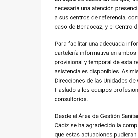
necesaria una atención presencia
a sus centros de referencia, com
caso de Benaocaz, y el Centro d
Para facilitar una adecuada info
cartelería informativa en ambos 
provisional y temporal de esta r
asistenciales disponibles. Asim
Direcciones de las Unidades de 
traslado a los equipos profesio
consultorios.
Desde el Área de Gestión Sanita
Cádiz se ha agradecido la compr
que estas actuaciones pudieran 