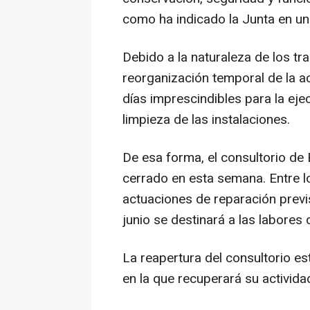
como ha indicado la Junta en un
Debido a la naturaleza de los tr
reorganización temporal de la ac
días imprescindibles para la eje
limpieza de las instalaciones.
De esa forma, el consultorio 
cerrado en esta semana. Entre l
actuaciones de reparación previ
junio se destinará a las labores
La reapertura del consultorio est
en la que recuperará su actividad