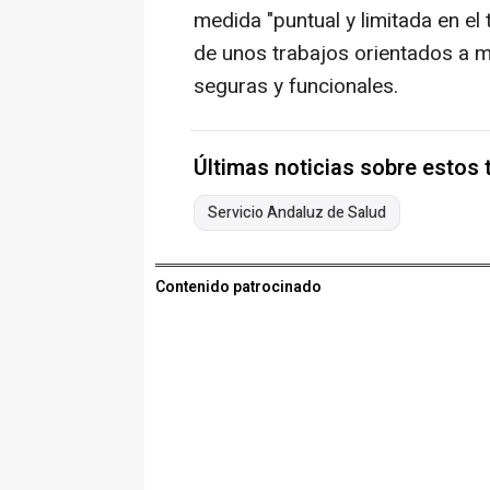
medida "puntual y limitada en el 
de unos trabajos orientados a 
seguras y funcionales.
Últimas noticias sobre estos
Servicio Andaluz de Salud
Contenido patrocinado