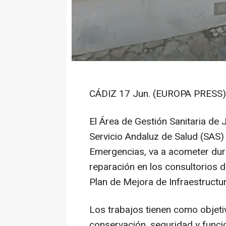
CÁDIZ 17 Jun. (EUROPA PRESS)
El Área de Gestión Sanitaria de 
Servicio Andaluz de Salud (SAS) 
Emergencias, va a acometer dur
reparación en los consultorios 
Plan de Mejora de Infraestructu
Los trabajos tienen como objeti
conservación, seguridad y funci