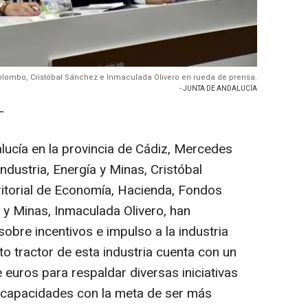
lombo, Cristóbal Sánchez e Inmaculada Olivero en rueda de prensa.
- JUNTA DE ANDALUCÍA
-
lucía en la provincia de Cádiz, Mercedes
ndustria, Energía y Minas, Cristóbal
rritorial de Economía, Hacienda, Fondos
 y Minas, Inmaculada Olivero, han
obre incentivos e impulso a la industria
cto tractor de esta industria cuenta con un
euros para respaldar diversas iniciativas
 capacidades con la meta de ser más