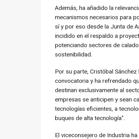
Además, ha añadido la relevanci
mecanismos necesarios para pod
sí y por eso desde la Junta de 
incidido en el respaldo a proyect
potenciando sectores de calado 
sostenibilidad.
Por su parte, Cristóbal Sánchez 
convocatoria y ha refrendado qu
destinan exclusivamente al secto
empresas se anticipen y sean ca
tecnologías eficientes, a tecnol
buques de alta tecnología".
El viceconsejero de Industria ha