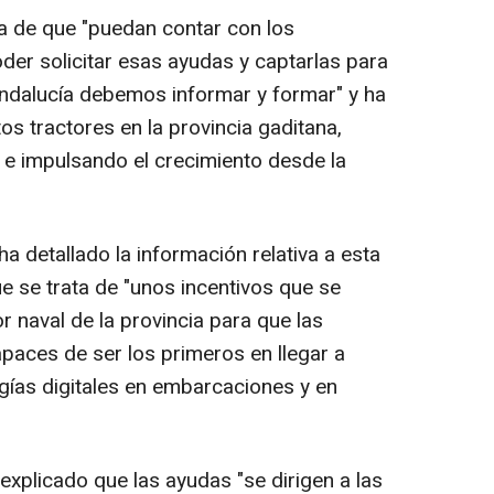
a de que "puedan contar con los
er solicitar esas ayudas y captarlas para
Andalucía debemos informar y formar" y ha
os tractores en la provincia gaditana,
e impulsando el crecimiento desde la
ha detallado la información relativa a esta
e se trata de "unos incentivos que se
r naval de la provincia para que las
paces de ser los primeros en llegar a
ogías digitales en embarcaciones y en
 explicado que las ayudas "se dirigen a las