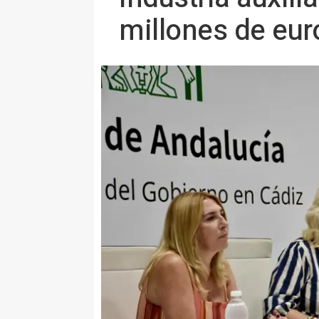
millones de eur