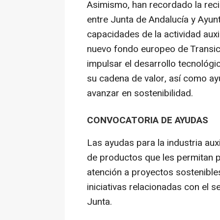
Asimismo, han recordado la reci
entre Junta de Andalucía y Ayun
capacidades de la actividad auxil
nuevo fondo europeo de Transic
impulsar el desarrollo tecnológ
su cadena de valor, así como a
avanzar en sostenibilidad.
CONVOCATORIA DE AYUDAS
Las ayudas para la industria auxi
de productos que les permitan p
atención a proyectos sostenibles
iniciativas relacionadas con el 
Junta.