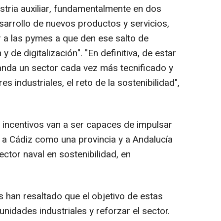
ustria auxiliar, fundamentalmente en dos
arrollo de nuevos productos y servicios,
 a las pymes a que den ese salto de
 de digitalización". "En definitiva, de estar
manda un sector cada vez más tecnificado y
s industriales, el reto de la sostenibilidad",
incentivos van a ser capaces de impulsar
 a Cádiz como una provincia y a Andalucía
ctor naval en sostenibilidad, en
han resaltado que el objetivo de estas
idades industriales y reforzar el sector.