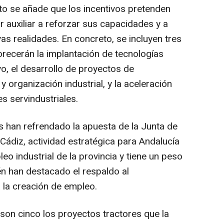
to se añade que los incentivos pretenden
 auxiliar a reforzar sus capacidades y a
s realidades. En concreto, se incluyen tres
orecerán la implantación de tecnologías
vo, el desarrollo de proyectos de
 organización industrial, y la aceleración
s servindustriales.
 han refrendado la apuesta de la Junta de
 Cádiz, actividad estratégica para Andalucía
eo industrial de la provincia y tiene un peso
én han destacado el respaldo al
 la creación de empleo.
on cinco los proyectos tractores que la