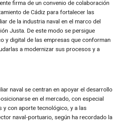
ente firma de un convenio de colaboración
tamiento de Cádiz para fortalecer las
iar de la industria naval en el marco del
ión Justa. De este modo se persigue
ico y digital de las empresas que conforman
yudarlas a modernizar sus procesos y a
liar naval se centran en apoyar el desarrollo
osicionarse en el mercado, con especial
 y con aporte tecnológico, y a las
sector naval-portuario, según ha recordado la