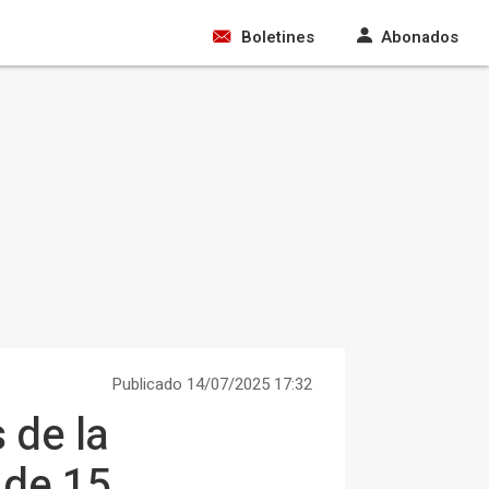
Boletines
Abonados
Publicado 14/07/2025 17:32
 de la
 de 15