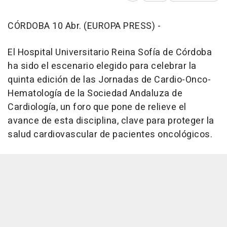
CÓRDOBA 10 Abr. (EUROPA PRESS) -
El Hospital Universitario Reina Sofía de Córdoba
ha sido el escenario elegido para celebrar la
quinta edición de las Jornadas de Cardio-Onco-
Hematología de la Sociedad Andaluza de
Cardiología, un foro que pone de relieve el
avance de esta disciplina, clave para proteger la
salud cardiovascular de pacientes oncológicos.