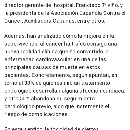
director gerente del hospital, Francisco Triviño, y
la presidenta de la Asociación Española Contra el
Cáncer, Auxiliadora Cabanás, entre otros.
Además, han analizado cómo la mejora en la
supervivencia al cáncer ha traído consigo una
nueva realidad clínica que ha convertido la
enfermedad cardiovascular en una de las
principales causas de muerte en estos
pacientes. Concretamente, según apuntan, en
torno al 30% de quienes inician tratamiento
oncológico desarrollan alguna afección cardíaca,
y otro 50% abandona su seguimiento
cardiológico previo, algo que incrementa el
riesgo de complicaciones.
En este sentido, la toxicidad de ciertos