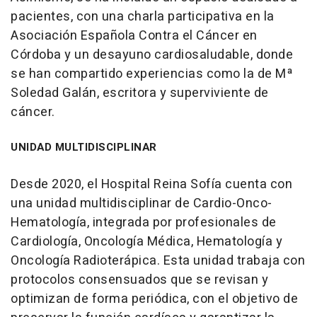
pacientes, con una charla participativa en la
Asociación Española Contra el Cáncer en
Córdoba y un desayuno cardiosaludable, donde
se han compartido experiencias como la de Mª
Soledad Galán, escritora y superviviente de
cáncer.
UNIDAD MULTIDISCIPLINAR
Desde 2020, el Hospital Reina Sofía cuenta con
una unidad multidisciplinar de Cardio-Onco-
Hematología, integrada por profesionales de
Cardiología, Oncología Médica, Hematología y
Oncología Radioterápica. Esta unidad trabaja con
protocolos consensuados que se revisan y
optimizan de forma periódica, con el objetivo de