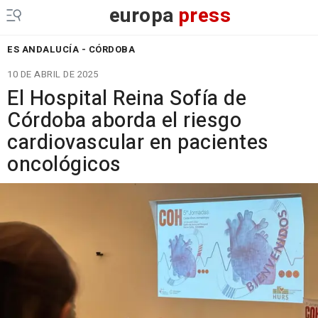
europa
press
ES ANDALUCÍA - CÓRDOBA
10 DE ABRIL DE 2025
El Hospital Reina Sofía de
Córdoba aborda el riesgo
cardiovascular en pacientes
oncológicos