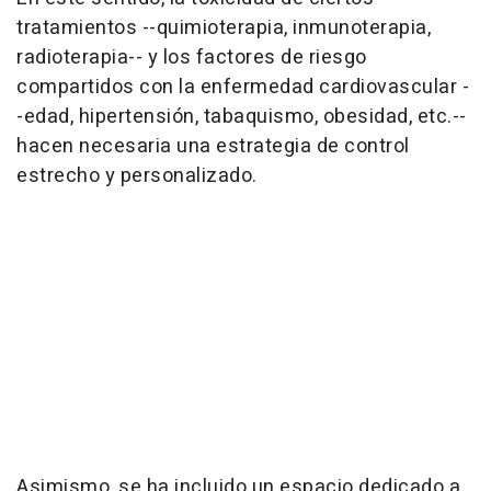
tratamientos --quimioterapia, inmunoterapia,
radioterapia-- y los factores de riesgo
compartidos con la enfermedad cardiovascular -
-edad, hipertensión, tabaquismo, obesidad, etc.--
hacen necesaria una estrategia de control
estrecho y personalizado.
Asimismo, se ha incluido un espacio dedicado a