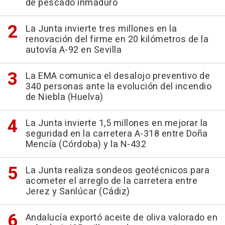
de pescado inmaduro
La Junta invierte tres millones en la
renovación del firme en 20 kilómetros de la
autovía A-92 en Sevilla
La EMA comunica el desalojo preventivo de
340 personas ante la evolución del incendio
de Niebla (Huelva)
La Junta invierte 1,5 millones en mejorar la
seguridad en la carretera A-318 entre Doña
Mencía (Córdoba) y la N-432
La Junta realiza sondeos geotécnicos para
acometer el arreglo de la carretera entre
Jerez y Sanlúcar (Cádiz)
Andalucía exportó aceite de oliva valorado en