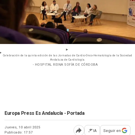
Celebración de la quinta edición de las Jornadas de Cardio-Onco-Hematología de la Sociedad
Andaluza de Cardiología.
- HOSPITAL REINA SOFÍA DE CÓRDOBA
Europa Press Es Andalucía - Portada
Jueves, 10 abril 2025
IA
Seguir en
Publicado: 17:57
Abrir opciones para comp