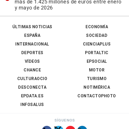
más de 1.425 millones de euros entre enero
y mayo de 2026
ÚLTIMAS NOTICIAS
ECONOMÍA
ESPAÑA
SOCIEDAD
INTERNACIONAL
CIENCIAPLUS
DEPORTES
PORTALTIC
VÍDEOS
EPSOCIAL
CHANCE
MOTOR
CULTURAOCIO
TURISMO
DESCONECTA
NOTIMÉRICA
EPDATA.ES
CONTACTOPHOTO
INFOSALUS
SÍGUENOS