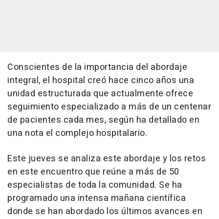
Conscientes de la importancia del abordaje
integral, el hospital creó hace cinco años una
unidad estructurada que actualmente ofrece
seguimiento especializado a más de un centenar
de pacientes cada mes, según ha detallado en
una nota el complejo hospitalario.
Este jueves se analiza este abordaje y los retos
en este encuentro que reúne a más de 50
especialistas de toda la comunidad. Se ha
programado una intensa mañana científica
donde se han abordado los últimos avances en