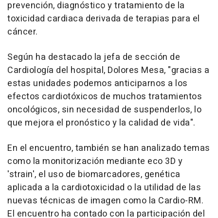
prevención, diagnóstico y tratamiento de la
toxicidad cardiaca derivada de terapias para el
cáncer.
Según ha destacado la jefa de sección de
Cardiología del hospital, Dolores Mesa, "gracias a
estas unidades podemos anticiparnos a los
efectos cardiotóxicos de muchos tratamientos
oncológicos, sin necesidad de suspenderlos, lo
que mejora el pronóstico y la calidad de vida".
En el encuentro, también se han analizado temas
como la monitorización mediante eco 3D y
'strain', el uso de biomarcadores, genética
aplicada a la cardiotoxicidad o la utilidad de las
nuevas técnicas de imagen como la Cardio-RM.
El encuentro ha contado con la participación del