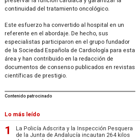
preservar la función cardíaca y garantizar la
continuidad del tratamiento oncológico.
Este esfuerzo ha convertido al hospital en un
referente en el abordaje. De hecho, sus
especialistas participaron en el grupo fundador
de la Sociedad Española de Cardiología para esta
área y han contribuido en la redacción de
documentos de consenso publicados en revistas
científicas de prestigio.
Contenido patrocinado
Lo más leído
La Policía Adscrita y la Inspección Pesquera
de la Junta de Andalucía incautan 264 kilos