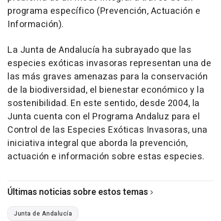
programa específico (Prevención, Actuación e
Información).
La Junta de Andalucía ha subrayado que las
especies exóticas invasoras representan una de
las más graves amenazas para la conservación
de la biodiversidad, el bienestar económico y la
sostenibilidad. En este sentido, desde 2004, la
Junta cuenta con el Programa Andaluz para el
Control de las Especies Exóticas Invasoras, una
iniciativa integral que aborda la prevención,
actuación e información sobre estas especies.
Últimas noticias sobre estos temas
Junta de Andalucía