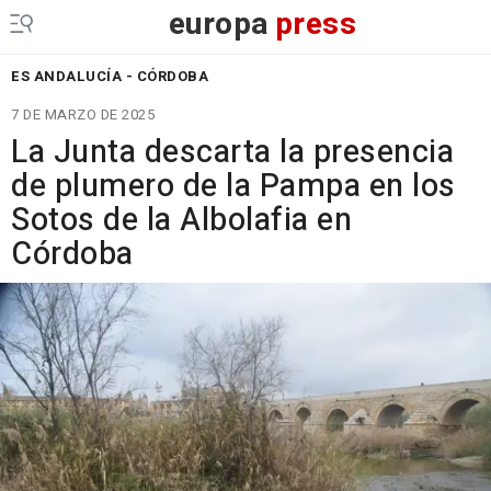
europa
press
ES ANDALUCÍA - CÓRDOBA
7 DE MARZO DE 2025
La Junta descarta la presencia
de plumero de la Pampa en los
Sotos de la Albolafia en
Córdoba