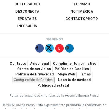
CULTURAOCIO
TURISMO
DESCONECTA
NOTIMÉRICA
EPDATA.ES
CONTACTOPHOTO
INFOSALUS
SÍGUENOS
Contacto
Aviso legal
Cumplimiento normativo
Oferta de servicios
Política de Cookies
Política de Privacidad
Mapa Web
Temas
Configuración de Cookies
Loteria de navidad
Publicidad estatal
Portal de actualidad y noticias de la Agencia Europa Press.
© 2026 Europa Press.
Está expresamente prohibida la redistribución