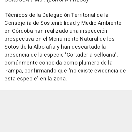
Técnicos de la Delegación Territorial de la
Consejería de Sostenibilidad y Medio Ambiente
en Córdoba han realizado una inspección
prospectiva en el Monumento Natural de los
Sotos de la Albolafia y han descartado la
presencia de la especie 'Cortaderia selloana',
comúnmente conocida como plumero de la
Pampa, confirmando que "no existe evidencia de
esta especie" en la zona.