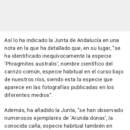
Así lo ha indicado la Junta de Andalucía en una
nota en la que ha detallado que, en su lugar, "se
ha identificado inequívocamente la especie
'Phragmites australis', nombre científico del
carrizo común, especie habitual en el curso bajo
de nuestros ríos, siendo esta la especie que
aparece en las fotografías publicadas en los
diferentes medios".
Además, ha añadido la Junta, "se han observado
numerosos ejemplares de 'Arunda donax', la
conocida caña, especie habitual también en