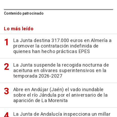
Contenido patrocinado
Lo más leído
La Junta destina 317.000 euros en Almería a
promover la contratación indefinida de
quienes han hecho prácticas EPES
La Junta suspende la recogida nocturna de
aceituna en olivares superintensivos en la
temporada 2026-2027
Abre en Andújar (Jaén) el vado inundable
sobre el río Jándula por el aniversario de la
aparición de La Morenita
La Junta de Andalucía inspecciona un millar