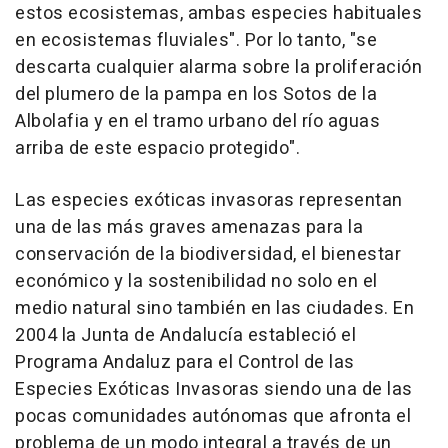
estos ecosistemas, ambas especies habituales
en ecosistemas fluviales". Por lo tanto, "se
descarta cualquier alarma sobre la proliferación
del plumero de la pampa en los Sotos de la
Albolafia y en el tramo urbano del río aguas
arriba de este espacio protegido".
Las especies exóticas invasoras representan
una de las más graves amenazas para la
conservación de la biodiversidad, el bienestar
económico y la sostenibilidad no solo en el
medio natural sino también en las ciudades. En
2004 la Junta de Andalucía estableció el
Programa Andaluz para el Control de las
Especies Exóticas Invasoras siendo una de las
pocas comunidades autónomas que afronta el
problema de un modo integral a través de un