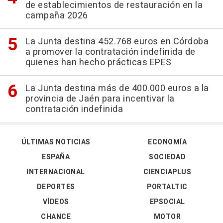
de establecimientos de restauración en la
campaña 2026
La Junta destina 452.768 euros en Córdoba
a promover la contratación indefinida de
quienes han hecho prácticas EPES
La Junta destina más de 400.000 euros a la
provincia de Jaén para incentivar la
contratación indefinida
ÚLTIMAS NOTICIAS
ECONOMÍA
ESPAÑA
SOCIEDAD
INTERNACIONAL
CIENCIAPLUS
DEPORTES
PORTALTIC
VÍDEOS
EPSOCIAL
CHANCE
MOTOR