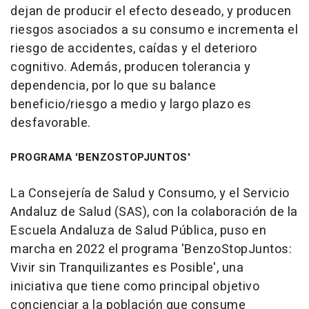
dejan de producir el efecto deseado, y producen
riesgos asociados a su consumo e incrementa el
riesgo de accidentes, caídas y el deterioro
cognitivo. Además, producen tolerancia y
dependencia, por lo que su balance
beneficio/riesgo a medio y largo plazo es
desfavorable.
PROGRAMA 'BENZOSTOPJUNTOS'
La Consejería de Salud y Consumo, y el Servicio
Andaluz de Salud (SAS), con la colaboración de la
Escuela Andaluza de Salud Pública, puso en
marcha en 2022 el programa 'BenzoStopJuntos:
Vivir sin Tranquilizantes es Posible', una
iniciativa que tiene como principal objetivo
concienciar a la población que consume