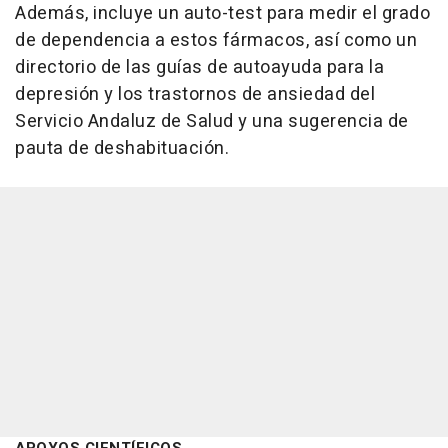
Además, incluye un auto-test para medir el grado
de dependencia a estos fármacos, así como un
directorio de las guías de autoayuda para la
depresión y los trastornos de ansiedad del
Servicio Andaluz de Salud y una sugerencia de
pauta de deshabituación.