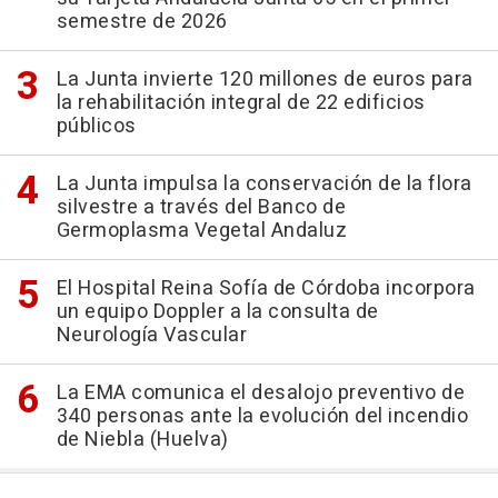
semestre de 2026
La Junta invierte 120 millones de euros para
la rehabilitación integral de 22 edificios
públicos
La Junta impulsa la conservación de la flora
silvestre a través del Banco de
Germoplasma Vegetal Andaluz
El Hospital Reina Sofía de Córdoba incorpora
un equipo Doppler a la consulta de
Neurología Vascular
La EMA comunica el desalojo preventivo de
340 personas ante la evolución del incendio
de Niebla (Huelva)