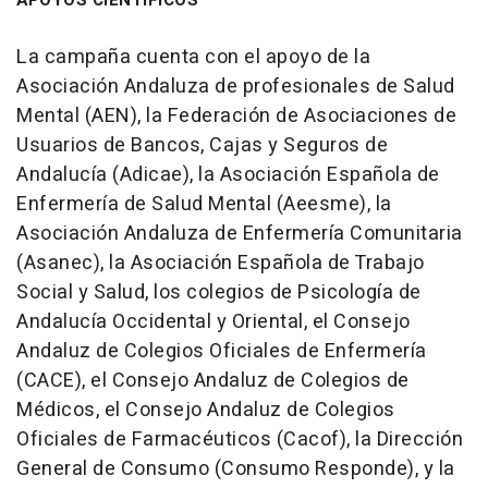
APOYOS CIENTÍFICOS
La campaña cuenta con el apoyo de la
Asociación Andaluza de profesionales de Salud
Mental (AEN), la Federación de Asociaciones de
Usuarios de Bancos, Cajas y Seguros de
Andalucía (Adicae), la Asociación Española de
Enfermería de Salud Mental (Aeesme), la
Asociación Andaluza de Enfermería Comunitaria
(Asanec), la Asociación Española de Trabajo
Social y Salud, los colegios de Psicología de
Andalucía Occidental y Oriental, el Consejo
Andaluz de Colegios Oficiales de Enfermería
(CACE), el Consejo Andaluz de Colegios de
Médicos, el Consejo Andaluz de Colegios
Oficiales de Farmacéuticos (Cacof), la Dirección
General de Consumo (Consumo Responde), y la