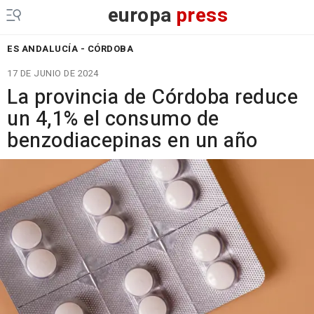
europa
press
ES ANDALUCÍA - CÓRDOBA
17 DE JUNIO DE 2024
La provincia de Córdoba reduce
un 4,1% el consumo de
benzodiacepinas en un año