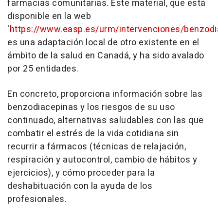
farmacias comunitarias. Este material, que está
disponible en la web
'
https://www.easp.es/urm/intervenciones/benzodi
es una adaptación local de otro existente en el
ámbito de la salud en Canadá, y ha sido avalado
por 25 entidades.
En concreto, proporciona información sobre las
benzodiacepinas y los riesgos de su uso
continuado, alternativas saludables con las que
combatir el estrés de la vida cotidiana sin
recurrir a fármacos (técnicas de relajación,
respiración y autocontrol, cambio de hábitos y
ejercicios), y cómo proceder para la
deshabituación con la ayuda de los
profesionales.