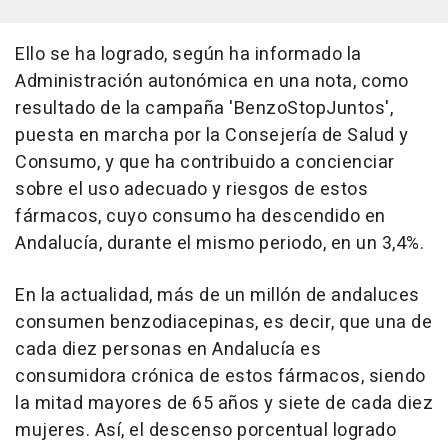
Ello se ha logrado, según ha informado la
Administración autonómica en una nota, como
resultado de la campaña 'BenzoStopJuntos',
puesta en marcha por la Consejería de Salud y
Consumo, y que ha contribuido a concienciar
sobre el uso adecuado y riesgos de estos
fármacos, cuyo consumo ha descendido en
Andalucía, durante el mismo periodo, en un 3,4%.
En la actualidad, más de un millón de andaluces
consumen benzodiacepinas, es decir, que una de
cada diez personas en Andalucía es
consumidora crónica de estos fármacos, siendo
la mitad mayores de 65 años y siete de cada diez
mujeres. Así, el descenso porcentual logrado