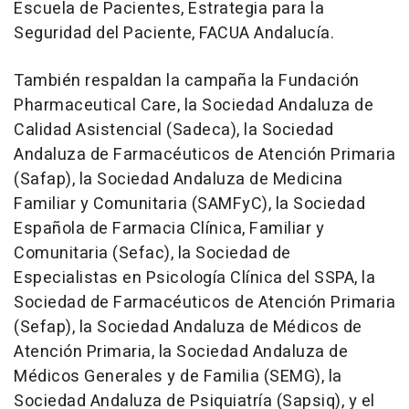
Escuela de Pacientes, Estrategia para la
Seguridad del Paciente, FACUA Andalucía.
También respaldan la campaña la Fundación
Pharmaceutical Care, la Sociedad Andaluza de
Calidad Asistencial (Sadeca), la Sociedad
Andaluza de Farmacéuticos de Atención Primaria
(Safap), la Sociedad Andaluza de Medicina
Familiar y Comunitaria (SAMFyC), la Sociedad
Española de Farmacia Clínica, Familiar y
Comunitaria (Sefac), la Sociedad de
Especialistas en Psicología Clínica del SSPA, la
Sociedad de Farmacéuticos de Atención Primaria
(Sefap), la Sociedad Andaluza de Médicos de
Atención Primaria, la Sociedad Andaluza de
Médicos Generales y de Familia (SEMG), la
Sociedad Andaluza de Psiquiatría (Sapsiq), y el