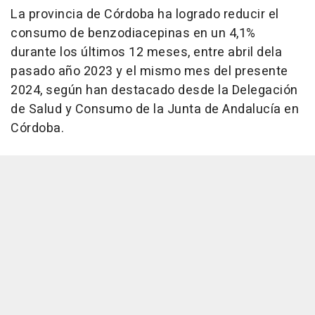
La provincia de Córdoba ha logrado reducir el
consumo de benzodiacepinas en un 4,1%
durante los últimos 12 meses, entre abril dela
pasado año 2023 y el mismo mes del presente
2024, según han destacado desde la Delegación
de Salud y Consumo de la Junta de Andalucía en
Córdoba.