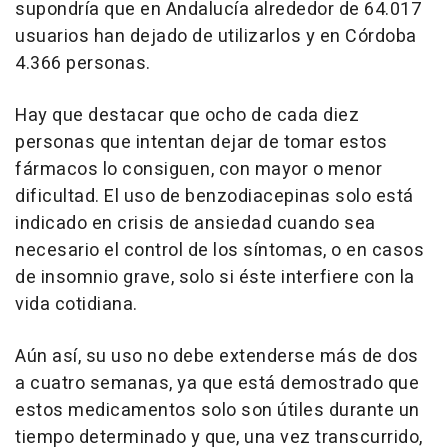
supondría que en Andalucía alrededor de 64.017
usuarios han dejado de utilizarlos y en Córdoba
4.366 personas.
Hay que destacar que ocho de cada diez
personas que intentan dejar de tomar estos
fármacos lo consiguen, con mayor o menor
dificultad. El uso de benzodiacepinas solo está
indicado en crisis de ansiedad cuando sea
necesario el control de los síntomas, o en casos
de insomnio grave, solo si éste interfiere con la
vida cotidiana.
Aún así, su uso no debe extenderse más de dos
a cuatro semanas, ya que está demostrado que
estos medicamentos solo son útiles durante un
tiempo determinado y que, una vez transcurrido,