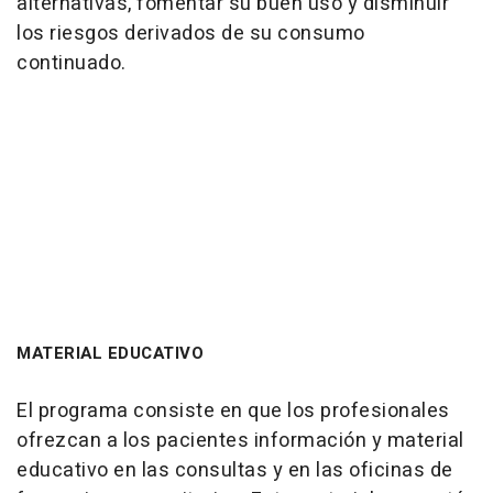
alternativas, fomentar su buen uso y disminuir
los riesgos derivados de su consumo
continuado.
MATERIAL EDUCATIVO
El programa consiste en que los profesionales
ofrezcan a los pacientes información y material
educativo en las consultas y en las oficinas de