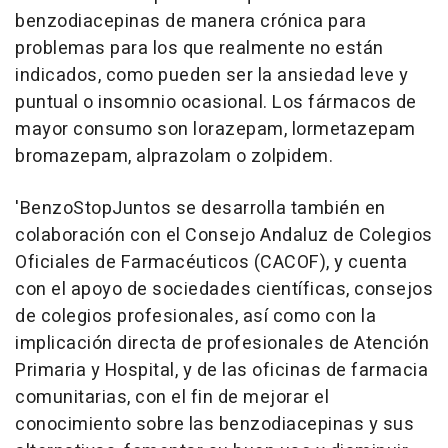
benzodiacepinas de manera crónica para
problemas para los que realmente no están
indicados, como pueden ser la ansiedad leve y
puntual o insomnio ocasional. Los fármacos de
mayor consumo son lorazepam, lormetazepam
bromazepam, alprazolam o zolpidem.
'BenzoStopJuntos se desarrolla también en
colaboración con el Consejo Andaluz de Colegios
Oficiales de Farmacéuticos (CACOF), y cuenta
con el apoyo de sociedades científicas, consejos
de colegios profesionales, así como con la
implicación directa de profesionales de Atención
Primaria y Hospital, y de las oficinas de farmacia
comunitarias, con el fin de mejorar el
conocimiento sobre las benzodiacepinas y sus