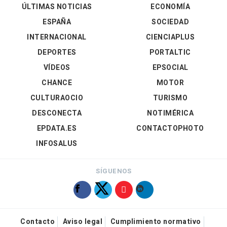
ÚLTIMAS NOTICIAS
ECONOMÍA
ESPAÑA
SOCIEDAD
INTERNACIONAL
CIENCIAPLUS
DEPORTES
PORTALTIC
VÍDEOS
EPSOCIAL
CHANCE
MOTOR
CULTURAOCIO
TURISMO
DESCONECTA
NOTIMÉRICA
EPDATA.ES
CONTACTOPHOTO
INFOSALUS
SÍGUENOS
Contacto
Aviso legal
Cumplimiento normativo