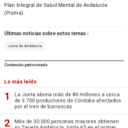
Plan Integral de Salud Mental de Andalucía
(Pisma).
Últimas noticias sobre estos temas
Junta de Andalucía
Contenido patrocinado
Lo más leído
La Junta abona más de 80 millones a cerca
de 3.700 productores de Córdoba afectados
por el tren de borrascas
Más de 30.000 personas mayores obtienen
su Tarjeta Andalucía Junta 65 en el primer