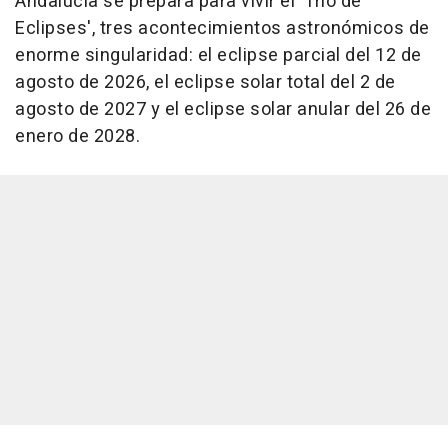
Andalucía se prepara para vivir el 'Trío de
Eclipses', tres acontecimientos astronómicos de
enorme singularidad: el eclipse parcial del 12 de
agosto de 2026, el eclipse solar total del 2 de
agosto de 2027 y el eclipse solar anular del 26 de
enero de 2028.