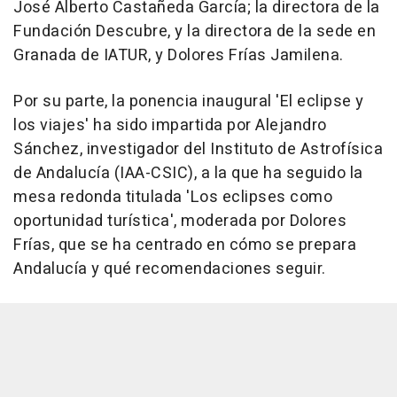
José Alberto Castañeda García; la directora de la
Fundación Descubre, y la directora de la sede en
Granada de IATUR, y Dolores Frías Jamilena.
Por su parte, la ponencia inaugural 'El eclipse y
los viajes' ha sido impartida por Alejandro
Sánchez, investigador del Instituto de Astrofísica
de Andalucía (IAA-CSIC), a la que ha seguido la
mesa redonda titulada 'Los eclipses como
oportunidad turística', moderada por Dolores
Frías, que se ha centrado en cómo se prepara
Andalucía y qué recomendaciones seguir.