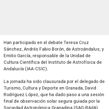
Han participado en el debate Teresa Cruz
Sánchez, Andrés Fabio Borón, de Astroándalus; y
Emilio García, responsable de la Unidad de
Cultura Científica del Instituto de Astrofísica de
Andalucía (IAA-CSIC).
La jornada ha sido clausurada por el delegado de
Turismo, Cultura y Deporte en Granada, David
Rodríguez López, que ha dado paso a una sesión
final de observación solar segura guiada por la
Sociedad Astronómica Granadina (SAG-RAdA).