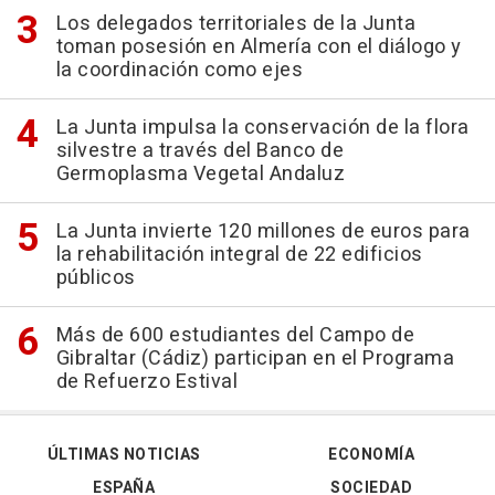
Los delegados territoriales de la Junta
toman posesión en Almería con el diálogo y
la coordinación como ejes
La Junta impulsa la conservación de la flora
silvestre a través del Banco de
Germoplasma Vegetal Andaluz
La Junta invierte 120 millones de euros para
la rehabilitación integral de 22 edificios
públicos
Más de 600 estudiantes del Campo de
Gibraltar (Cádiz) participan en el Programa
de Refuerzo Estival
ÚLTIMAS NOTICIAS
ECONOMÍA
ESPAÑA
SOCIEDAD