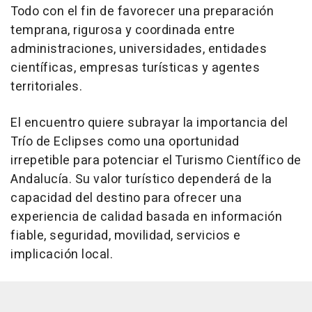
Todo con el fin de favorecer una preparación
temprana, rigurosa y coordinada entre
administraciones, universidades, entidades
científicas, empresas turísticas y agentes
territoriales.
El encuentro quiere subrayar la importancia del
Trío de Eclipses como una oportunidad
irrepetible para potenciar el Turismo Científico de
Andalucía. Su valor turístico dependerá de la
capacidad del destino para ofrecer una
experiencia de calidad basada en información
fiable, seguridad, movilidad, servicios e
implicación local.