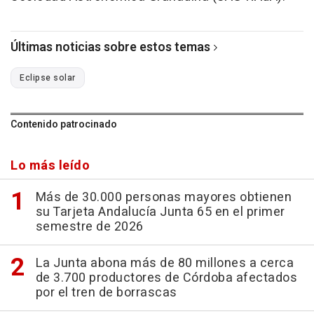
Últimas noticias sobre estos temas
Eclipse solar
Contenido patrocinado
Lo más leído
Más de 30.000 personas mayores obtienen
su Tarjeta Andalucía Junta 65 en el primer
semestre de 2026
La Junta abona más de 80 millones a cerca
de 3.700 productores de Córdoba afectados
por el tren de borrascas