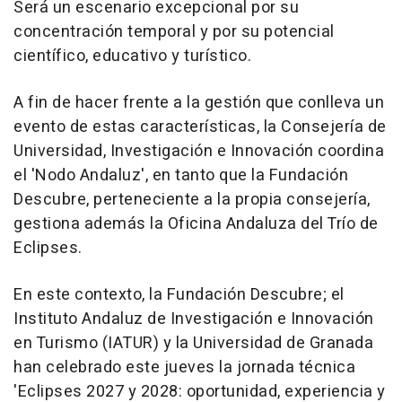
Será un escenario excepcional por su
concentración temporal y por su potencial
científico, educativo y turístico.
A fin de hacer frente a la gestión que conlleva un
evento de estas características, la Consejería de
Universidad, Investigación e Innovación coordina
el 'Nodo Andaluz', en tanto que la Fundación
Descubre, perteneciente a la propia consejería,
gestiona además la Oficina Andaluza del Trío de
Eclipses.
En este contexto, la Fundación Descubre; el
Instituto Andaluz de Investigación e Innovación
en Turismo (IATUR) y la Universidad de Granada
han celebrado este jueves la jornada técnica
'Eclipses 2027 y 2028: oportunidad, experiencia y