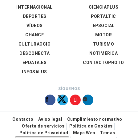
INTERNACIONAL
CIENCIAPLUS
DEPORTES
PORTALTIC
VÍDEOS
EPSOCIAL
CHANCE
MOTOR
CULTURAOCIO
TURISMO
DESCONECTA
NOTIMÉRICA
EPDATA.ES
CONTACTOPHOTO
INFOSALUS
SÍGUENOS
Contacto
Aviso legal
Cumplimiento normativo
Oferta de servicios
Política de Cookies
Política de Privacidad
Mapa Web
Temas