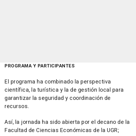
PROGRAMA Y PARTICIPANTES
El programa ha combinado la perspectiva
científica, la turística y la de gestión local para
garantizar la seguridad y coordinación de
recursos.
Así, la jornada ha sido abierta por el decano de la
Facultad de Ciencias Económicas de la UGR;