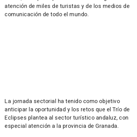
atención de miles de turistas y de los medios de
comunicación de todo el mundo.
La jornada sectorial ha tenido como objetivo
anticipar la oportunidad y los retos que el Trío de
Eclipses plantea al sector turístico andaluz, con
especial atención a la provincia de Granada.