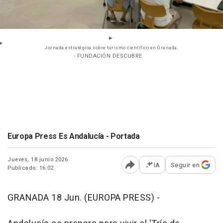
Jornada estratégica sobre turismo científico en Granada.
- FUNDACIÓN DESCUBRE
Europa Press Es Andalucía - Portada
Jueves, 18 junio 2026
IA
Seguir en
Publicado: 16:02
Abrir opciones para comp
GRANADA 18 Jun. (EUROPA PRESS) -