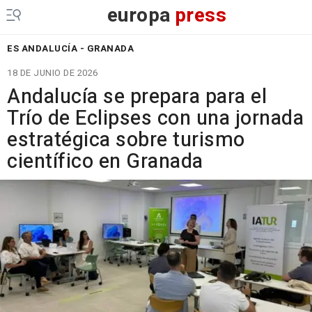
europa
press
ES ANDALUCÍA - GRANADA
18 DE JUNIO DE 2026
Andalucía se prepara para el
Trío de Eclipses con una jornada
estratégica sobre turismo
científico en Granada