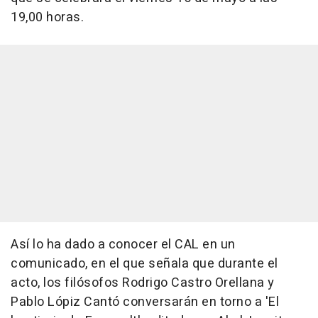
19,00 horas.
Así lo ha dado a conocer el CAL en un
comunicado, en el que señala que durante el
acto, los filósofos Rodrigo Castro Orellana y
Pablo Lópiz Cantó conversarán en torno a 'El