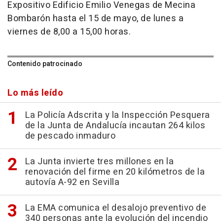
Expositivo Edificio Emilio Venegas de Mecina
Bombarón hasta el 15 de mayo, de lunes a
viernes de 8,00 a 15,00 horas.
Contenido patrocinado
Lo más leído
La Policía Adscrita y la Inspección Pesquera
de la Junta de Andalucía incautan 264 kilos
de pescado inmaduro
La Junta invierte tres millones en la
renovación del firme en 20 kilómetros de la
autovía A-92 en Sevilla
La EMA comunica el desalojo preventivo de
340 personas ante la evolución del incendio