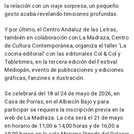
la relación con un viaje sorpresa, un pequeño
gesto acaba revelando tensiones profundas.
Y por último, el Centro Andaluz de las Letras,
también en colaboración con La Madraza, Centro
de Cultura Contemporánea, organiza el taller 'La
cocina editorial' con las editoriales Col & Col y
Tabletimes, en la tercera edición del Festival
Mediopán, evento de publicaciones y ediciones
gráficas, fanzines e ilustración.
Se celebrará del 18 al 24 de mayo de 2026, en
Casa de Porras, en el Albaicín Bajo y para
participar se requiere la inscripción previa en la
web de La Madraza. La cita será el 21 de mayo
en horario de 11,00 a 14,00 horas y de 16,00 a