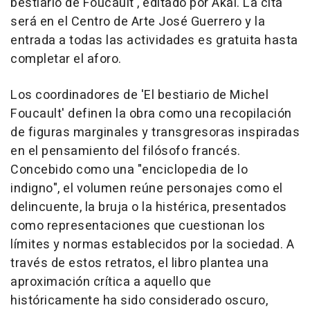
bestiario de Foucault', editado por Akal. La cita
será en el Centro de Arte José Guerrero y la
entrada a todas las actividades es gratuita hasta
completar el aforo.
Los coordinadores de 'El bestiario de Michel
Foucault' definen la obra como una recopilación
de figuras marginales y transgresoras inspiradas
en el pensamiento del filósofo francés.
Concebido como una "enciclopedia de lo
indigno", el volumen reúne personajes como el
delincuente, la bruja o la histérica, presentados
como representaciones que cuestionan los
límites y normas establecidos por la sociedad. A
través de estos retratos, el libro plantea una
aproximación crítica a aquello que
históricamente ha sido considerado oscuro,