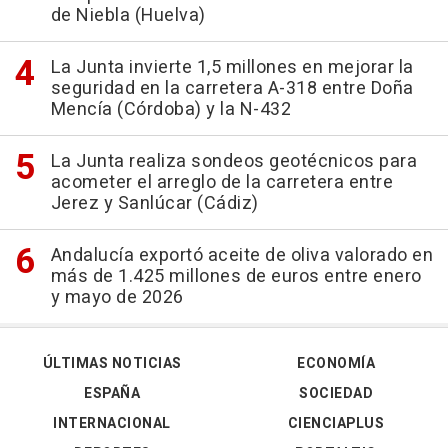
de Niebla (Huelva)
La Junta invierte 1,5 millones en mejorar la
seguridad en la carretera A-318 entre Doña
Mencía (Córdoba) y la N-432
La Junta realiza sondeos geotécnicos para
acometer el arreglo de la carretera entre
Jerez y Sanlúcar (Cádiz)
Andalucía exportó aceite de oliva valorado en
más de 1.425 millones de euros entre enero
y mayo de 2026
ÚLTIMAS NOTICIAS
ECONOMÍA
ESPAÑA
SOCIEDAD
INTERNACIONAL
CIENCIAPLUS