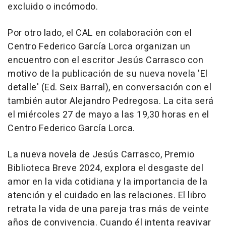
excluido o incómodo.
Por otro lado, el CAL en colaboración con el
Centro Federico García Lorca organizan un
encuentro con el escritor Jesús Carrasco con
motivo de la publicación de su nueva novela 'El
detalle' (Ed. Seix Barral), en conversación con el
también autor Alejandro Pedregosa. La cita será
el miércoles 27 de mayo a las 19,30 horas en el
Centro Federico García Lorca.
La nueva novela de Jesús Carrasco, Premio
Biblioteca Breve 2024, explora el desgaste del
amor en la vida cotidiana y la importancia de la
atención y el cuidado en las relaciones. El libro
retrata la vida de una pareja tras más de veinte
años de convivencia. Cuando él intenta reavivar