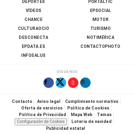
DEPORTES
PORTALTIC
VÍDEOS
EPSOCIAL
CHANCE
MOTOR
CULTURAOCIO
TURISMO
DESCONECTA
NOTIMÉRICA
EPDATA.ES
CONTACTOPHOTO
INFOSALUS
SÍGUENOS
Contacto
Aviso legal
Cumplimiento normativo
Oferta de servicios
Política de Cookies
Política de Privacidad
Mapa Web
Temas
Configuración de Cookies
Loteria de navidad
Publicidad estatal