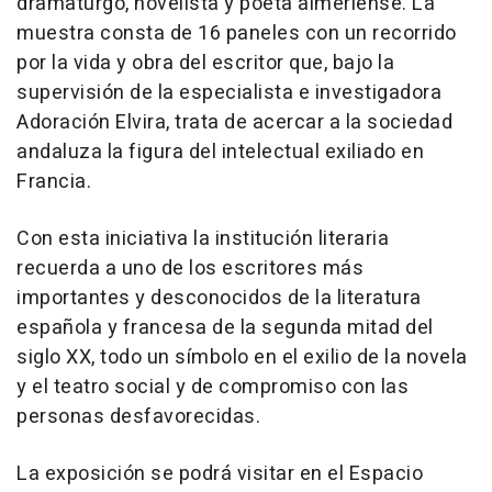
dramaturgo, novelista y poeta almeriense. La
muestra consta de 16 paneles con un recorrido
por la vida y obra del escritor que, bajo la
supervisión de la especialista e investigadora
Adoración Elvira, trata de acercar a la sociedad
andaluza la figura del intelectual exiliado en
Francia.
Con esta iniciativa la institución literaria
recuerda a uno de los escritores más
importantes y desconocidos de la literatura
española y francesa de la segunda mitad del
siglo XX, todo un símbolo en el exilio de la novela
y el teatro social y de compromiso con las
personas desfavorecidas.
La exposición se podrá visitar en el Espacio