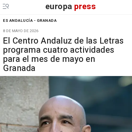
europa
press
ES ANDALUCÍA - GRANADA
8 DE MAYO DE 2026
El Centro Andaluz de las Letras
programa cuatro actividades
para el mes de mayo en
Granada