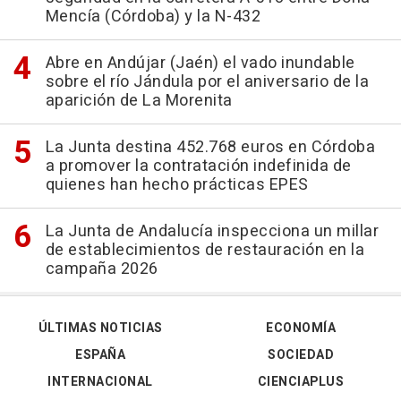
Mencía (Córdoba) y la N-432
Abre en Andújar (Jaén) el vado inundable
sobre el río Jándula por el aniversario de la
aparición de La Morenita
La Junta destina 452.768 euros en Córdoba
a promover la contratación indefinida de
quienes han hecho prácticas EPES
La Junta de Andalucía inspecciona un millar
de establecimientos de restauración en la
campaña 2026
ÚLTIMAS NOTICIAS
ECONOMÍA
ESPAÑA
SOCIEDAD
INTERNACIONAL
CIENCIAPLUS