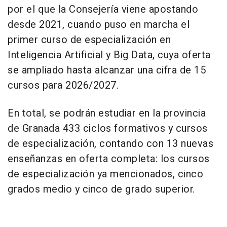
por el que la Consejería viene apostando
desde 2021, cuando puso en marcha el
primer curso de especialización en
Inteligencia Artificial y Big Data, cuya oferta
se ampliado hasta alcanzar una cifra de 15
cursos para 2026/2027.
En total, se podrán estudiar en la provincia
de Granada 433 ciclos formativos y cursos
de especialización, contando con 13 nuevas
enseñanzas en oferta completa: los cursos
de especialización ya mencionados, cinco
grados medio y cinco de grado superior.