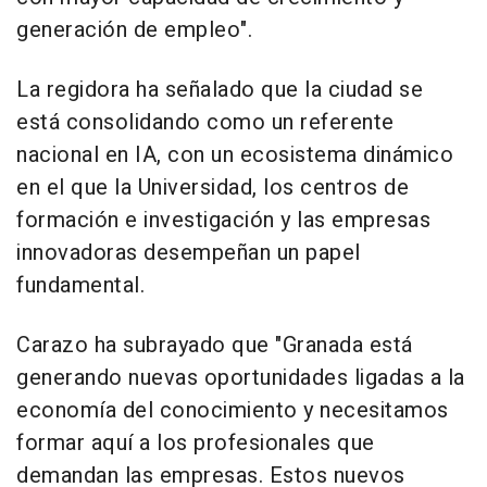
generación de empleo".
La regidora ha señalado que la ciudad se
está consolidando como un referente
nacional en IA, con un ecosistema dinámico
en el que la Universidad, los centros de
formación e investigación y las empresas
innovadoras desempeñan un papel
fundamental.
Carazo ha subrayado que "Granada está
generando nuevas oportunidades ligadas a la
economía del conocimiento y necesitamos
formar aquí a los profesionales que
demandan las empresas. Estos nuevos