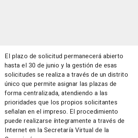
El plazo de solicitud permanecerá abierto
hasta el 30 de junio y la gestión de esas
solicitudes se realiza a través de un distrito
único que permite asignar las plazas de
forma centralizada, atendiendo a las
prioridades que los propios solicitantes
señalan en el impreso. El procedimiento
puede realizarse íntegramente a través de
Internet en la Secretaría Virtual de la