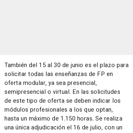
También del 15 al 30 de junio es el plazo para
solicitar todas las enseñanzas de FP en
oferta modular, ya sea presencial,
semipresencial o virtual. En las solicitudes
de este tipo de oferta se deben indicar los
módulos profesionales a los que optan,
hasta un máximo de 1.150 horas. Se realiza
una única adjudicación el 16 de julio, con un