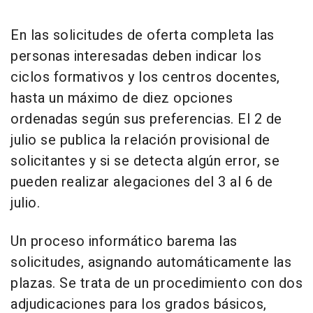
En las solicitudes de oferta completa las
personas interesadas deben indicar los
ciclos formativos y los centros docentes,
hasta un máximo de diez opciones
ordenadas según sus preferencias. El 2 de
julio se publica la relación provisional de
solicitantes y si se detecta algún error, se
pueden realizar alegaciones del 3 al 6 de
julio.
Un proceso informático barema las
solicitudes, asignando automáticamente las
plazas. Se trata de un procedimiento con dos
adjudicaciones para los grados básicos,