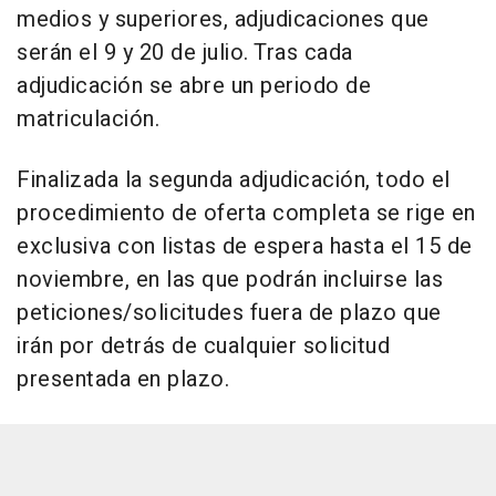
medios y superiores, adjudicaciones que
serán el 9 y 20 de julio. Tras cada
adjudicación se abre un periodo de
matriculación.
Finalizada la segunda adjudicación, todo el
procedimiento de oferta completa se rige en
exclusiva con listas de espera hasta el 15 de
noviembre, en las que podrán incluirse las
peticiones/solicitudes fuera de plazo que
irán por detrás de cualquier solicitud
presentada en plazo.