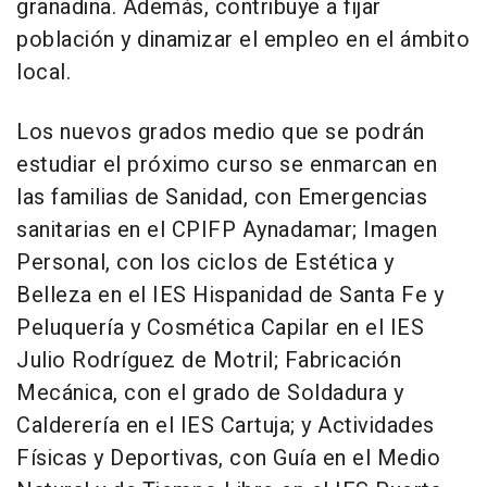
granadina. Además, contribuye a fijar
población y dinamizar el empleo en el ámbito
local.
Los nuevos grados medio que se podrán
estudiar el próximo curso se enmarcan en
las familias de Sanidad, con Emergencias
sanitarias en el CPIFP Aynadamar; Imagen
Personal, con los ciclos de Estética y
Belleza en el IES Hispanidad de Santa Fe y
Peluquería y Cosmética Capilar en el IES
Julio Rodríguez de Motril; Fabricación
Mecánica, con el grado de Soldadura y
Calderería en el IES Cartuja; y Actividades
Físicas y Deportivas, con Guía en el Medio