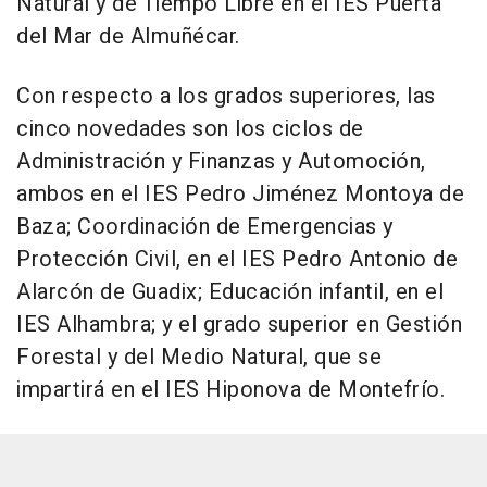
Natural y de Tiempo Libre en el IES Puerta
del Mar de Almuñécar.
Con respecto a los grados superiores, las
cinco novedades son los ciclos de
Administración y Finanzas y Automoción,
ambos en el IES Pedro Jiménez Montoya de
Baza; Coordinación de Emergencias y
Protección Civil, en el IES Pedro Antonio de
Alarcón de Guadix; Educación infantil, en el
IES Alhambra; y el grado superior en Gestión
Forestal y del Medio Natural, que se
impartirá en el IES Hiponova de Montefrío.