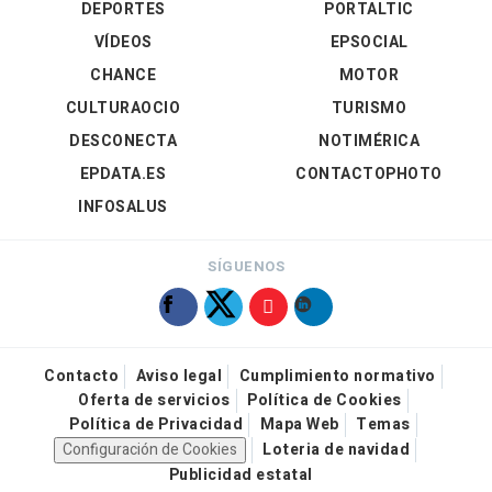
DEPORTES
PORTALTIC
VÍDEOS
EPSOCIAL
CHANCE
MOTOR
CULTURAOCIO
TURISMO
DESCONECTA
NOTIMÉRICA
EPDATA.ES
CONTACTOPHOTO
INFOSALUS
SÍGUENOS
Contacto
Aviso legal
Cumplimiento normativo
Oferta de servicios
Política de Cookies
Política de Privacidad
Mapa Web
Temas
Configuración de Cookies
Loteria de navidad
Publicidad estatal