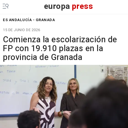
europa
press
ES ANDALUCÍA - GRANADA
15 DE JUNIO DE 2026
Comienza la escolarización de
FP con 19.910 plazas en la
provincia de Granada