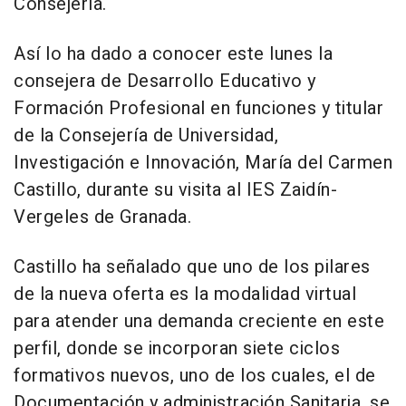
Consejería.
Así lo ha dado a conocer este lunes la
consejera de Desarrollo Educativo y
Formación Profesional en funciones y titular
de la Consejería de Universidad,
Investigación e Innovación, María del Carmen
Castillo, durante su visita al IES Zaidín-
Vergeles de Granada.
Castillo ha señalado que uno de los pilares
de la nueva oferta es la modalidad virtual
para atender una demanda creciente en este
perfil, donde se incorporan siete ciclos
formativos nuevos, uno de los cuales, el de
Documentación y administración Sanitaria, se