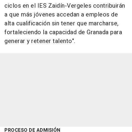
ciclos en el IES Zaidín-Vergeles contribuirán
a que más jóvenes accedan a empleos de
alta cualificación sin tener que marcharse,
fortaleciendo la capacidad de Granada para
generar y retener talento".
PROCESO DE ADMISIÓN