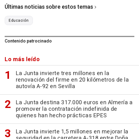
Últimas noticias sobre estos temas
Educación
Contenido patrocinado
Lo más leído
La Junta invierte tres millones en la
renovación del firme en 20 kilómetros de la
autovía A-92 en Sevilla
La Junta destina 317.000 euros en Almería a
promover la contratación indefinida de
quienes han hecho prácticas EPES
La Junta invierte 1,5 millones en mejorar la
seguridad en la carretera A-318 entre Doña