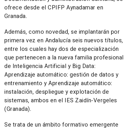
ofrece desde el CPIFP Aynadamar en
Granada.
Además, como novedad, se implantarán por
primera vez en Andalucía seis nuevos títulos,
entre los cuales hay dos de especialización
que pertenecen a la nueva familia profesional
de Inteligencia Artificial y Big Data:
Aprendizaje automático: gestión de datos y
entrenamiento y Aprendizaje automático:
instalación, despliegue y explotación de
sistemas, ambos en el IES Zaidín-Vergeles
(Granada).
Se trata de un ámbito formativo emergente