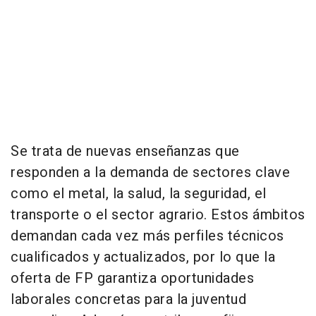
Se trata de nuevas enseñanzas que
responden a la demanda de sectores clave
como el metal, la salud, la seguridad, el
transporte o el sector agrario. Estos ámbitos
demandan cada vez más perfiles técnicos
cualificados y actualizados, por lo que la
oferta de FP garantiza oportunidades
laborales concretas para la juventud