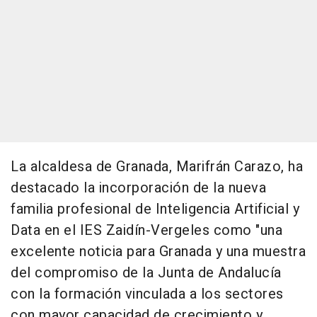
La alcaldesa de Granada, Marifrán Carazo, ha
destacado la incorporación de la nueva
familia profesional de Inteligencia Artificial y
Data en el IES Zaidín-Vergeles como "una
excelente noticia para Granada y una muestra
del compromiso de la Junta de Andalucía
con la formación vinculada a los sectores
con mayor capacidad de crecimiento y