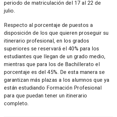
periodo de matriculación del 17 al 22 de
julio.
Respecto al porcentaje de puestos a
disposición de los que quieren proseguir su
itinerario profesional, en los grados
superiores se reservará el 40% para los
estudiantes que llegan de un grado medio,
mientras que para los de Bachillerato el
porcentaje es del 45%. De esta manera se
garantizan más plazas a los alumnos que ya
están estudiando Formación Profesional
para que puedan tener un itinerario
completo.