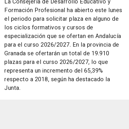
La Consejería de Desarrollo Educativo y
Formación Profesional ha abierto este lunes
el periodo para solicitar plaza en alguno de
los ciclos formativos y cursos de
especialización que se ofertan en Andalucía
para el curso 2026/2027. En la provincia de
Granada se ofertarán un total de 19.910
plazas para el curso 2026/2027, lo que
representa un incremento del 65,39%
respecto a 2018, según ha destacado la
Junta.