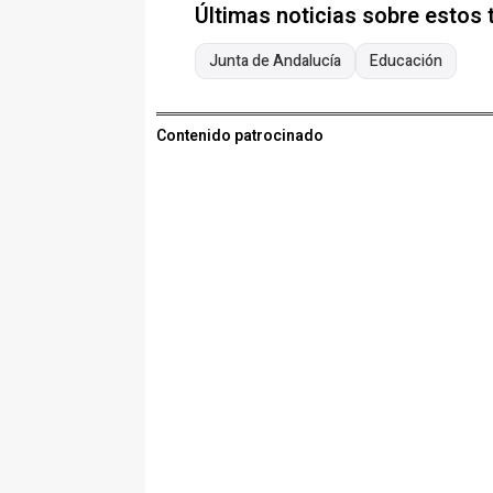
Últimas noticias sobre estos
Junta de Andalucía
Educación
Contenido patrocinado