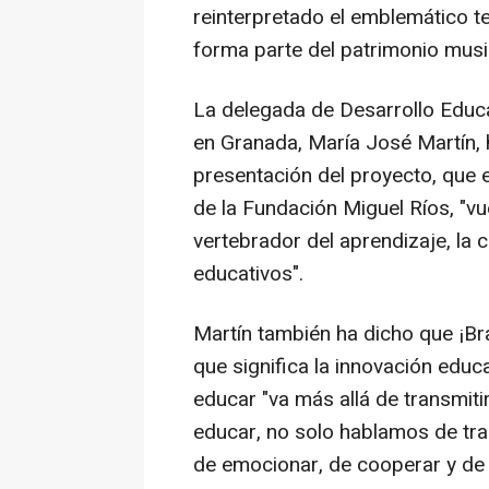
reinterpretado el emblemático t
forma parte del patrimonio music
La delegada de Desarrollo Educa
en Granada, María José Martín, 
presentación del proyecto, que 
de la Fundación Miguel Ríos, "vu
vertebrador del aprendizaje, la 
educativos".
Martín también ha dicho que ¡Bra
que significa la innovación edu
educar "va más allá de transmi
educar, no solo hablamos de tra
de emocionar, de cooperar y de 