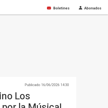
Boletines
Abonados
Publicado 16/06/2026 14:30
ino Los
 por la Música!