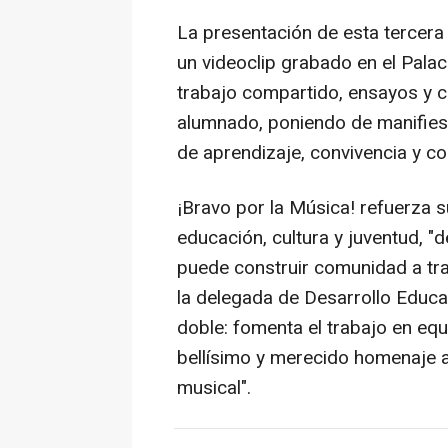
La presentación de esta tercera
un videoclip grabado en el Pala
trabajo compartido, ensayos y c
alumnado, poniendo de manifies
de aprendizaje, convivencia y co
¡Bravo por la Música! refuerza 
educación, cultura y juventud, 
puede construir comunidad a trav
la delegada de Desarrollo Educa
doble: fomenta el trabajo en equ
bellísimo y merecido homenaje 
musical".