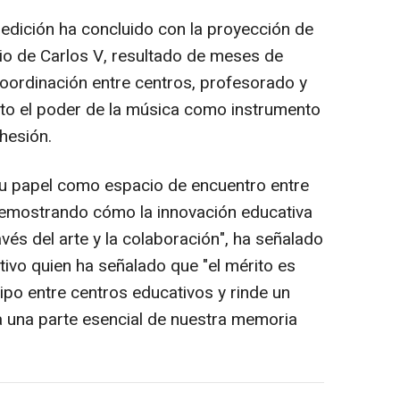
 edición ha concluido con la proyección de
cio de Carlos V, resultado de meses de
oordinación entre centros, profesorado y
to el poder de la música como instrumento
hesión.
su papel como espacio de encuentro entre
"demostrando cómo la innovación educativa
és del arte y la colaboración", ha señalado
tivo quien ha señalado que "el mérito es
ipo entre centros educativos y rinde un
a una parte esencial de nuestra memoria