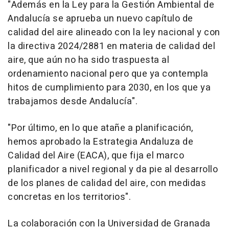
"Además en la Ley para la Gestión Ambiental de
Andalucía se aprueba un nuevo capítulo de
calidad del aire alineado con la ley nacional y con
la directiva 2024/2881 en materia de calidad del
aire, que aún no ha sido traspuesta al
ordenamiento nacional pero que ya contempla
hitos de cumplimiento para 2030, en los que ya
trabajamos desde Andalucía".
"Por último, en lo que atañe a planificación,
hemos aprobado la Estrategia Andaluza de
Calidad del Aire (EACA), que fija el marco
planificador a nivel regional y da pie al desarrollo
de los planes de calidad del aire, con medidas
concretas en los territorios".
La colaboración con la Universidad de Granada