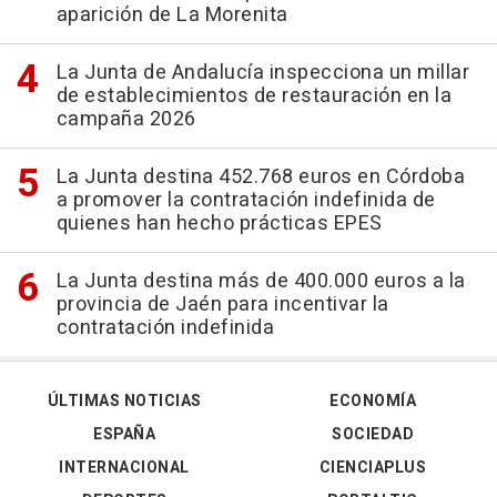
aparición de La Morenita
La Junta de Andalucía inspecciona un millar
de establecimientos de restauración en la
campaña 2026
La Junta destina 452.768 euros en Córdoba
a promover la contratación indefinida de
quienes han hecho prácticas EPES
La Junta destina más de 400.000 euros a la
provincia de Jaén para incentivar la
contratación indefinida
ÚLTIMAS NOTICIAS
ECONOMÍA
ESPAÑA
SOCIEDAD
INTERNACIONAL
CIENCIAPLUS