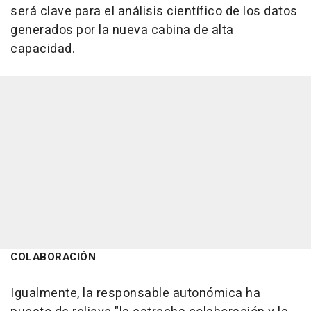
será clave para el análisis científico de los datos
generados por la nueva cabina de alta
capacidad.
COLABORACIÓN
Igualmente, la responsable autonómica ha