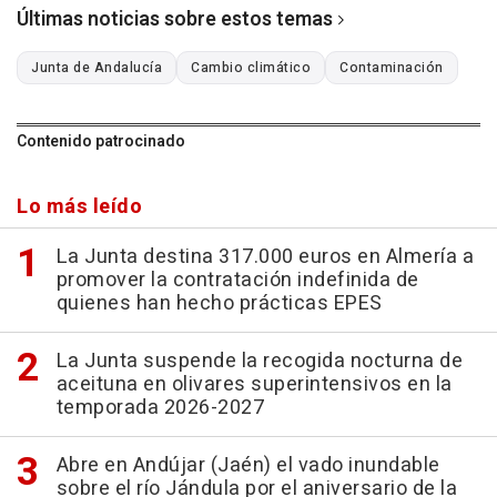
Últimas noticias sobre estos temas
Junta de Andalucía
Cambio climático
Contaminación
Contenido patrocinado
Lo más leído
La Junta destina 317.000 euros en Almería a
promover la contratación indefinida de
quienes han hecho prácticas EPES
La Junta suspende la recogida nocturna de
aceituna en olivares superintensivos en la
temporada 2026-2027
Abre en Andújar (Jaén) el vado inundable
sobre el río Jándula por el aniversario de la