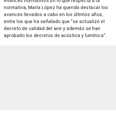
Avances normativos En lo que respecta a la
normativa, María López ha querido destacar los
avances llevados a cabo en los últimos años,
entre los que ha señalado que "se actualizó el
decreto de calidad del aire y además se han
aprobado los decretos de acústica y lumínica".