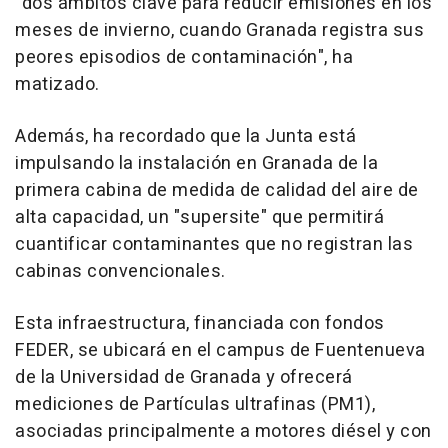
"dos ámbitos clave para reducir emisiones en los
meses de invierno, cuando Granada registra sus
peores episodios de contaminación", ha
matizado.
Además, ha recordado que la Junta está
impulsando la instalación en Granada de la
primera cabina de medida de calidad del aire de
alta capacidad, un "supersite" que permitirá
cuantificar contaminantes que no registran las
cabinas convencionales.
Esta infraestructura, financiada con fondos
FEDER, se ubicará en el campus de Fuentenueva
de la Universidad de Granada y ofrecerá
mediciones de Partículas ultrafinas (PM1),
asociadas principalmente a motores diésel y con