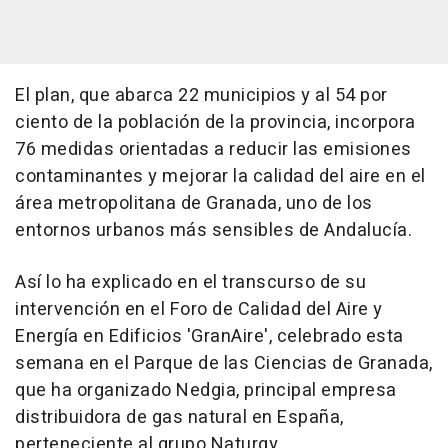
El plan, que abarca 22 municipios y al 54 por
ciento de la población de la provincia, incorpora
76 medidas orientadas a reducir las emisiones
contaminantes y mejorar la calidad del aire en el
área metropolitana de Granada, uno de los
entornos urbanos más sensibles de Andalucía.
Así lo ha explicado en el transcurso de su
intervención en el Foro de Calidad del Aire y
Energía en Edificios 'GranAire', celebrado esta
semana en el Parque de las Ciencias de Granada,
que ha organizado Nedgia, principal empresa
distribuidora de gas natural en España,
perteneciente al grupo Naturgy.