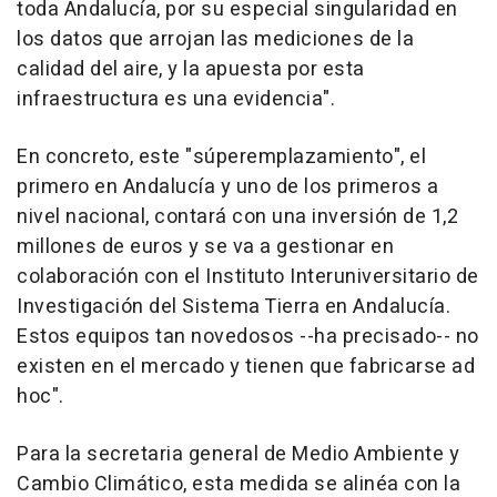
toda Andalucía, por su especial singularidad en
los datos que arrojan las mediciones de la
calidad del aire, y la apuesta por esta
infraestructura es una evidencia".
En concreto, este "súperemplazamiento", el
primero en Andalucía y uno de los primeros a
nivel nacional, contará con una inversión de 1,2
millones de euros y se va a gestionar en
colaboración con el Instituto Interuniversitario de
Investigación del Sistema Tierra en Andalucía.
Estos equipos tan novedosos --ha precisado-- no
existen en el mercado y tienen que fabricarse ad
hoc".
Para la secretaria general de Medio Ambiente y
Cambio Climático, esta medida se alinéa con la