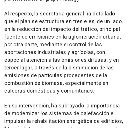
Al respecto, la secretaria general ha detallado
que el plan se estructura en tres ejes, de un lado,
en la reducción del impacto del tráfico, principal
fuente de emisiones en la aglomeración urbana;
por otra parte, mediante el control de las
aportaciones industriales y agrícolas, con
especial atención a las emisiones difusas; y en
tercer lugar, a través de la disminución de las
emisiones de partículas procedentes de la
combustión de biomasa, especialmente en
calderas domésticas y comunitarias.
En su intervención, ha subrayado la importancia
de modernizar los sistemas de calefacción e
impulsar la rehabilitación energética de edificios,