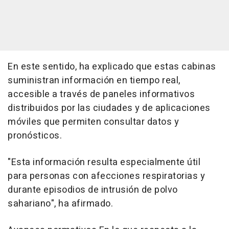
En este sentido, ha explicado que estas cabinas
suministran información en tiempo real,
accesible a través de paneles informativos
distribuidos por las ciudades y de aplicaciones
móviles que permiten consultar datos y
pronósticos.
"Esta información resulta especialmente útil
para personas con afecciones respiratorias y
durante episodios de intrusión de polvo
sahariano", ha afirmado.