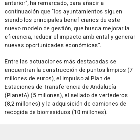
anterior", ha remarcado, para añadir a
continuación que "los ayuntamientos siguen
siendo los principales beneficiarios de este
nuevo modelo de gestión, que busca mejorar la
eficiencia, reducir el impacto ambiental y generar
nuevas oportunidades económicas".
Entre las actuaciones más destacadas se
encuentran la construcción de puntos limpios (7
millones de euros), el impulso al Plan de
Estaciones de Transferencia de Andalucía
(PlanetA) (5 millones), el sellado de vertederos
(8,2 millones) y la adquisición de camiones de
recogida de biorresiduos (10 millones).