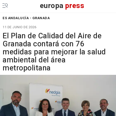
europa
press
ES ANDALUCÍA - GRANADA
11 DE JUNIO DE 2026
El Plan de Calidad del Aire de
Granada contará con 76
medidas para mejorar la salud
ambiental del área
metropolitana