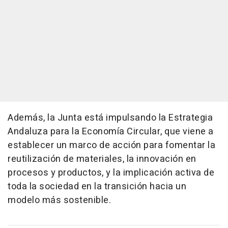
Además, la Junta está impulsando la Estrategia
Andaluza para la Economía Circular, que viene a
establecer un marco de acción para fomentar la
reutilización de materiales, la innovación en
procesos y productos, y la implicación activa de
toda la sociedad en la transición hacia un
modelo más sostenible.