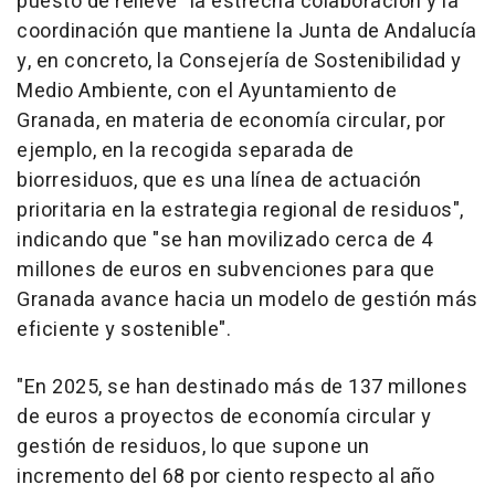
puesto de relieve "la estrecha colaboración y la
coordinación que mantiene la Junta de Andalucía
y, en concreto, la Consejería de Sostenibilidad y
Medio Ambiente, con el Ayuntamiento de
Granada, en materia de economía circular, por
ejemplo, en la recogida separada de
biorresiduos, que es una línea de actuación
prioritaria en la estrategia regional de residuos",
indicando que "se han movilizado cerca de 4
millones de euros en subvenciones para que
Granada avance hacia un modelo de gestión más
eficiente y sostenible".
"En 2025, se han destinado más de 137 millones
de euros a proyectos de economía circular y
gestión de residuos, lo que supone un
incremento del 68 por ciento respecto al año