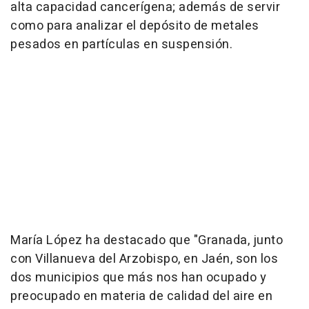
alta capacidad cancerígena; además de servir
como para analizar el depósito de metales
pesados en partículas en suspensión.
María López ha destacado que "Granada, junto
con Villanueva del Arzobispo, en Jaén, son los
dos municipios que más nos han ocupado y
preocupado en materia de calidad del aire en