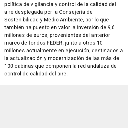
política de vigilancia y control de la calidad del
aire desplegada por la Consejería de
Sostenibilidad y Medio Ambiente, por lo que
también ha puesto en valor la inversión de 9,6
millones de euros, provenientes del anterior
marco de fondos FEDER, junto a otros 10
millones actualmente en ejecución, destinados a
la actualización y modernización de las más de
100 cabinas que componen la red andaluza de
control de calidad del aire.