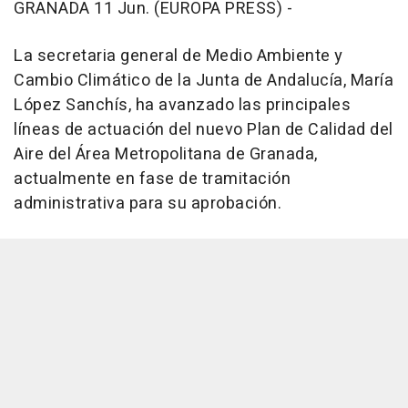
GRANADA 11 Jun. (EUROPA PRESS) -
La secretaria general de Medio Ambiente y
Cambio Climático de la Junta de Andalucía, María
López Sanchís, ha avanzado las principales
líneas de actuación del nuevo Plan de Calidad del
Aire del Área Metropolitana de Granada,
actualmente en fase de tramitación
administrativa para su aprobación.