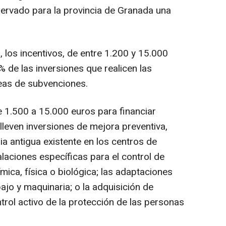
eservado para la provincia de Granada una
 los incentivos, de entre 1.200 y 15.000
% de las inversiones que realicen las
eas de subvenciones.
 1.500 a 15.000 euros para financiar
lleven inversiones de mejora preventiva,
a antigua existente en los centros de
alaciones específicas para el control de
ica, física o biológica; las adaptaciones
jo y maquinaria; o la adquisición de
ntrol activo de la protección de las personas