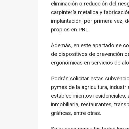
eliminación o reducción del ries
carpintería metálica y fabricació
implantación, por primera vez, 
propios en PRL.
Además, en este apartado se con
de dispositivos de prevención d
ergonómicas en servicios de alo
Podrán solicitar estas subvenc
pymes de la agricultura, industri
establecimientos residenciales,
inmobiliaria, restaurantes, trans
gráficas, entre otras.