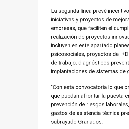
La segunda línea prevé incentiv
iniciativas y proyectos de mejora
empresas, que faciliten el cumpl
realización de proyectos innova
incluyen en este apartado plane
psicosociales, proyectos de I+D+
de trabajo, diagnósticos preven
implantaciones de sistemas de g
"Con esta convocatoria lo que 
que puedan afrontar la puesta 
prevención de riesgos laborales
gastos de asistencia técnica pr
subrayado Granados.