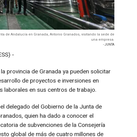
nta de Andalucía en Granada, Antonio Granados, visitando la sede de
una empresa.
- JUNTA
SS) -
a provincia de Granada ya pueden solicitar
esarrollo de proyectos e inversiones en
s laborales en sus centros de trabajo.
 el delegado del Gobierno de la Junta de
Granados, quien ha dado a conocer el
catoria de subvenciones de la Consejería
sto global de más de cuatro millones de