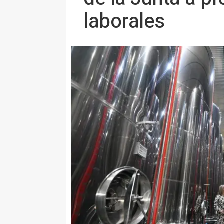
laborales