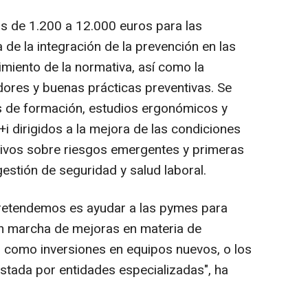
os de 1.200 a 12.000 euros para las
 de la integración de la prevención en las
imiento de la normativa, así como la
dores y buenas prácticas preventivas. Se
s de formación, estudios ergonómicos y
i dirigidos a la mejora de las condiciones
tivos sobre riesgos emergentes y primeras
estión de seguridad y salud laboral.
pretendemos es ayudar a las pymes para
en marcha de mejoras en materia de
, como inversiones en equipos nuevos, o los
estada por entidades especializadas", ha