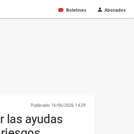
Boletines
Abonados
Publicado 16/06/2026 14:29
r las ayudas
 riesgos