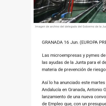
Imagen de archivo del delegado del Gobierno de la Ju
GRANADA 16 Jun. (EUROPA PRE
Las microempresas y pymes de l
las ayudas de la Junta para el d
materia de prevención de riesgo
Así lo ha anunciado este martes
Andalucía en Granada, Antonio 
lanzamiento de una nueva convo
de Empleo que, con un presupue