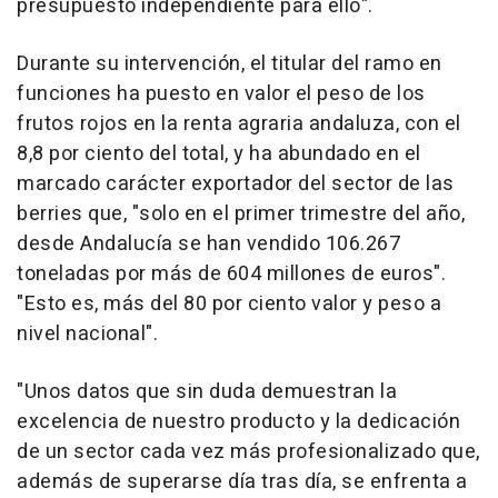
presupuesto independiente para ello".
Durante su intervención, el titular del ramo en
funciones ha puesto en valor el peso de los
frutos rojos en la renta agraria andaluza, con el
8,8 por ciento del total, y ha abundado en el
marcado carácter exportador del sector de las
berries que, "solo en el primer trimestre del año,
desde Andalucía se han vendido 106.267
toneladas por más de 604 millones de euros".
"Esto es, más del 80 por ciento valor y peso a
nivel nacional".
"Unos datos que sin duda demuestran la
excelencia de nuestro producto y la dedicación
de un sector cada vez más profesionalizado que,
además de superarse día tras día, se enfrenta a