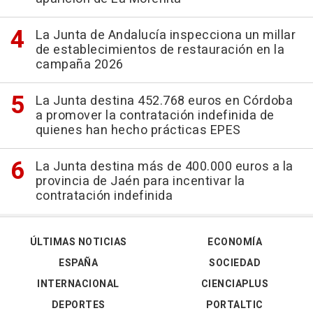
La Junta de Andalucía inspecciona un millar
de establecimientos de restauración en la
campaña 2026
La Junta destina 452.768 euros en Córdoba
a promover la contratación indefinida de
quienes han hecho prácticas EPES
La Junta destina más de 400.000 euros a la
provincia de Jaén para incentivar la
contratación indefinida
ÚLTIMAS NOTICIAS
ECONOMÍA
ESPAÑA
SOCIEDAD
INTERNACIONAL
CIENCIAPLUS
DEPORTES
PORTALTIC