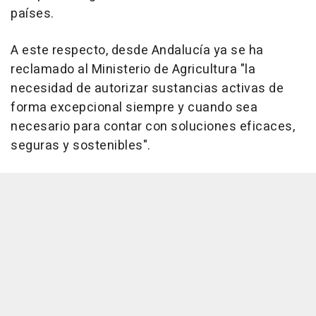
países.
A este respecto, desde Andalucía ya se ha
reclamado al Ministerio de Agricultura "la
necesidad de autorizar sustancias activas de
forma excepcional siempre y cuando sea
necesario para contar con soluciones eficaces,
seguras y sostenibles".