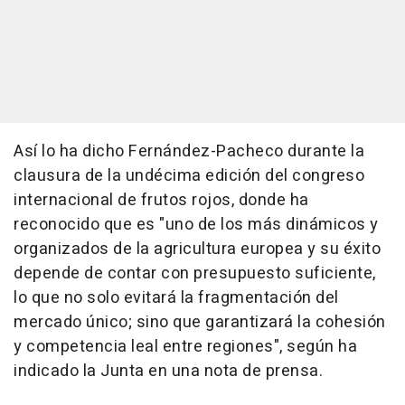
Así lo ha dicho Fernández-Pacheco durante la
clausura de la undécima edición del congreso
internacional de frutos rojos, donde ha
reconocido que es "uno de los más dinámicos y
organizados de la agricultura europea y su éxito
depende de contar con presupuesto suficiente,
lo que no solo evitará la fragmentación del
mercado único; sino que garantizará la cohesión
y competencia leal entre regiones", según ha
indicado la Junta en una nota de prensa.