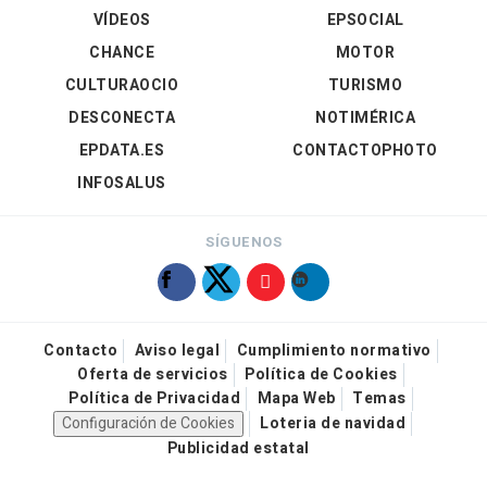
VÍDEOS
EPSOCIAL
CHANCE
MOTOR
CULTURAOCIO
TURISMO
DESCONECTA
NOTIMÉRICA
EPDATA.ES
CONTACTOPHOTO
INFOSALUS
SÍGUENOS
Contacto
Aviso legal
Cumplimiento normativo
Oferta de servicios
Política de Cookies
Política de Privacidad
Mapa Web
Temas
Configuración de Cookies
Loteria de navidad
Publicidad estatal