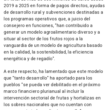
2019 a 2025 en forma de pagos directos, ayudas
de desarrollo rural y subvenciones destinadas a
los programas operativos que, a juicio del
consejero en funciones, "han contribuido a
generar un modelo agroalimentario diverso y a
situar al sector de los frutos rojos a la
vanguardia de un modelo de agricultura basado
en la calidad, la sostenibilidad, la eficiencia
energética y de regadío".
A este respecto, ha lamentado que este modelo
que "tanto desarrollo" ha aportado para los
pueblos "se pueda ver debilitado en el próximo
marco financiero plurianual al incluir la
intervención sectorial de frutas y hortalizas en
los sobres nacionales que no cuentan con