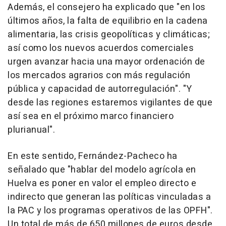
Además, el consejero ha explicado que "en los
últimos años, la falta de equilibrio en la cadena
alimentaria, las crisis geopolíticas y climáticas;
así como los nuevos acuerdos comerciales
urgen avanzar hacia una mayor ordenación de
los mercados agrarios con más regulación
pública y capacidad de autorregulación". "Y
desde las regiones estaremos vigilantes de que
así sea en el próximo marco financiero
plurianual".
En este sentido, Fernández-Pacheco ha
señalado que "hablar del modelo agrícola en
Huelva es poner en valor el empleo directo e
indirecto que generan las políticas vinculadas a
la PAC y los programas operativos de las OPFH".
Un total de más de 650 millones de euros desde