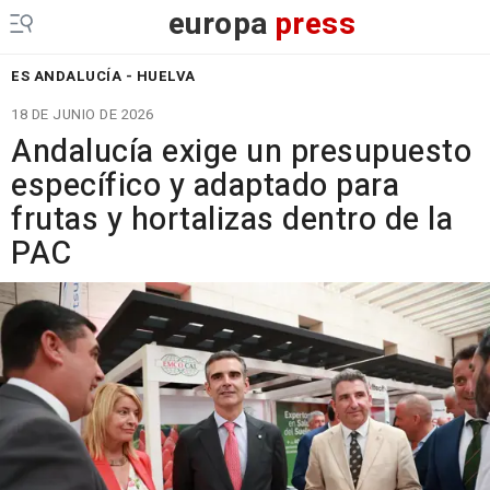
europa
press
ES ANDALUCÍA - HUELVA
18 DE JUNIO DE 2026
Andalucía exige un presupuesto
específico y adaptado para
frutas y hortalizas dentro de la
PAC