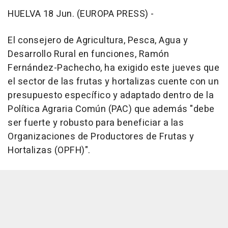
HUELVA 18 Jun. (EUROPA PRESS) -
El consejero de Agricultura, Pesca, Agua y
Desarrollo Rural en funciones, Ramón
Fernández-Pachecho, ha exigido este jueves que
el sector de las frutas y hortalizas cuente con un
presupuesto específico y adaptado dentro de la
Política Agraria Común (PAC) que además "debe
ser fuerte y robusto para beneficiar a las
Organizaciones de Productores de Frutas y
Hortalizas (OPFH)".