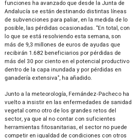
funciones ha avanzado que desde la Junta de
Andalucía se están destinando distintas líneas
de subvenciones para paliar, en la medida de lo
posible, las pérdidas ocasionadas. "En total, con
lo que se está resolviendo esta semana, son
más de 9,3 millones de euros de ayudas que
recibirán 1.682 beneficiarios por pérdidas de
más del 30 por ciento en el potencial productivo
dentro de la capa inundada y por pérdidas en
ganadería extensiva", ha añadido.
Junto a la meteorología, Fernández-Pacheco ha
vuelto a insistir en las enfermedades de sanidad
vegetal como otro de los grandes retos del
sector, ya que al no contar con suficientes
herramientas fitosanitarias, el sector no puede
competir en igualdad de condiciones con otros