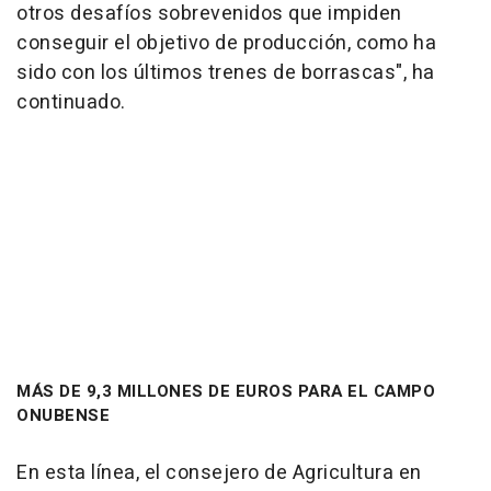
otros desafíos sobrevenidos que impiden
conseguir el objetivo de producción, como ha
sido con los últimos trenes de borrascas", ha
continuado.
MÁS DE 9,3 MILLONES DE EUROS PARA EL CAMPO
ONUBENSE
En esta línea, el consejero de Agricultura en