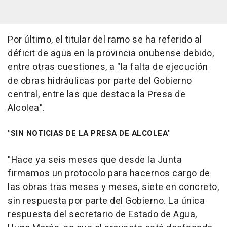
Por último, el titular del ramo se ha referido al
déficit de agua en la provincia onubense debido,
entre otras cuestiones, a "la falta de ejecución
de obras hidráulicas por parte del Gobierno
central, entre las que destaca la Presa de
Alcolea".
"SIN NOTICIAS DE LA PRESA DE ALCOLEA"
"Hace ya seis meses que desde la Junta
firmamos un protocolo para hacernos cargo de
las obras tras meses y meses, siete en concreto,
sin respuesta por parte del Gobierno. La única
respuesta del secretario de Estado de Agua,