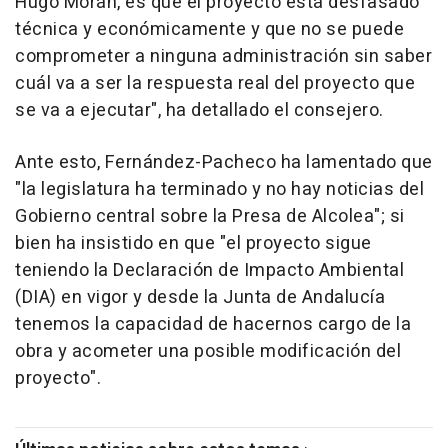
Hugo Morán, es que el proyecto está desfasado
técnica y económicamente y que no se puede
comprometer a ninguna administración sin saber
cuál va a ser la respuesta real del proyecto que
se va a ejecutar", ha detallado el consejero.
Ante esto, Fernández-Pacheco ha lamentado que
"la legislatura ha terminado y no hay noticias del
Gobierno central sobre la Presa de Alcolea"; si
bien ha insistido en que "el proyecto sigue
teniendo la Declaración de Impacto Ambiental
(DIA) en vigor y desde la Junta de Andalucía
tenemos la capacidad de hacernos cargo de la
obra y acometer una posible modificación del
proyecto".