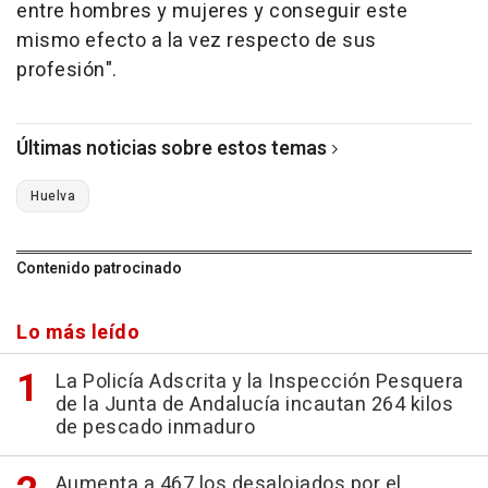
entre hombres y mujeres y conseguir este
mismo efecto a la vez respecto de sus
profesión".
Últimas noticias sobre estos temas
Huelva
Contenido patrocinado
Lo más leído
La Policía Adscrita y la Inspección Pesquera
de la Junta de Andalucía incautan 264 kilos
de pescado inmaduro
Aumenta a 467 los desalojados por el