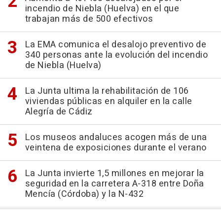
incendio de Niebla (Huelva) en el que
trabajan más de 500 efectivos
La EMA comunica el desalojo preventivo de
340 personas ante la evolución del incendio
de Niebla (Huelva)
La Junta ultima la rehabilitación de 106
viviendas públicas en alquiler en la calle
Alegría de Cádiz
Los museos andaluces acogen más de una
veintena de exposiciones durante el verano
La Junta invierte 1,5 millones en mejorar la
seguridad en la carretera A-318 entre Doña
Mencía (Córdoba) y la N-432