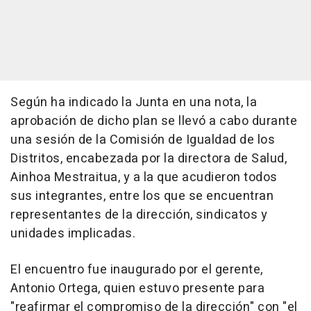
Según ha indicado la Junta en una nota, la
aprobación de dicho plan se llevó a cabo durante
una sesión de la Comisión de Igualdad de los
Distritos, encabezada por la directora de Salud,
Ainhoa Mestraitua, y a la que acudieron todos
sus integrantes, entre los que se encuentran
representantes de la dirección, sindicatos y
unidades implicadas.
El encuentro fue inaugurado por el gerente,
Antonio Ortega, quien estuvo presente para
"reafirmar el compromiso de la dirección" con "el