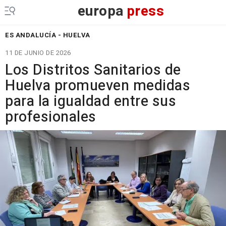
europa
press
ES ANDALUCÍA - HUELVA
11 DE JUNIO DE 2026
Los Distritos Sanitarios de
Huelva promueven medidas
para la igualdad entre sus
profesionales