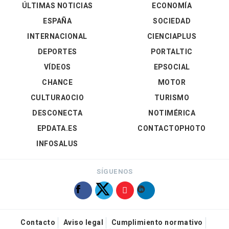
ÚLTIMAS NOTICIAS
ECONOMÍA
ESPAÑA
SOCIEDAD
INTERNACIONAL
CIENCIAPLUS
DEPORTES
PORTALTIC
VÍDEOS
EPSOCIAL
CHANCE
MOTOR
CULTURAOCIO
TURISMO
DESCONECTA
NOTIMÉRICA
EPDATA.ES
CONTACTOPHOTO
INFOSALUS
SÍGUENOS
Contacto
Aviso legal
Cumplimiento normativo