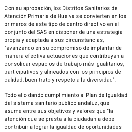
Con su aprobación, los Distritos Sanitarios de
Atención Primaria de Huelva se convierten en los
primeros de este tipo de centro directivo en el
conjunto del SAS en disponer de una estrategia
propia y adaptada a sus circunstancias,
"avanzando en su compromiso de implantar de
manera efectiva actuaciones que contribuyan a
consolidar espacios de trabajo más igualitarios,
participativos y alineados con los principios de
calidad, buen trato y respeto a la diversidad".
Todo ello dando cumplimiento al Plan de Igualdad
del sistema sanitario público andaluz, que
asume entre sus objetivos y valores que "la
atención que se presta a la ciudadanía debe
contribuir a lograr la igualdad de oportunidades