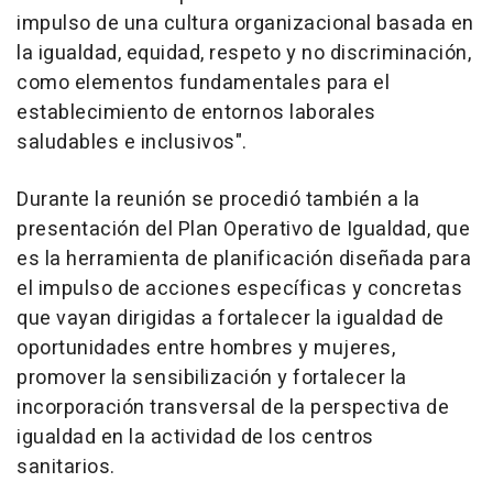
impulso de una cultura organizacional basada en
la igualdad, equidad, respeto y no discriminación,
como elementos fundamentales para el
establecimiento de entornos laborales
saludables e inclusivos".
Durante la reunión se procedió también a la
presentación del Plan Operativo de Igualdad, que
es la herramienta de planificación diseñada para
el impulso de acciones específicas y concretas
que vayan dirigidas a fortalecer la igualdad de
oportunidades entre hombres y mujeres,
promover la sensibilización y fortalecer la
incorporación transversal de la perspectiva de
igualdad en la actividad de los centros
sanitarios.