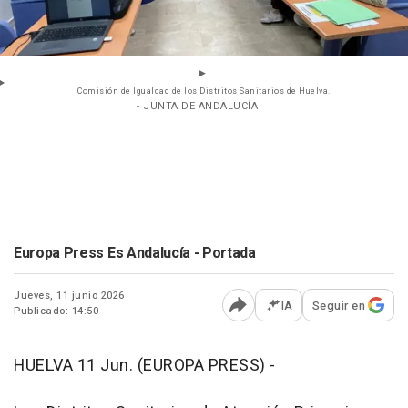
Comisión de Igualdad de los Distritos Sanitarios de Huelva.
- JUNTA DE ANDALUCÍA
Europa Press Es Andalucía - Portada
Jueves, 11 junio 2026
IA
Seguir en
Publicado: 14:50
Abrir opciones para comp
HUELVA 11 Jun. (EUROPA PRESS) -