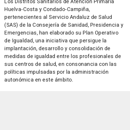
Los Distritos Sanitarios de Atención Primaria
Huelva-Costa y Condado-Campiña,
pertenecientes al Servicio Andaluz de Salud
(SAS) de la Consejería de Sanidad, Presidencia y
Emergencias, han elaborado su Plan Operativo
de Igualdad, una iniciativa que persigue la
implantación, desarrollo y consolidación de
medidas de igualdad entre los profesionales de
sus centros de salud, en consonancia con las
políticas impulsadas por la administración
autonómica en este ámbito.