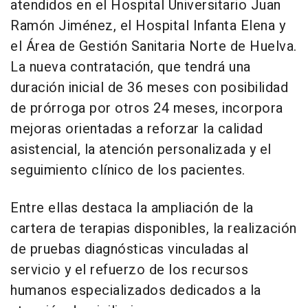
atendidos en el Hospital Universitario Juan
Ramón Jiménez, el Hospital Infanta Elena y
el Área de Gestión Sanitaria Norte de Huelva.
La nueva contratación, que tendrá una
duración inicial de 36 meses con posibilidad
de prórroga por otros 24 meses, incorpora
mejoras orientadas a reforzar la calidad
asistencial, la atención personalizada y el
seguimiento clínico de los pacientes.
Entre ellas destaca la ampliación de la
cartera de terapias disponibles, la realización
de pruebas diagnósticas vinculadas al
servicio y el refuerzo de los recursos
humanos especializados dedicados a la