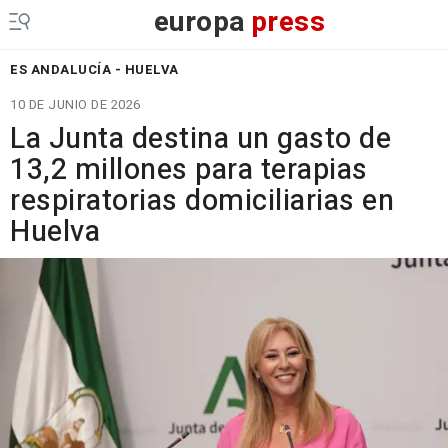
europa
press
ES ANDALUCÍA - HUELVA
10 DE JUNIO DE 2026
La Junta destina un gasto de
13,2 millones para terapias
respiratorias domiciliarias en
Huelva