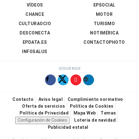
VÍDEOS
EPSOCIAL
CHANCE
MOTOR
CULTURAOCIO
TURISMO
DESCONECTA
NOTIMÉRICA
EPDATA.ES
CONTACTOPHOTO
INFOSALUS
SÍGUENOS
Contacto
Aviso legal
Cumplimiento normativo
Oferta de servicios
Política de Cookies
Política de Privacidad
Mapa Web
Temas
Configuración de Cookies
Loteria de navidad
Publicidad estatal