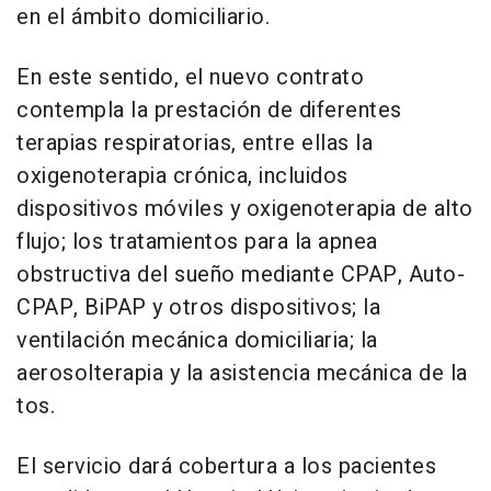
en el ámbito domiciliario.
En este sentido, el nuevo contrato
contempla la prestación de diferentes
terapias respiratorias, entre ellas la
oxigenoterapia crónica, incluidos
dispositivos móviles y oxigenoterapia de alto
flujo; los tratamientos para la apnea
obstructiva del sueño mediante CPAP, Auto-
CPAP, BiPAP y otros dispositivos; la
ventilación mecánica domiciliaria; la
aerosolterapia y la asistencia mecánica de la
tos.
El servicio dará cobertura a los pacientes