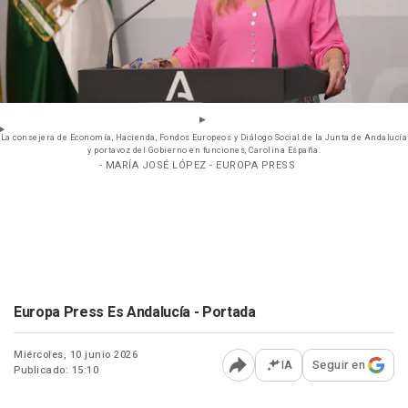
La consejera de Economía, Hacienda, Fondos Europeos y Diálogo Social de la Junta de Andalucía
y portavoz del Gobierno en funciones, Carolina España.
- MARÍA JOSÉ LÓPEZ - EUROPA PRESS
Europa Press Es Andalucía - Portada
Miércoles, 10 junio 2026
IA
Seguir en
Publicado: 15:10
Abrir opciones para comp