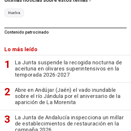
Últimas noticias sobre estos temas
Huelva
Contenido patrocinado
Lo más leído
La Junta suspende la recogida nocturna de
aceituna en olivares superintensivos en la
temporada 2026-2027
Abre en Andújar (Jaén) el vado inundable
sobre el río Jándula por el aniversario de la
aparición de La Morenita
La Junta de Andalucía inspecciona un millar
de establecimientos de restauración en la
campaña 2026