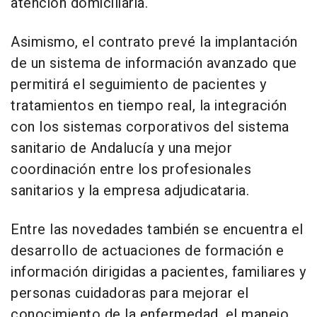
atención domiciliaria.
Asimismo, el contrato prevé la implantación
de un sistema de información avanzado que
permitirá el seguimiento de pacientes y
tratamientos en tiempo real, la integración
con los sistemas corporativos del sistema
sanitario de Andalucía y una mejor
coordinación entre los profesionales
sanitarios y la empresa adjudicataria.
Entre las novedades también se encuentra el
desarrollo de actuaciones de formación e
información dirigidas a pacientes, familiares y
personas cuidadoras para mejorar el
conocimiento de la enfermedad, el manejo