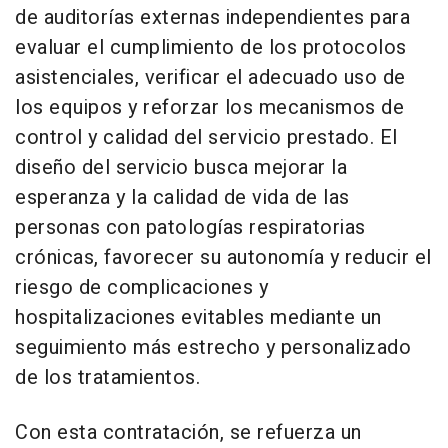
de auditorías externas independientes para
evaluar el cumplimiento de los protocolos
asistenciales, verificar el adecuado uso de
los equipos y reforzar los mecanismos de
control y calidad del servicio prestado. El
diseño del servicio busca mejorar la
esperanza y la calidad de vida de las
personas con patologías respiratorias
crónicas, favorecer su autonomía y reducir el
riesgo de complicaciones y
hospitalizaciones evitables mediante un
seguimiento más estrecho y personalizado
de los tratamientos.
Con esta contratación, se refuerza un