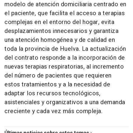
modelo de atención domiciliaria centrado en
el paciente, que facilita el acceso a terapias
complejas en el entorno del hogar, evita
desplazamientos innecesarios y garantiza
una atención homogénea y de calidad en
toda la provincia de Huelva. La actualización
del contrato responde a la incorporación de
nuevas terapias respiratorias, al incremento
del número de pacientes que requieren
estos tratamientos y a la necesidad de
adaptar los recursos tecnológicos,
asistenciales y organizativos a una demanda
creciente y cada vez más compleja.