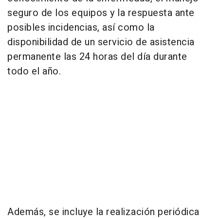
seguro de los equipos y la respuesta ante
posibles incidencias, así como la
disponibilidad de un servicio de asistencia
permanente las 24 horas del día durante
todo el año.
Además, se incluye la realización periódica