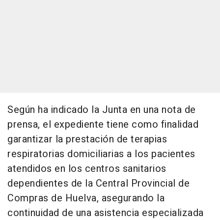
Según ha indicado la Junta en una nota de
prensa, el expediente tiene como finalidad
garantizar la prestación de terapias
respiratorias domiciliarias a los pacientes
atendidos en los centros sanitarios
dependientes de la Central Provincial de
Compras de Huelva, asegurando la
continuidad de una asistencia especializada