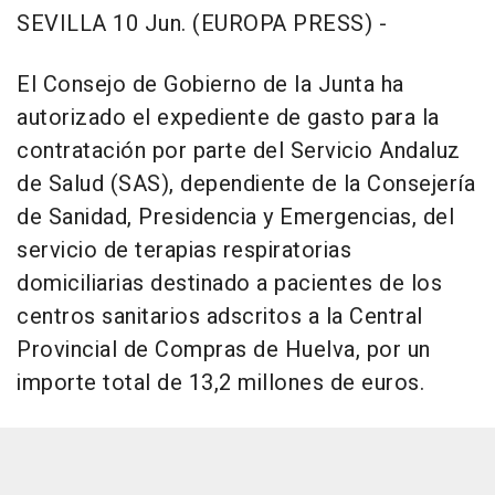
SEVILLA 10 Jun. (EUROPA PRESS) -
El Consejo de Gobierno de la Junta ha
autorizado el expediente de gasto para la
contratación por parte del Servicio Andaluz
de Salud (SAS), dependiente de la Consejería
de Sanidad, Presidencia y Emergencias, del
servicio de terapias respiratorias
domiciliarias destinado a pacientes de los
centros sanitarios adscritos a la Central
Provincial de Compras de Huelva, por un
importe total de 13,2 millones de euros.