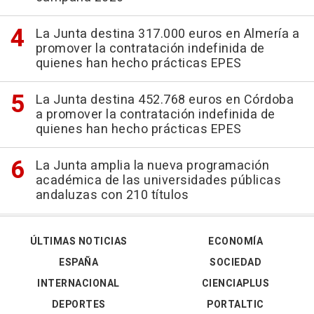
La Junta destina 317.000 euros en Almería a
promover la contratación indefinida de
quienes han hecho prácticas EPES
La Junta destina 452.768 euros en Córdoba
a promover la contratación indefinida de
quienes han hecho prácticas EPES
La Junta amplia la nueva programación
académica de las universidades públicas
andaluzas con 210 títulos
ÚLTIMAS NOTICIAS
ECONOMÍA
ESPAÑA
SOCIEDAD
INTERNACIONAL
CIENCIAPLUS
DEPORTES
PORTALTIC