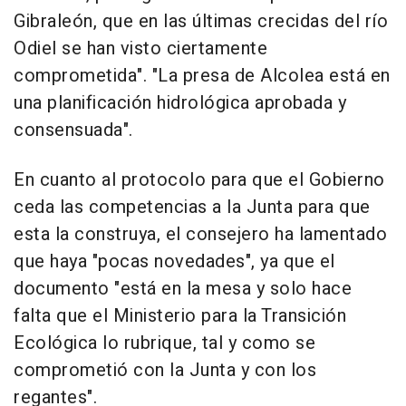
Gibraleón, que en las últimas crecidas del río
Odiel se han visto ciertamente
comprometida". "La presa de Alcolea está en
una planificación hidrológica aprobada y
consensuada".
En cuanto al protocolo para que el Gobierno
ceda las competencias a la Junta para que
esta la construya, el consejero ha lamentado
que haya "pocas novedades", ya que el
documento "está en la mesa y solo hace
falta que el Ministerio para la Transición
Ecológica lo rubrique, tal y como se
comprometió con la Junta y con los
regantes".