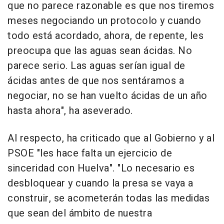
que no parece razonable es que nos tiremos
meses negociando un protocolo y cuando
todo está acordado, ahora, de repente, les
preocupa que las aguas sean ácidas. No
parece serio. Las aguas serían igual de
ácidas antes de que nos sentáramos a
negociar, no se han vuelto ácidas de un año
hasta ahora", ha aseverado.
Al respecto, ha criticado que al Gobierno y al
PSOE "les hace falta un ejercicio de
sinceridad con Huelva". "Lo necesario es
desbloquear y cuando la presa se vaya a
construir, se acometerán todas las medidas
que sean del ámbito de nuestra