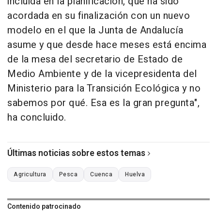
incluida en la planificación, que ha sido
acordada en su finalización con un nuevo
modelo en el que la Junta de Andalucía
asume y que desde hace meses está encima
de la mesa del secretario de Estado de
Medio Ambiente y de la vicepresidenta del
Ministerio para la Transición Ecológica y no
sabemos por qué. Esa es la gran pregunta",
ha concluido.
Últimas noticias sobre estos temas
Agricultura
Pesca
Cuenca
Huelva
Contenido patrocinado