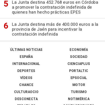
La Junta destina 452.768 euros en Córdoba
a promover la contratación indefinida de
quienes han hecho prácticas EPES
La Junta destina más de 400.000 euros a la
provincia de Jaén para incentivar la
contratación indefinida
ÚLTIMAS NOTICIAS
ECONOMÍA
ESPAÑA
SOCIEDAD
INTERNACIONAL
CIENCIAPLUS
DEPORTES
PORTALTIC
VÍDEOS
EPSOCIAL
CHANCE
MOTOR
CULTURAOCIO
TURISMO
DESCONECTA
NOTIMÉRICA