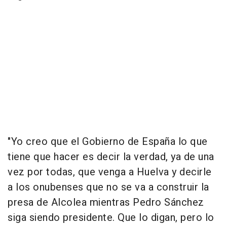
"Yo creo que el Gobierno de España lo que
tiene que hacer es decir la verdad, ya de una
vez por todas, que venga a Huelva y decirle
a los onubenses que no se va a construir la
presa de Alcolea mientras Pedro Sánchez
siga siendo presidente. Que lo digan, pero lo