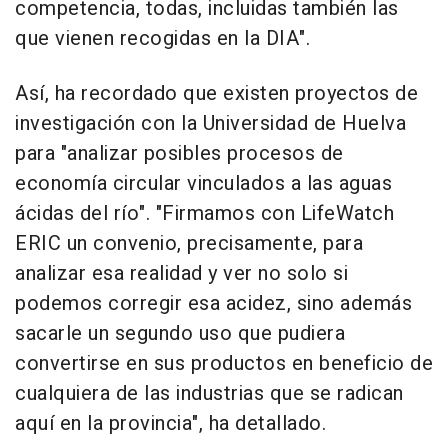
competencia, todas, incluidas también las
que vienen recogidas en la DIA".
Así, ha recordado que existen proyectos de
investigación con la Universidad de Huelva
para "analizar posibles procesos de
economía circular vinculados a las aguas
ácidas del río". "Firmamos con LifeWatch
ERIC un convenio, precisamente, para
analizar esa realidad y ver no solo si
podemos corregir esa acidez, sino además
sacarle un segundo uso que pudiera
convertirse en sus productos en beneficio de
cualquiera de las industrias que se radican
aquí en la provincia", ha detallado.