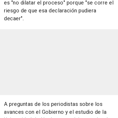
es "no dilatar el proceso" porque "se corre el
riesgo de que esa declaración pudiera
decaer".
A preguntas de los periodistas sobre los
avances con el Gobierno y el estudio de la