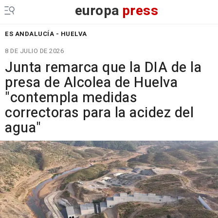
europa
press
ES ANDALUCÍA - HUELVA
8 DE JULIO DE 2026
Junta remarca que la DIA de la
presa de Alcolea de Huelva
"contempla medidas
correctoras para la acidez del
agua"