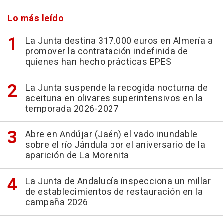
Lo más leído
La Junta destina 317.000 euros en Almería a
promover la contratación indefinida de
quienes han hecho prácticas EPES
La Junta suspende la recogida nocturna de
aceituna en olivares superintensivos en la
temporada 2026-2027
Abre en Andújar (Jaén) el vado inundable
sobre el río Jándula por el aniversario de la
aparición de La Morenita
La Junta de Andalucía inspecciona un millar
de establecimientos de restauración en la
campaña 2026