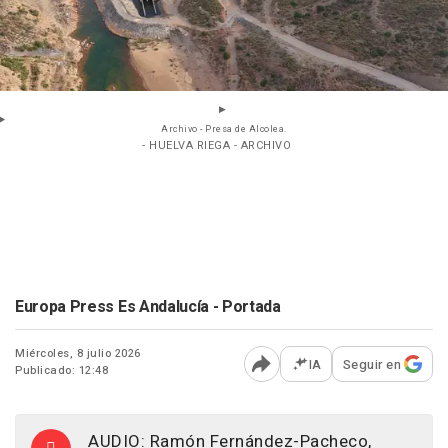
Archivo - Presa de Alcolea.
- HUELVA RIEGA - ARCHIVO
Europa Press Es Andalucía - Portada
Miércoles, 8 julio 2026
IA
Seguir en
Publicado: 12:48
Abrir opciones para comp
AUDIO: Ramón Fernández-Pacheco,