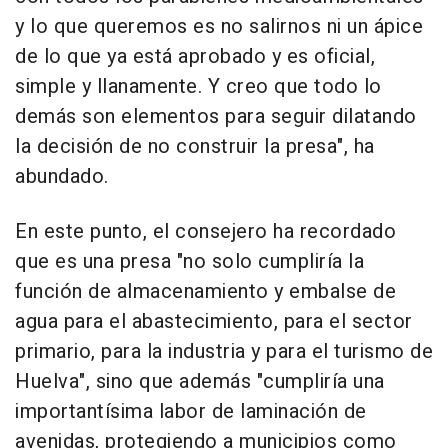
y lo que queremos es no salirnos ni un ápice
de lo que ya está aprobado y es oficial,
simple y llanamente. Y creo que todo lo
demás son elementos para seguir dilatando
la decisión de no construir la presa", ha
abundado.
En este punto, el consejero ha recordado
que es una presa "no solo cumpliría la
función de almacenamiento y embalse de
agua para el abastecimiento, para el sector
primario, para la industria y para el turismo de
Huelva", sino que además "cumpliría una
importantísima labor de laminación de
avenidas, protegiendo a municipios como