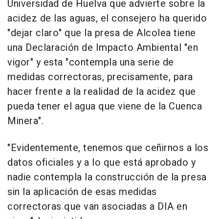
Universidad de Huelva que advierte sobre la
acidez de las aguas, el consejero ha querido
"dejar claro" que la presa de Alcolea tiene
una Declaración de Impacto Ambiental "en
vigor" y esta "contempla una serie de
medidas correctoras, precisamente, para
hacer frente a la realidad de la acidez que
pueda tener el agua que viene de la Cuenca
Minera".
"Evidentemente, tenemos que ceñirnos a los
datos oficiales y a lo que está aprobado y
nadie contempla la construcción de la presa
sin la aplicación de esas medidas
correctoras que van asociadas a DIA en