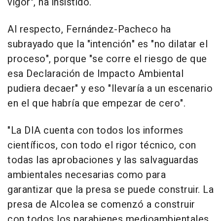
vigor", ha insistido.
Al respecto, Fernández-Pacheco ha
subrayado que la "intención" es "no dilatar el
proceso", porque "se corre el riesgo de que
esa Declaración de Impacto Ambiental
pudiera decaer" y eso "llevaría a un escenario
en el que habría que empezar de cero".
"La DIA cuenta con todos los informes
científicos, con todo el rigor técnico, con
todas las aprobaciones y las salvaguardas
ambientales necesarias como para
garantizar que la presa se puede construir. La
presa de Alcolea se comenzó a construir
con todos los parabienes medioambientales