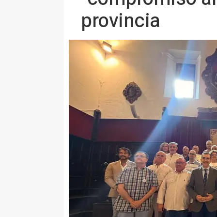
provincia