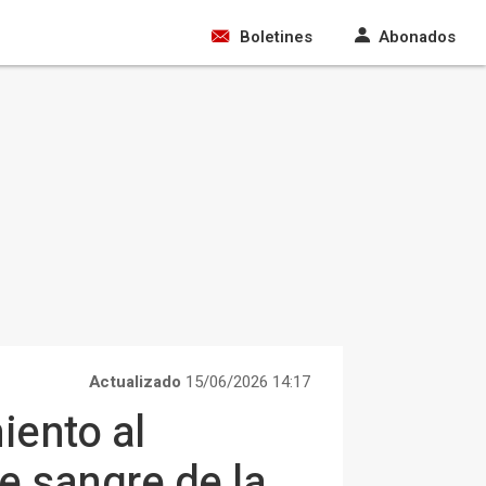
Boletines
Abonados
Actualizado
15/06/2026 14:17
iento al
e sangre de la