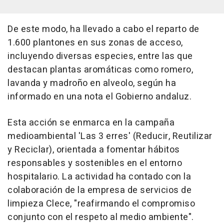
De este modo, ha llevado a cabo el reparto de
1.600 plantones en sus zonas de acceso,
incluyendo diversas especies, entre las que
destacan plantas aromáticas como romero,
lavanda y madroño en alveolo, según ha
informado en una nota el Gobierno andaluz.
Esta acción se enmarca en la campaña
medioambiental 'Las 3 erres' (Reducir, Reutilizar
y Reciclar), orientada a fomentar hábitos
responsables y sostenibles en el entorno
hospitalario. La actividad ha contado con la
colaboración de la empresa de servicios de
limpieza Clece, "reafirmando el compromiso
conjunto con el respeto al medio ambiente".