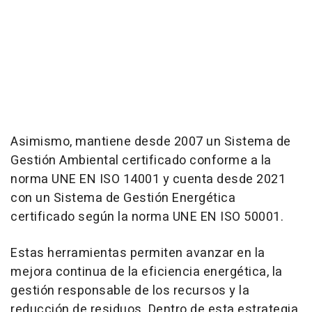
Asimismo, mantiene desde 2007 un Sistema de
Gestión Ambiental certificado conforme a la
norma UNE EN ISO 14001 y cuenta desde 2021
con un Sistema de Gestión Energética
certificado según la norma UNE EN ISO 50001.
Estas herramientas permiten avanzar en la
mejora continua de la eficiencia energética, la
gestión responsable de los recursos y la
reducción de residuos. Dentro de esta estrategia,