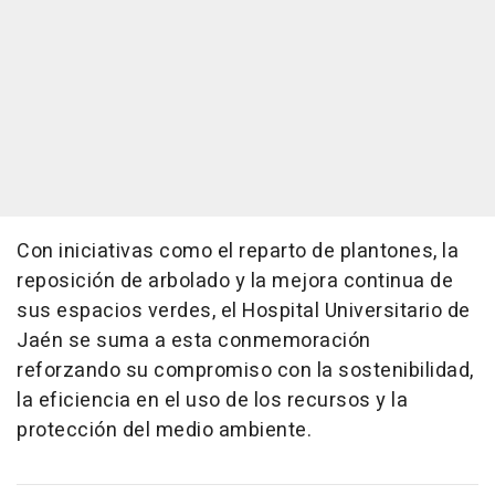
Con iniciativas como el reparto de plantones, la
reposición de arbolado y la mejora continua de
sus espacios verdes, el Hospital Universitario de
Jaén se suma a esta conmemoración
reforzando su compromiso con la sostenibilidad,
la eficiencia en el uso de los recursos y la
protección del medio ambiente.