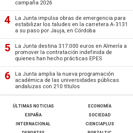
campaña 2026
La Junta impulsa obras de emergencia para
estabilizar los taludes en la carretera A-3131
a su paso por Jauja, en Córdoba
La Junta destina 317.000 euros en Almería a
promover la contratación indefinida de
quienes han hecho prácticas EPES
La Junta amplia la nueva programación
académica de las universidades públicas
andaluzas con 210 títulos
ÚLTIMAS NOTICIAS
ECONOMÍA
ESPAÑA
SOCIEDAD
INTERNACIONAL
CIENCIAPLUS
DEPORTES
PORTALTIC