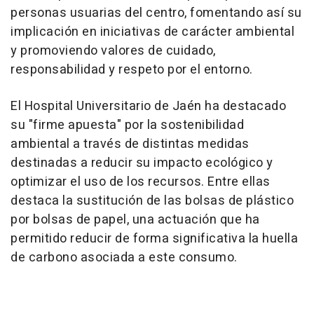
personas usuarias del centro, fomentando así su
implicación en iniciativas de carácter ambiental
y promoviendo valores de cuidado,
responsabilidad y respeto por el entorno.
El Hospital Universitario de Jaén ha destacado
su "firme apuesta" por la sostenibilidad
ambiental a través de distintas medidas
destinadas a reducir su impacto ecológico y
optimizar el uso de los recursos. Entre ellas
destaca la sustitución de las bolsas de plástico
por bolsas de papel, una actuación que ha
permitido reducir de forma significativa la huella
de carbono asociada a este consumo.