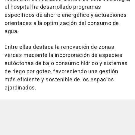
el hospital ha desarrollado programas
específicos de ahorro energético y actuaciones
orientadas a la optimización del consumo de
agua.
Entre ellas destaca la renovación de zonas
verdes mediante la incorporación de especies
autóctonas de bajo consumo hídrico y sistemas
de riego por goteo, favoreciendo una gestión
más eficiente y sostenible de los espacios
ajardinados.