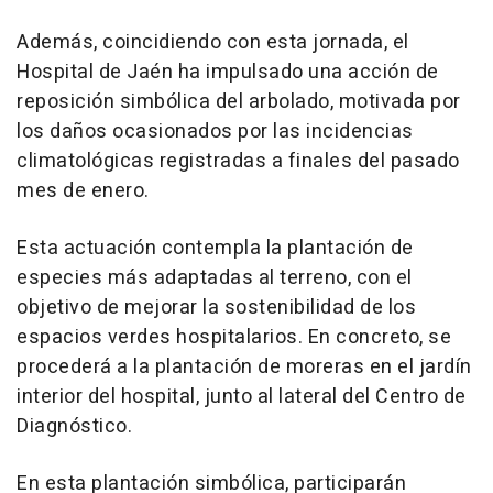
Además, coincidiendo con esta jornada, el
Hospital de Jaén ha impulsado una acción de
reposición simbólica del arbolado, motivada por
los daños ocasionados por las incidencias
climatológicas registradas a finales del pasado
mes de enero.
Esta actuación contempla la plantación de
especies más adaptadas al terreno, con el
objetivo de mejorar la sostenibilidad de los
espacios verdes hospitalarios. En concreto, se
procederá a la plantación de moreras en el jardín
interior del hospital, junto al lateral del Centro de
Diagnóstico.
En esta plantación simbólica, participarán