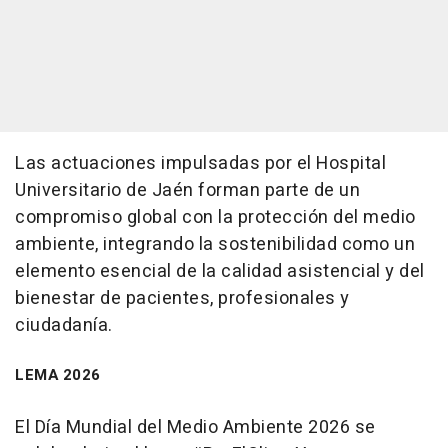
Las actuaciones impulsadas por el Hospital
Universitario de Jaén forman parte de un
compromiso global con la protección del medio
ambiente, integrando la sostenibilidad como un
elemento esencial de la calidad asistencial y del
bienestar de pacientes, profesionales y
ciudadanía.
LEMA 2026
El Día Mundial del Medio Ambiente 2026 se