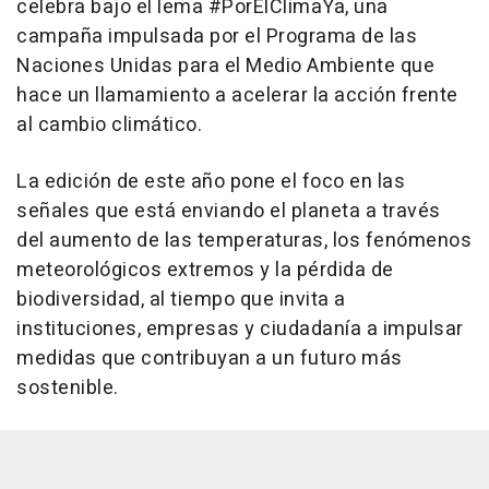
celebra bajo el lema #PorElClimaYa, una
campaña impulsada por el Programa de las
Naciones Unidas para el Medio Ambiente que
hace un llamamiento a acelerar la acción frente
al cambio climático.
La edición de este año pone el foco en las
señales que está enviando el planeta a través
del aumento de las temperaturas, los fenómenos
meteorológicos extremos y la pérdida de
biodiversidad, al tiempo que invita a
instituciones, empresas y ciudadanía a impulsar
medidas que contribuyan a un futuro más
sostenible.