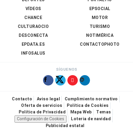
VÍDEOS
EPSOCIAL
CHANCE
MOTOR
CULTURAOCIO
TURISMO
DESCONECTA
NOTIMÉRICA
EPDATA.ES
CONTACTOPHOTO
INFOSALUS
SÍGUENOS
Contacto
Aviso legal
Cumplimiento normativo
Oferta de servicios
Política de Cookies
Política de Privacidad
Mapa Web
Temas
Configuración de Cookies
Loteria de navidad
Publicidad estatal