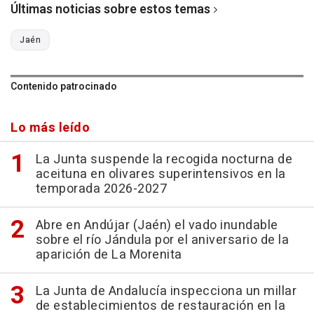
Últimas noticias sobre estos temas
Jaén
Contenido patrocinado
Lo más leído
La Junta suspende la recogida nocturna de
aceituna en olivares superintensivos en la
temporada 2026-2027
Abre en Andújar (Jaén) el vado inundable
sobre el río Jándula por el aniversario de la
aparición de La Morenita
La Junta de Andalucía inspecciona un millar
de establecimientos de restauración en la