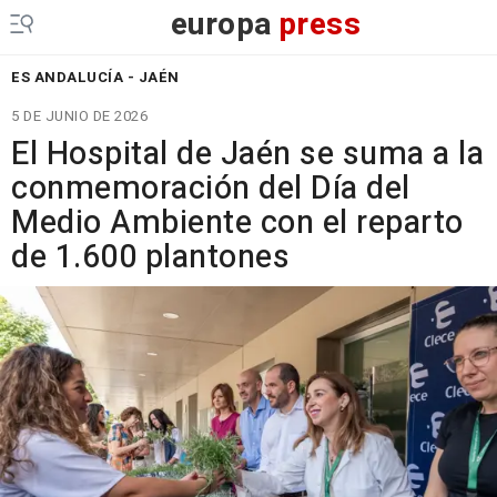
europa
press
ES ANDALUCÍA - JAÉN
5 DE JUNIO DE 2026
El Hospital de Jaén se suma a la
conmemoración del Día del
Medio Ambiente con el reparto
de 1.600 plantones