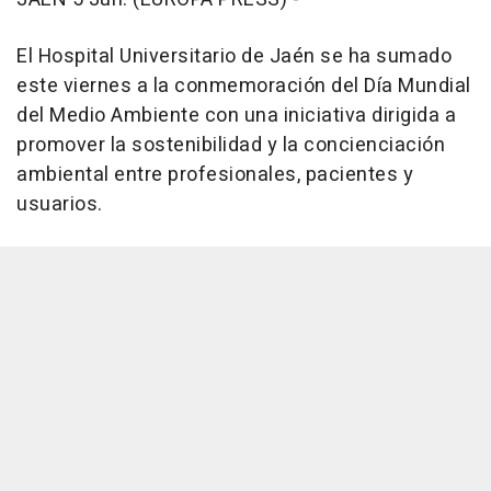
El Hospital Universitario de Jaén se ha sumado
este viernes a la conmemoración del Día Mundial
del Medio Ambiente con una iniciativa dirigida a
promover la sostenibilidad y la concienciación
ambiental entre profesionales, pacientes y
usuarios.