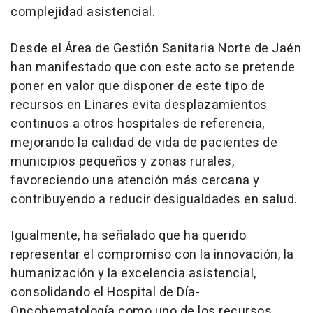
complejidad asistencial.
Desde el Área de Gestión Sanitaria Norte de Jaén
han manifestado que con este acto se pretende
poner en valor que disponer de este tipo de
recursos en Linares evita desplazamientos
continuos a otros hospitales de referencia,
mejorando la calidad de vida de pacientes de
municipios pequeños y zonas rurales,
favoreciendo una atención más cercana y
contribuyendo a reducir desigualdades en salud.
Igualmente, ha señalado que ha querido
representar el compromiso con la innovación, la
humanización y la excelencia asistencial,
consolidando el Hospital de Día-
Oncohematología como uno de los recursos