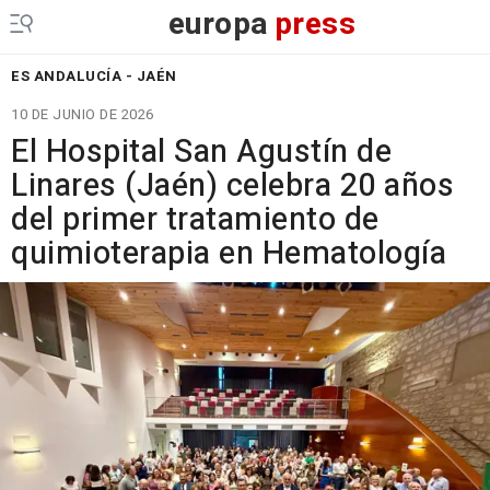
europa
press
ES ANDALUCÍA - JAÉN
10 DE JUNIO DE 2026
El Hospital San Agustín de
Linares (Jaén) celebra 20 años
del primer tratamiento de
quimioterapia en Hematología