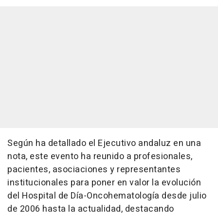
Según ha detallado el Ejecutivo andaluz en una
nota, este evento ha reunido a profesionales,
pacientes, asociaciones y representantes
institucionales para poner en valor la evolución
del Hospital de Día-Oncohematología desde julio
de 2006 hasta la actualidad, destacando