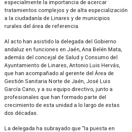
especialmente la importancia de acercar
tratamientos complejos y de alta especialización
a la ciudadanía de Linares y de municipios
rurales del área de referencia.
Al acto han asistido la delegada del Gobierno
andaluz en funciones en Jaén, Ana Belén Mata,
además del concejal de Salud y Consumo del
Ayuntamiento de Linares, Antonio Luis Hervás,
que han acompañado al gerente del Área de
Gestión Sanitaria Norte de Jaén, José Luis
García Cano, y a su equipo directivo, junto a
profesionales que han formado parte del
crecimiento de esta unidad a lo largo de estas
dos décadas.
La delegada ha subrayado que "la puesta en