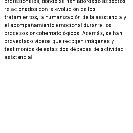
profesionales, donde se han abordado aspectos
relacionados con la evolución de los
tratamientos, la humanización de la asistencia y
el acompañamiento emocional durante los
procesos oncohematológicos. Además, se han
proyectado vídeos que recogen imágenes y
testimonios de estas dos décadas de actividad
asistencial.