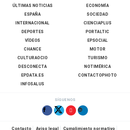
ÚLTIMAS NOTICIAS
ECONOMÍA
ESPAÑA
SOCIEDAD
INTERNACIONAL
CIENCIAPLUS
DEPORTES
PORTALTIC
VÍDEOS
EPSOCIAL
CHANCE
MOTOR
CULTURAOCIO
TURISMO
DESCONECTA
NOTIMÉRICA
EPDATA.ES
CONTACTOPHOTO
INFOSALUS
SÍGUENOS
Contacto
Aviso legal
Cumplimiento normativo