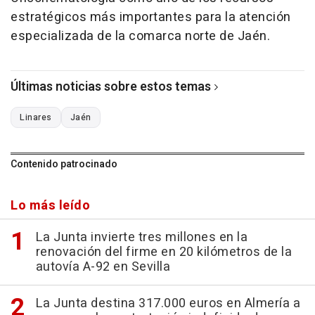
estratégicos más importantes para la atención
especializada de la comarca norte de Jaén.
Últimas noticias sobre estos temas
Linares
Jaén
Contenido patrocinado
Lo más leído
La Junta invierte tres millones en la
renovación del firme en 20 kilómetros de la
autovía A-92 en Sevilla
La Junta destina 317.000 euros en Almería a