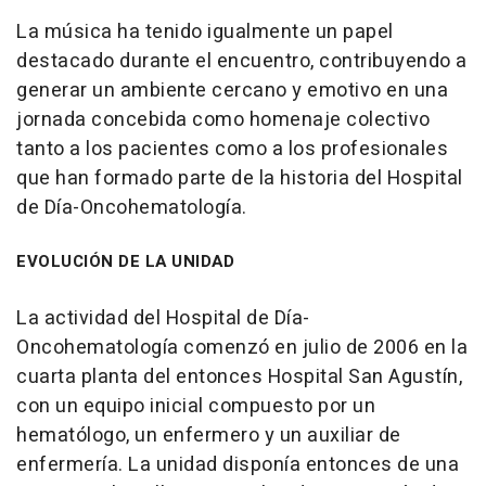
La música ha tenido igualmente un papel
destacado durante el encuentro, contribuyendo a
generar un ambiente cercano y emotivo en una
jornada concebida como homenaje colectivo
tanto a los pacientes como a los profesionales
que han formado parte de la historia del Hospital
de Día-Oncohematología.
EVOLUCIÓN DE LA UNIDAD
La actividad del Hospital de Día-
Oncohematología comenzó en julio de 2006 en la
cuarta planta del entonces Hospital San Agustín,
con un equipo inicial compuesto por un
hematólogo, un enfermero y un auxiliar de
enfermería. La unidad disponía entonces de una