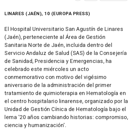
LINARES (JAÉN), 10 (EUROPA PRESS)
El Hospital Universitario San Agustín de Linares
(Jaén), perteneciente al Área de Gestión
Sanitaria Norte de Jaén, incluida dentro del
Servicio Andaluz de Salud (SAS) de la Consejería
de Sanidad, Presidencia y Emergencias, ha
celebrado este miércoles un acto
conmemorativo con motivo del vigésimo
aniversario de la administración del primer
tratamiento de quimioterapia en Hematología en
el centro hospitalario linarense, organizado por la
Unidad de Gestión Cínica de Hematología bajo el
lema '20 años cambiando historias: compromiso,
ciencia y humanización'.