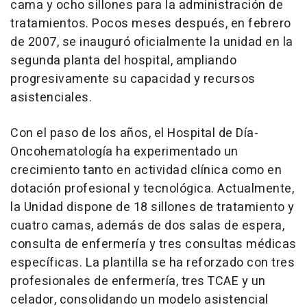
cama y ocho sillones para la administración de
tratamientos. Pocos meses después, en febrero
de 2007, se inauguró oficialmente la unidad en la
segunda planta del hospital, ampliando
progresivamente su capacidad y recursos
asistenciales.
Con el paso de los años, el Hospital de Día-
Oncohematología ha experimentado un
crecimiento tanto en actividad clínica como en
dotación profesional y tecnológica. Actualmente,
la Unidad dispone de 18 sillones de tratamiento y
cuatro camas, además de dos salas de espera,
consulta de enfermería y tres consultas médicas
específicas. La plantilla se ha reforzado con tres
profesionales de enfermería, tres TCAE y un
celador, consolidando un modelo asistencial