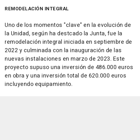
REMODELACIÓN INTEGRAL
Uno de los momentos "clave" en la evolución de
la Unidad, según ha destcado la Junta, fue la
remodelación integral iniciada en septiembre de
2022 y culminada con la inauguración de las
nuevas instalaciones en marzo de 2023. Este
proyecto supuso una inversión de 486.000 euros
en obra y una inversión total de 620.000 euros
incluyendo equipamiento.