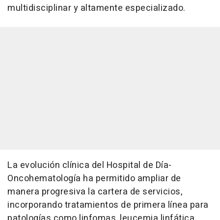
multidisciplinar y altamente especializado.
La evolución clínica del Hospital de Día-
Oncohematología ha permitido ampliar de
manera progresiva la cartera de servicios,
incorporando tratamientos de primera línea para
patologías como linfomas, leucemia linfática