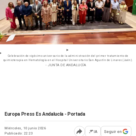
Celebración de vigésimo aniversario de la administración del primer tratamiento de
quimioterapia en Hematología en el Hospital Universitario San Agustín de Linares (Jaén).
- JUNTA DE ANDALUCÍA
Europa Press Es Andalucía - Portada
Miércoles, 10 junio 2026
IA
Seguir en
Publicado: 22:23
Abrir opciones para comp