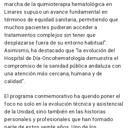
marcha de la quimioterapia hematológica en
Linares supuso un avance fundamental en
términos de equidad sanitaria, permitiendo que
muchos pacientes pudieran acceder a
tratamientos complejos sin tener que
desplazarse fuera de su entorno habitual".
Asimismo, ha destacado que "la evolución del
Hospital de Día-Oncohematología demuestra el
compromiso de la sanidad pública andaluza con
una atención más cercana, humana y de
calidad".
El programa conmemorativo ha querido poner el
foco no solo en la evolución técnica y asistencial
de la Unidad, sino también en las historias
personales y profesionales que han formado
parte de estos veinte años. Uno de los