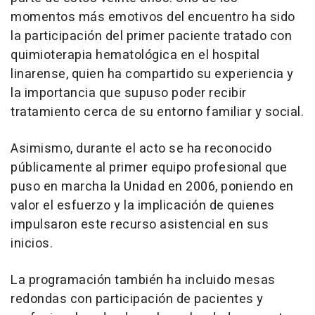
momentos más emotivos del encuentro ha sido
la participación del primer paciente tratado con
quimioterapia hematológica en el hospital
linarense, quien ha compartido su experiencia y
la importancia que supuso poder recibir
tratamiento cerca de su entorno familiar y social.
Asimismo, durante el acto se ha reconocido
públicamente al primer equipo profesional que
puso en marcha la Unidad en 2006, poniendo en
valor el esfuerzo y la implicación de quienes
impulsaron este recurso asistencial en sus
inicios.
La programación también ha incluido mesas
redondas con participación de pacientes y