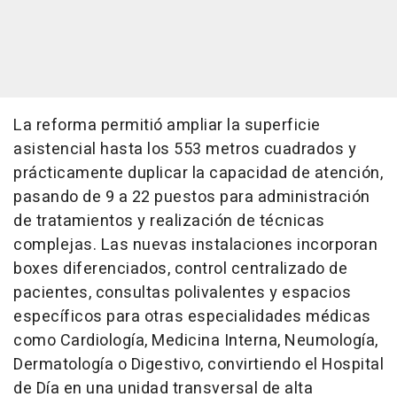
La reforma permitió ampliar la superficie
asistencial hasta los 553 metros cuadrados y
prácticamente duplicar la capacidad de atención,
pasando de 9 a 22 puestos para administración
de tratamientos y realización de técnicas
complejas. Las nuevas instalaciones incorporan
boxes diferenciados, control centralizado de
pacientes, consultas polivalentes y espacios
específicos para otras especialidades médicas
como Cardiología, Medicina Interna, Neumología,
Dermatología o Digestivo, convirtiendo el Hospital
de Día en una unidad transversal de alta