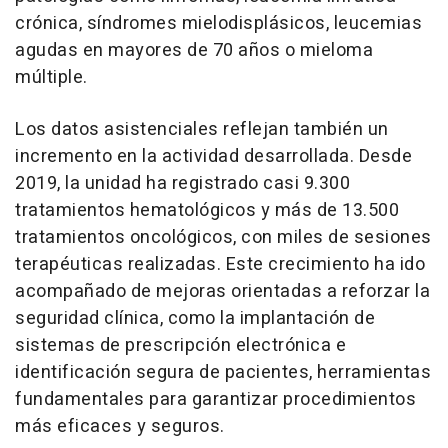
crónica, síndromes mielodisplásicos, leucemias
agudas en mayores de 70 años o mieloma
múltiple.
Los datos asistenciales reflejan también un
incremento en la actividad desarrollada. Desde
2019, la unidad ha registrado casi 9.300
tratamientos hematológicos y más de 13.500
tratamientos oncológicos, con miles de sesiones
terapéuticas realizadas. Este crecimiento ha ido
acompañado de mejoras orientadas a reforzar la
seguridad clínica, como la implantación de
sistemas de prescripción electrónica e
identificación segura de pacientes, herramientas
fundamentales para garantizar procedimientos
más eficaces y seguros.