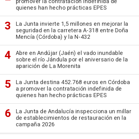
promover la contratación indefinida de
quienes han hecho prácticas EPES
La Junta invierte 1,5 millones en mejorar la
seguridad en la carretera A-318 entre Doña
Mencía (Córdoba) y la N-432
Abre en Andújar (Jaén) el vado inundable
sobre el río Jándula por el aniversario de la
aparición de La Morenita
La Junta destina 452.768 euros en Córdoba
a promover la contratación indefinida de
quienes han hecho prácticas EPES
La Junta de Andalucía inspecciona un millar
de establecimientos de restauración en la
campaña 2026