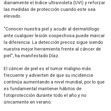
diariamente el índice ultravioleta (UVI) y reforzar
las medidas de protección cuando este sea
elevado.
"Conocer nuestra piel y acudir al dermatólogo
ante cualquier lesión sospechosa puede marcar
la diferencia. La detección precoz sigue siendo
nuestra mejor herramienta frente al cáncer de
piel", ha manifestado Díaz.
El cáncer de piel es el tumor maligno más
frecuente y advierten de que su incidencia
continúa aumentando a nivel mundial, por lo que
es fundamental mantener hábitos de
fotoprotección durante todo el año y no
únicamente en verano.