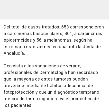
Del total de casos tratados, 653 correspondieron
a carcinomas basocelulares; 401, a carcinomas
epidermoides y 56, a melanomas, según ha
informado este viernes en una nota la Junta de
Andalucía.
Con vista a las vacaciones de verano,
profesionales de Dermatología han recordado
que la mayoría de estos tumores pueden
prevenirse mediante hábitos adecuados de
fotoprotección y que un diagnóstico temprano
mejora de forma significativa el pronóstico de
los pacientes.