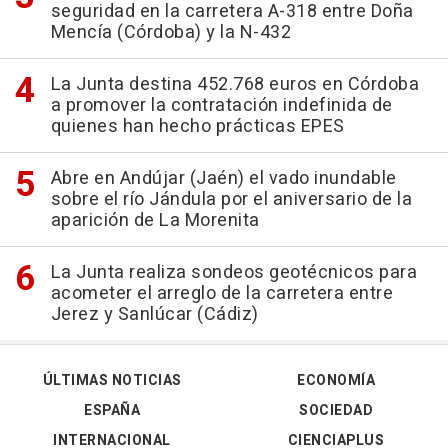
seguridad en la carretera A-318 entre Doña
Mencía (Córdoba) y la N-432
La Junta destina 452.768 euros en Córdoba
a promover la contratación indefinida de
quienes han hecho prácticas EPES
Abre en Andújar (Jaén) el vado inundable
sobre el río Jándula por el aniversario de la
aparición de La Morenita
La Junta realiza sondeos geotécnicos para
acometer el arreglo de la carretera entre
Jerez y Sanlúcar (Cádiz)
ÚLTIMAS NOTICIAS
ECONOMÍA
ESPAÑA
SOCIEDAD
INTERNACIONAL
CIENCIAPLUS