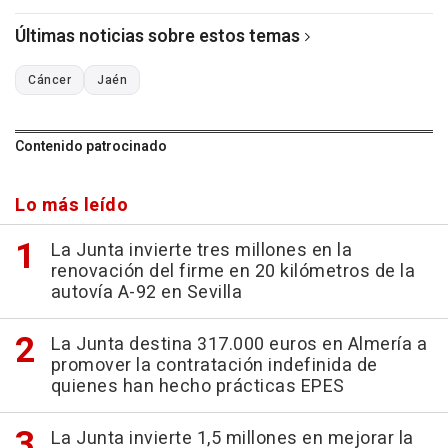
Últimas noticias sobre estos temas
Cáncer
Jaén
Contenido patrocinado
Lo más leído
La Junta invierte tres millones en la
renovación del firme en 20 kilómetros de la
autovía A-92 en Sevilla
La Junta destina 317.000 euros en Almería a
promover la contratación indefinida de
quienes han hecho prácticas EPES
La Junta invierte 1,5 millones en mejorar la