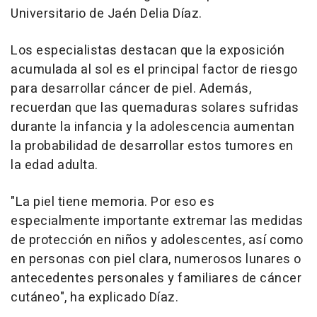
Universitario de Jaén Delia Díaz.
Los especialistas destacan que la exposición
acumulada al sol es el principal factor de riesgo
para desarrollar cáncer de piel. Además,
recuerdan que las quemaduras solares sufridas
durante la infancia y la adolescencia aumentan
la probabilidad de desarrollar estos tumores en
la edad adulta.
"La piel tiene memoria. Por eso es
especialmente importante extremar las medidas
de protección en niños y adolescentes, así como
en personas con piel clara, numerosos lunares o
antecedentes personales y familiares de cáncer
cutáneo", ha explicado Díaz.