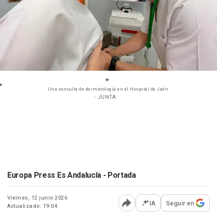
Una consulta de dermatología en el Hospital de Jaén.
- JUNTA
Europa Press Es Andalucía - Portada
Viernes, 12 junio 2026
IA
Seguir en
Actualizado: 19:04
Abrir opciones para comp