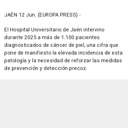
JAÉN 12 Jun. (EUROPA PRESS) -
El Hospital Universitario de Jaén intervino
durante 2025 a más de 1.100 pacientes
diagnosticados de cáncer de piel, una cifra que
pone de manifiesto la elevada incidencia de esta
patología y la necesidad de reforzar las medidas
de prevención y detección precoz.