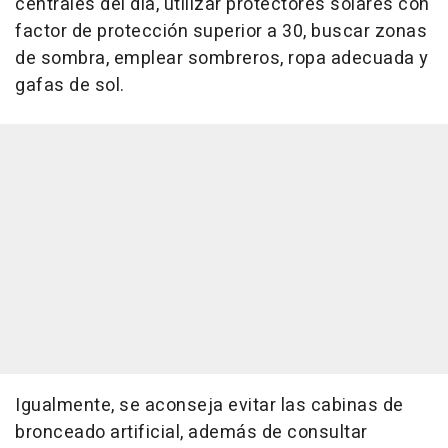
centrales del día, utilizar protectores solares con
factor de protección superior a 30, buscar zonas
de sombra, emplear sombreros, ropa adecuada y
gafas de sol.
Igualmente, se aconseja evitar las cabinas de
bronceado artificial, además de consultar