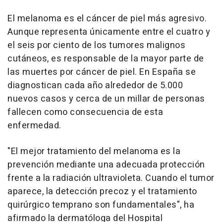
El melanoma es el cáncer de piel más agresivo.
Aunque representa únicamente entre el cuatro y
el seis por ciento de los tumores malignos
cutáneos, es responsable de la mayor parte de
las muertes por cáncer de piel. En España se
diagnostican cada año alrededor de 5.000
nuevos casos y cerca de un millar de personas
fallecen como consecuencia de esta
enfermedad.
"El mejor tratamiento del melanoma es la
prevención mediante una adecuada protección
frente a la radiación ultravioleta. Cuando el tumor
aparece, la detección precoz y el tratamiento
quirúrgico temprano son fundamentales", ha
afirmado la dermatóloga del Hospital