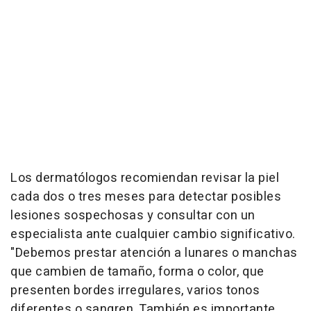
Los dermatólogos recomiendan revisar la piel
cada dos o tres meses para detectar posibles
lesiones sospechosas y consultar con un
especialista ante cualquier cambio significativo.
"Debemos prestar atención a lunares o manchas
que cambien de tamaño, forma o color, que
presenten bordes irregulares, varios tonos
diferentes o sangren. También es importante