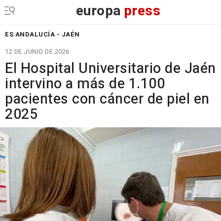
europa
press
ES ANDALUCÍA - JAÉN
12 DE JUNIO DE 2026
El Hospital Universitario de Jaén
intervino a más de 1.100
pacientes con cáncer de piel en
2025