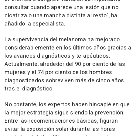
consultar cuando aparece una lesión que no
cicatriza o una mancha distinta al resto", ha
añadido la especialista.
La supervivencia del melanoma ha mejorado
considerablemente en los últimos años gracias a
los avances diagnósticos y terapéuticos.
Actualmente, alrededor del 90 por ciento de las
mujeres y el 74 por ciento de los hombres
diagnosticados sobreviven más de cinco años
tras el diagnóstico.
No obstante, los expertos hacen hincapié en que
la mejor estrategia sigue siendo la prevención.
Entre las recomendaciones básicas, figuran
evitar la exposición solar durante las horas