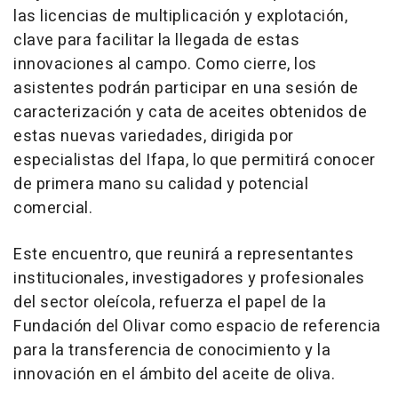
las licencias de multiplicación y explotación,
clave para facilitar la llegada de estas
innovaciones al campo. Como cierre, los
asistentes podrán participar en una sesión de
caracterización y cata de aceites obtenidos de
estas nuevas variedades, dirigida por
especialistas del Ifapa, lo que permitirá conocer
de primera mano su calidad y potencial
comercial.
Este encuentro, que reunirá a representantes
institucionales, investigadores y profesionales
del sector oleícola, refuerza el papel de la
Fundación del Olivar como espacio de referencia
para la transferencia de conocimiento y la
innovación en el ámbito del aceite de oliva.