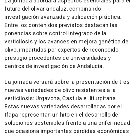
La jornada abordará aspectos esenciales para el
futuro del olivar andaluz, combinando
investigación avanzada y aplicación práctica.
Entre los contenidos previstos destacan las
ponencias sobre control integrado de la
verticilosis y los avances en mejora genética del
olivo, impartidas por expertos de reconocido
prestigio procedentes de universidades y
centros de investigación de Andalucía.
La jornada versará sobre la presentación de tres
nuevas variedades de olivo resistentes a la
verticilosis: Urgavona, Castula e Iliturgitana.
Estas nuevas variedades desarrolladas por el
Ifapa representan un hito en el desarrollo de
soluciones sostenibles frente a una enfermedad
que ocasiona importantes pérdidas económicas