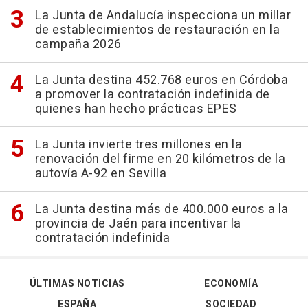
La Junta de Andalucía inspecciona un millar
de establecimientos de restauración en la
campaña 2026
La Junta destina 452.768 euros en Córdoba
a promover la contratación indefinida de
quienes han hecho prácticas EPES
La Junta invierte tres millones en la
renovación del firme en 20 kilómetros de la
autovía A-92 en Sevilla
La Junta destina más de 400.000 euros a la
provincia de Jaén para incentivar la
contratación indefinida
ÚLTIMAS NOTICIAS
ECONOMÍA
ESPAÑA
SOCIEDAD