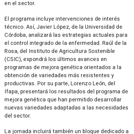
en el sector.
El programa incluye intervenciones de interés
técnico. Así, Javier López, de la Universidad de
Córdoba, analizará las estrategias actuales para
el control integrado de la enfermedad. Raúl de la
Rosa, del Instituto de Agricultura Sostenible
(CSIC), expondrá los últimos avances en
programas de mejora genética orientados a la
obtención de variedades más resistentes y
productivas. Por su parte, Lorenzo León, del
Ifapa, presentará los resultados del programa de
mejora genética que han permitido desarrollar
nuevas variedades adaptadas a las necesidades
del sector.
La jornada incluirá también un bloque dedicado a