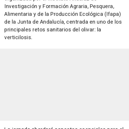
Investigación y Formación Agraria, Pesquera,
Alimentaria y de la Producción Ecológica (Ifapa)
de la Junta de Andalucía, centrada en uno de los
principales retos sanitarios del olivar: la
verticilosis.