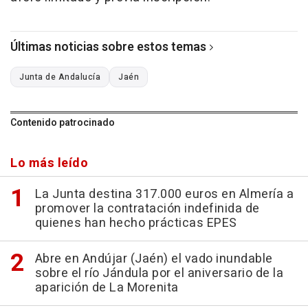
Últimas noticias sobre estos temas
Junta de Andalucía
Jaén
Contenido patrocinado
Lo más leído
La Junta destina 317.000 euros en Almería a
promover la contratación indefinida de
quienes han hecho prácticas EPES
Abre en Andújar (Jaén) el vado inundable
sobre el río Jándula por el aniversario de la
aparición de La Morenita