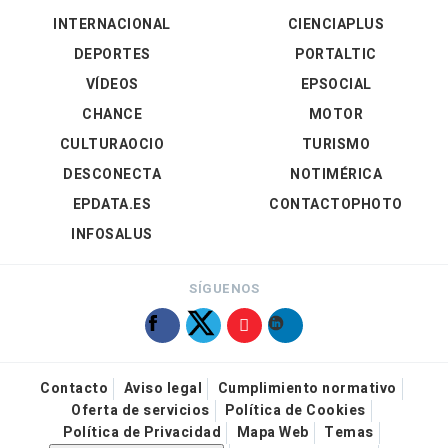
INTERNACIONAL
CIENCIAPLUS
DEPORTES
PORTALTIC
VÍDEOS
EPSOCIAL
CHANCE
MOTOR
CULTURAOCIO
TURISMO
DESCONECTA
NOTIMÉRICA
EPDATA.ES
CONTACTOPHOTO
INFOSALUS
SÍGUENOS
Contacto
Aviso legal
Cumplimiento normativo
Oferta de servicios
Política de Cookies
Política de Privacidad
Mapa Web
Temas