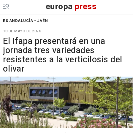
europa
press
ES ANDALUCÍA - JAÉN
18 DE MAYO DE 2026
El Ifapa presentará en una
jornada tres variedades
resistentes a la verticilosis del
olivar