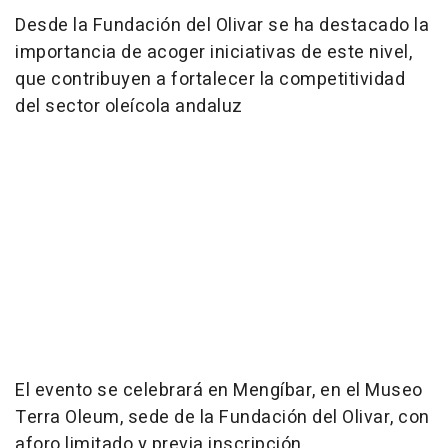
Desde la Fundación del Olivar se ha destacado la
importancia de acoger iniciativas de este nivel,
que contribuyen a fortalecer la competitividad
del sector oleícola andaluz
El evento se celebrará en Mengíbar, en el Museo
Terra Oleum, sede de la Fundación del Olivar, con
aforo limitado y previa inscripción.