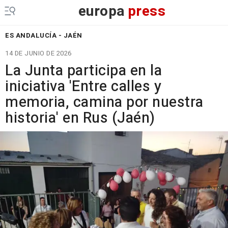
europa
press
ES ANDALUCÍA - JAÉN
14 DE JUNIO DE 2026
La Junta participa en la
iniciativa 'Entre calles y
memoria, camina por nuestra
historia' en Rus (Jaén)