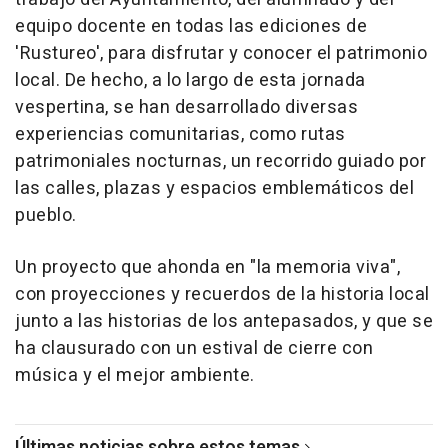
equipo docente en todas las ediciones de
'Rustureo', para disfrutar y conocer el patrimonio
local. De hecho, a lo largo de esta jornada
vespertina, se han desarrollado diversas
experiencias comunitarias, como rutas
patrimoniales nocturnas, un recorrido guiado por
las calles, plazas y espacios emblemáticos del
pueblo.
Un proyecto que ahonda en "la memoria viva",
con proyecciones y recuerdos de la historia local
junto a las historias de los antepasados, y que se
ha clausurado con un estival de cierre con
música y el mejor ambiente.
Últimas noticias sobre estos temas