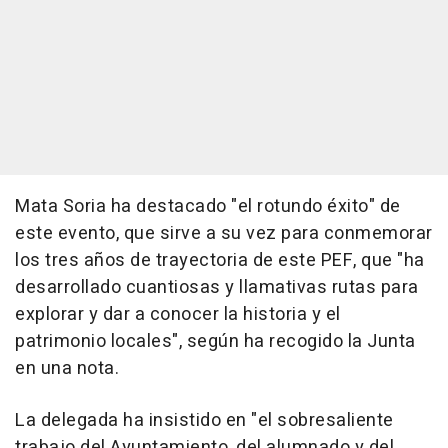
Mata Soria ha destacado "el rotundo éxito" de
este evento, que sirve a su vez para conmemorar
los tres años de trayectoria de este PEF, que "ha
desarrollado cuantiosas y llamativas rutas para
explorar y dar a conocer la historia y el
patrimonio locales", según ha recogido la Junta
en una nota.
La delegada ha insistido en "el sobresaliente
trabajo del Ayuntamiento, del alumnado y del