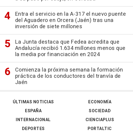
Entra el servicio en la A-317 el nuevo puente
del Aguadero en Orcera (Jaén) tras una
inversión de siete millones
La Junta destaca que Fedea acredita que
Andalucía recibió 1.634 millones menos que
la media por financiación en 2024
Comienza la próxima semana la formación
práctica de los conductores del tranvía de
Jaén
ÚLTIMAS NOTICIAS
ECONOMÍA
ESPAÑA
SOCIEDAD
INTERNACIONAL
CIENCIAPLUS
DEPORTES
PORTALTIC