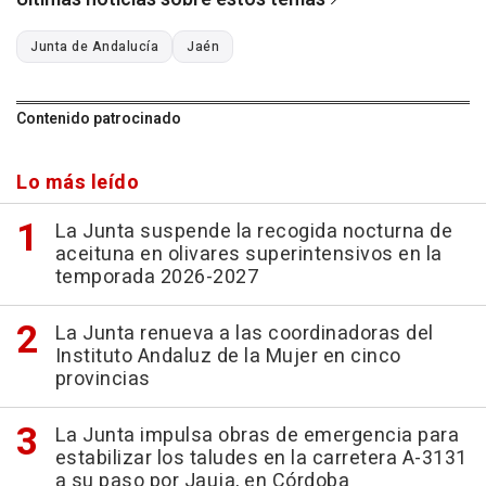
Junta de Andalucía
Jaén
Contenido patrocinado
Lo más leído
La Junta suspende la recogida nocturna de
aceituna en olivares superintensivos en la
temporada 2026-2027
La Junta renueva a las coordinadoras del
Instituto Andaluz de la Mujer en cinco
provincias
La Junta impulsa obras de emergencia para
estabilizar los taludes en la carretera A-3131
a su paso por Jauja, en Córdoba