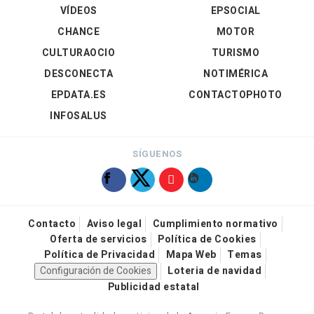
VÍDEOS
EPSOCIAL
CHANCE
MOTOR
CULTURAOCIO
TURISMO
DESCONECTA
NOTIMÉRICA
EPDATA.ES
CONTACTOPHOTO
INFOSALUS
SÍGUENOS
Contacto
Aviso legal
Cumplimiento normativo
Oferta de servicios
Política de Cookies
Política de Privacidad
Mapa Web
Temas
Configuración de Cookies
Loteria de navidad
Publicidad estatal