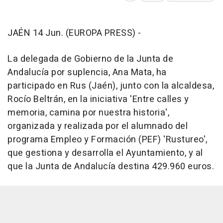
JAÉN 14 Jun. (EUROPA PRESS) -
La delegada de Gobierno de la Junta de
Andalucía por suplencia, Ana Mata, ha
participado en Rus (Jaén), junto con la alcaldesa,
Rocío Beltrán, en la iniciativa 'Entre calles y
memoria, camina por nuestra historia',
organizada y realizada por el alumnado del
programa Empleo y Formación (PEF) 'Rustureo',
que gestiona y desarrolla el Ayuntamiento, y al
que la Junta de Andalucía destina 429.960 euros.