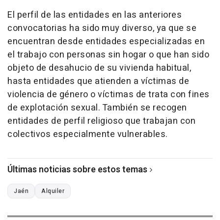
El perfil de las entidades en las anteriores
convocatorias ha sido muy diverso, ya que se
encuentran desde entidades especializadas en
el trabajo con personas sin hogar o que han sido
objeto de desahucio de su vivienda habitual,
hasta entidades que atienden a víctimas de
violencia de género o víctimas de trata con fines
de explotación sexual. También se recogen
entidades de perfil religioso que trabajan con
colectivos especialmente vulnerables.
Últimas noticias sobre estos temas
Jaén
Alquiler