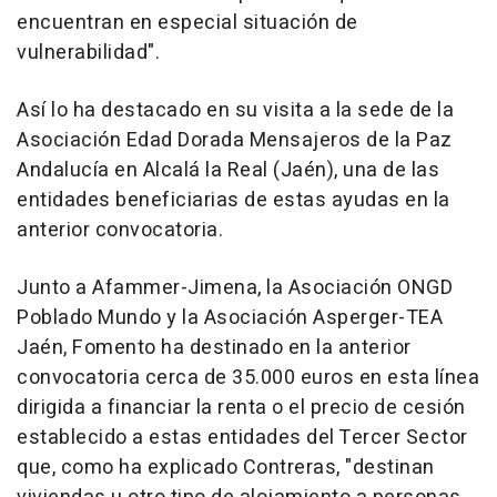
encuentran en especial situación de
vulnerabilidad".
Así lo ha destacado en su visita a la sede de la
Asociación Edad Dorada Mensajeros de la Paz
Andalucía en Alcalá la Real (Jaén), una de las
entidades beneficiarias de estas ayudas en la
anterior convocatoria.
Junto a Afammer-Jimena, la Asociación ONGD
Poblado Mundo y la Asociación Asperger-TEA
Jaén, Fomento ha destinado en la anterior
convocatoria cerca de 35.000 euros en esta línea
dirigida a financiar la renta o el precio de cesión
establecido a estas entidades del Tercer Sector
que, como ha explicado Contreras, "destinan