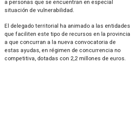
a personas que se encuentran en especial
situación de vulnerabilidad.
El delegado territorial ha animado a las entidades
que faciliten este tipo de recursos en la provincia
a que concurran a la nueva convocatoria de
estas ayudas, en régimen de concurrencia no
competitiva, dotadas con 2,2 millones de euros.