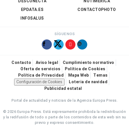
DESCONECTA
NOTIMÉRICA
EPDATA.ES
CONTACTOPHOTO
INFOSALUS
SÍGUENOS
Contacto
Aviso legal
Cumplimiento normativo
Oferta de servicios
Política de Cookies
Política de Privacidad
Mapa Web
Temas
Configuración de Cookies
Loteria de navidad
Publicidad estatal
Portal de actualidad y noticias de la Agencia Europa Press.
© 2026 Europa Press.
Está expresamente prohibida la redistribución
y la redifusión de todo o parte de los contenidos de esta web sin su
previo y expreso consentimiento.