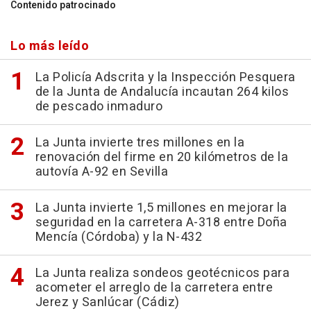
Contenido patrocinado
Lo más leído
La Policía Adscrita y la Inspección Pesquera
de la Junta de Andalucía incautan 264 kilos
de pescado inmaduro
La Junta invierte tres millones en la
renovación del firme en 20 kilómetros de la
autovía A-92 en Sevilla
La Junta invierte 1,5 millones en mejorar la
seguridad en la carretera A-318 entre Doña
Mencía (Córdoba) y la N-432
La Junta realiza sondeos geotécnicos para
acometer el arreglo de la carretera entre
Jerez y Sanlúcar (Cádiz)