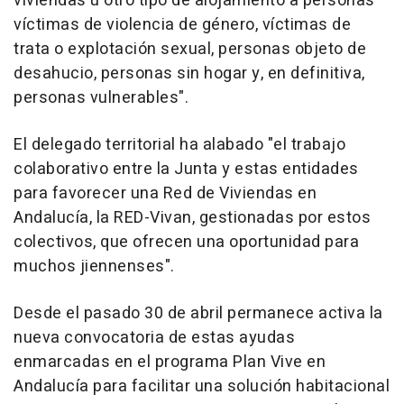
viviendas u otro tipo de alojamiento a personas
víctimas de violencia de género, víctimas de
trata o explotación sexual, personas objeto de
desahucio, personas sin hogar y, en definitiva,
personas vulnerables".
El delegado territorial ha alabado "el trabajo
colaborativo entre la Junta y estas entidades
para favorecer una Red de Viviendas en
Andalucía, la RED-Vivan, gestionadas por estos
colectivos, que ofrecen una oportunidad para
muchos jiennenses".
Desde el pasado 30 de abril permanece activa la
nueva convocatoria de estas ayudas
enmarcadas en el programa Plan Vive en
Andalucía para facilitar una solución habitacional