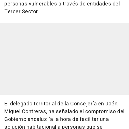
personas vulnerables a través de entidades del
Tercer Sector.
El delegado territorial de la Consejería en Jaén,
Miguel Contreras, ha señalado el compromiso del
Gobierno andaluz "a la hora de facilitar una
solución habitacional a personas que se