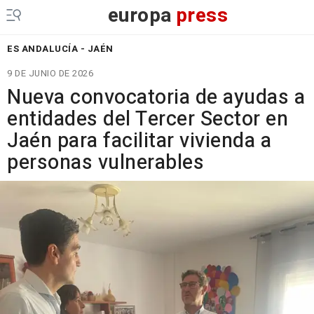
europa
press
ES ANDALUCÍA - JAÉN
9 DE JUNIO DE 2026
Nueva convocatoria de ayudas a
entidades del Tercer Sector en
Jaén para facilitar vivienda a
personas vulnerables