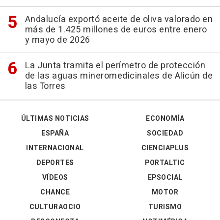
Andalucía exportó aceite de oliva valorado en
más de 1.425 millones de euros entre enero
y mayo de 2026
La Junta tramita el perímetro de protección
de las aguas mineromedicinales de Alicún de
las Torres
ÚLTIMAS NOTICIAS
ECONOMÍA
ESPAÑA
SOCIEDAD
INTERNACIONAL
CIENCIAPLUS
DEPORTES
PORTALTIC
VÍDEOS
EPSOCIAL
CHANCE
MOTOR
CULTURAOCIO
TURISMO