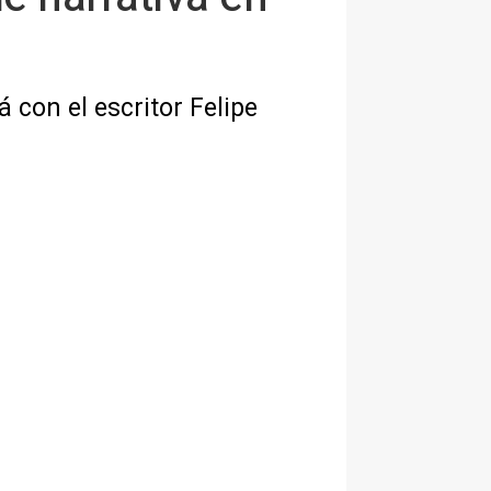
 con el escritor Felipe