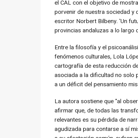
el CAL con el objetivo de mostra
porvenir de nuestra sociedad y qu
escritor Norbert Bilbeny. 'Un fut
provincias andaluzas a lo largo 
Entre la filosofía y el psicoanáli
fenómenos culturales, Lola Lópe
cartografía de esta reducción de
asociada a la dificultad no solo
a un déficit del pensamiento mi
La autora sostiene que "al obse
afirmar que, de todas las trans
relevantes es su pérdida de narr
agudizada para contarse a sí mi