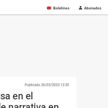
Boletines
Abonados
Publicado 26/03/2025 12:30
sa en el
de narrativa en