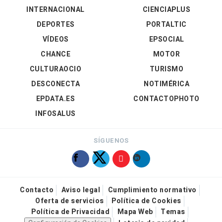
INTERNACIONAL
CIENCIAPLUS
DEPORTES
PORTALTIC
VÍDEOS
EPSOCIAL
CHANCE
MOTOR
CULTURAOCIO
TURISMO
DESCONECTA
NOTIMÉRICA
EPDATA.ES
CONTACTOPHOTO
INFOSALUS
SÍGUENOS
Contacto
Aviso legal
Cumplimiento normativo
Oferta de servicios
Política de Cookies
Política de Privacidad
Mapa Web
Temas