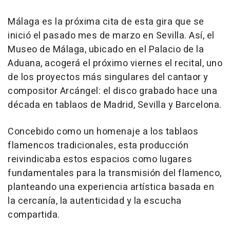
Málaga es la próxima cita de esta gira que se
inició el pasado mes de marzo en Sevilla. Así, el
Museo de Málaga, ubicado en el Palacio de la
Aduana, acogerá el próximo viernes el recital, uno
de los proyectos más singulares del cantaor y
compositor Arcángel: el disco grabado hace una
década en tablaos de Madrid, Sevilla y Barcelona.
Concebido como un homenaje a los tablaos
flamencos tradicionales, esta producción
reivindicaba estos espacios como lugares
fundamentales para la transmisión del flamenco,
planteando una experiencia artística basada en
la cercanía, la autenticidad y la escucha
compartida.