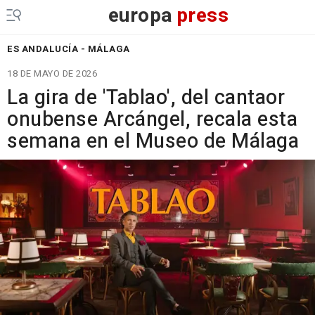
europa
press
ES ANDALUCÍA - MÁLAGA
18 DE MAYO DE 2026
La gira de 'Tablao', del cantaor
onubense Arcángel, recala esta
semana en el Museo de Málaga