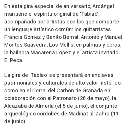
En esta gira especial de aniversario, Arcángel
mantiene el espíritu original de 'Tablao',
acompañado por artistas con los que comparte
un lenguaje artístico común: los guitarristas
Francis Gómez y Benito Bernal, Antonio y Manuel
Montes Saavedra, Los Mellis, en palmas y coros,
la bailaora Macarena López y el artista invitado
El Peca.
La gira de 'Tablao' se presentará en enclaves
patrimoniales y culturales de alto valor histórico,
como en el Corral del Carbón de Granada en
colaboración con el Patronato (28 de mayo), la
Alcazaba de Almería (el 5 de junio), el conjunto
arqueológico cordobés de Madinat al-Zahra (11
de junio).