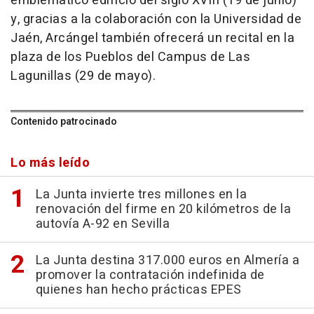
emblemático edificio del siglo XVIII (19 de junio)
y, gracias a la colaboración con la Universidad de
Jaén, Arcángel también ofrecerá un recital en la
plaza de los Pueblos del Campus de Las
Lagunillas (29 de mayo).
Contenido patrocinado
Lo más leído
La Junta invierte tres millones en la
renovación del firme en 20 kilómetros de la
autovía A-92 en Sevilla
La Junta destina 317.000 euros en Almería a
promover la contratación indefinida de
quienes han hecho prácticas EPES