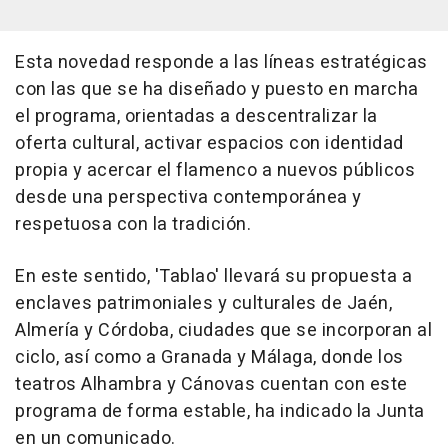
Esta novedad responde a las líneas estratégicas
con las que se ha diseñado y puesto en marcha
el programa, orientadas a descentralizar la
oferta cultural, activar espacios con identidad
propia y acercar el flamenco a nuevos públicos
desde una perspectiva contemporánea y
respetuosa con la tradición.
En este sentido, 'Tablao' llevará su propuesta a
enclaves patrimoniales y culturales de Jaén,
Almería y Córdoba, ciudades que se incorporan al
ciclo, así como a Granada y Málaga, donde los
teatros Alhambra y Cánovas cuentan con este
programa de forma estable, ha indicado la Junta
en un comunicado.