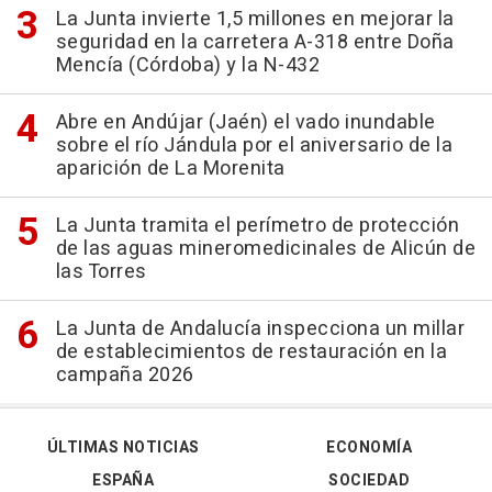
La Junta invierte 1,5 millones en mejorar la
seguridad en la carretera A-318 entre Doña
Mencía (Córdoba) y la N-432
Abre en Andújar (Jaén) el vado inundable
sobre el río Jándula por el aniversario de la
aparición de La Morenita
La Junta tramita el perímetro de protección
de las aguas mineromedicinales de Alicún de
las Torres
La Junta de Andalucía inspecciona un millar
de establecimientos de restauración en la
campaña 2026
ÚLTIMAS NOTICIAS
ECONOMÍA
ESPAÑA
SOCIEDAD