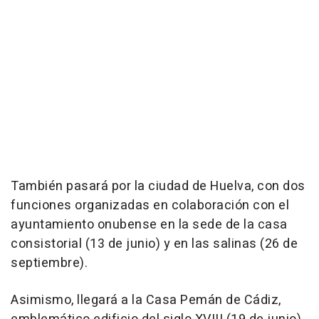
También pasará por la ciudad de Huelva, con dos
funciones organizadas en colaboración con el
ayuntamiento onubense en la sede de la casa
consistorial (13 de junio) y en las salinas (26 de
septiembre).
Asimismo, llegará a la Casa Pemán de Cádiz,