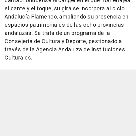
cantaor onubense Arcángel en el que homenajea
el cante y el toque, su gira se incorpora al ciclo
Andalucía Flamenco, ampliando su presencia en
espacios patrimoniales de las ocho provincias
andaluzas. Se trata de un programa de la
Consejería de Cultura y Deporte, gestionado a
través de la Agencia Andaluza de Instituciones
Culturales.