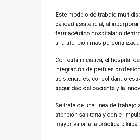
Este modelo de trabajo multidis
calidad asistencial, al incorpora
farmacéutico hospitalario dentro
una atención más personalizada
Con esta iniciativa, el hospital
integración de perfiles profesio
asistenciales, consolidando estra
seguridad del paciente y la inno
Se trata de una línea de trabajo 
atención sanitaria y con el imp
mayor valor a la práctica clínica.