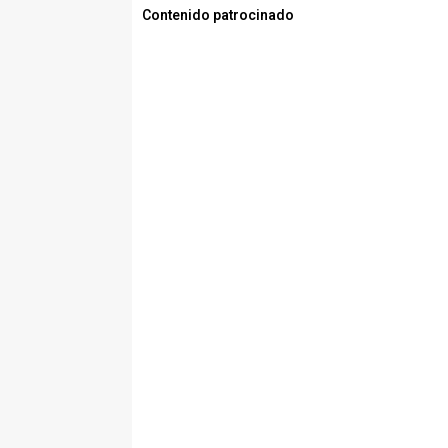
Contenido patrocinado