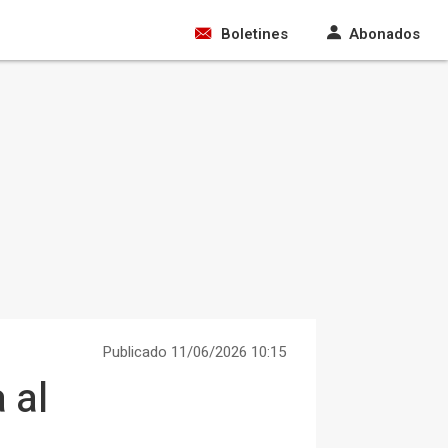
Boletines
Abonados
Publicado 11/06/2026 10:15
 al