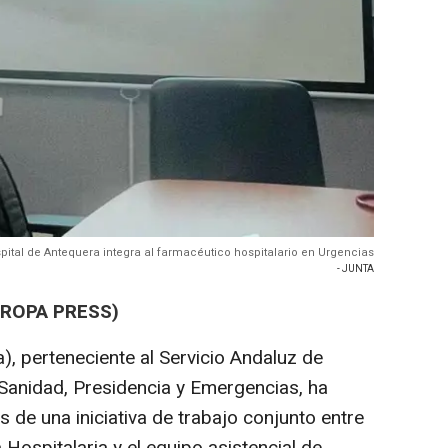
spital de Antequera integra al farmacéutico hospitalario en Urgencias
- JUNTA
UROPA PRESS)
), perteneciente al Servicio Andaluz de
 Sanidad, Presidencia y Emergencias, ha
de una iniciativa de trabajo conjunto entre