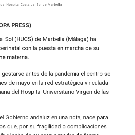
el Hospital Costa del Sol de Marbella
OPA PRESS)
del Sol (HUCS) de Marbella (Málaga) ha
perinatal con la puesta en marcha de su
he materna.
gestarse antes de la pandemia el centro se
mes de mayo en la red estratégica vinculada
a del Hospital Universitario Virgen de las
 el Gobierno andaluz en una nota, nace para
os que, por su fragilidad o complicaciones