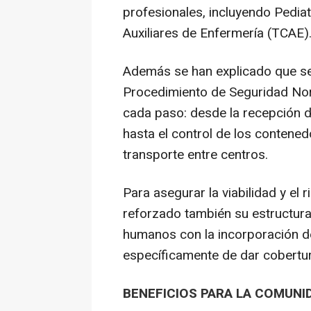
profesionales, incluyendo Pedia
Auxiliares de Enfermería (TCAE)
Además se han explicado que s
Procedimiento de Seguridad Nor
cada paso: desde la recepción de
hasta el control de los contened
transporte entre centros.
Para asegurar la viabilidad y el r
reforzado también su estructura
humanos con la incorporación 
específicamente de dar cobertur
BENEFICIOS PARA LA COMUNI