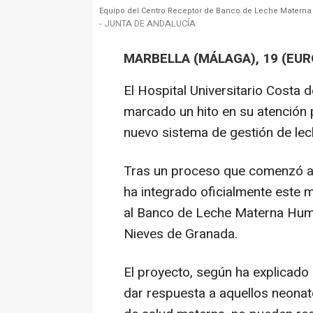
Equipo del Centro Receptor de Banco de Leche Materna d
- JUNTA DE ANDALUCÍA
MARBELLA (MÁLAGA), 19 (EUR
El Hospital Universitario Costa 
marcado un hito en su atención 
nuevo sistema de gestión de lec
Tras un proceso que comenzó a 
ha integrado oficialmente este 
al Banco de Leche Materna Human
Nieves de Granada.
El proyecto, según ha explicado
dar respuesta a aquellos neonat