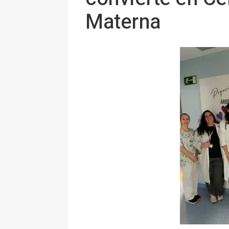
Materna