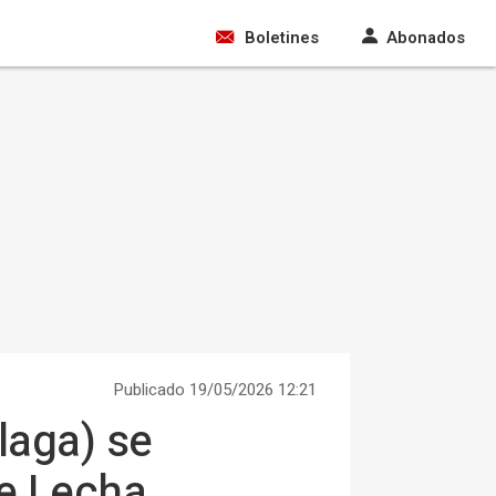
Boletines
Abonados
Publicado 19/05/2026 12:21
laga) se
de Lecha