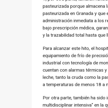
pasteurizada porque almacena l
pasteurizada en Granada y que 
administración inmediata a los 
bajo prescripción médica, garan
y la trazabilidad total hasta que 
Para alcanzar este hito, el hospi
equipamiento de frío de precisi
industrial con tecnología de mon
cuentan con alarmas térmicas y 
leche, tanto la cruda como la 
a temperaturas de menos 18 a 
Por otra parte, también ha sido
multidisciplinar intensiva" en la