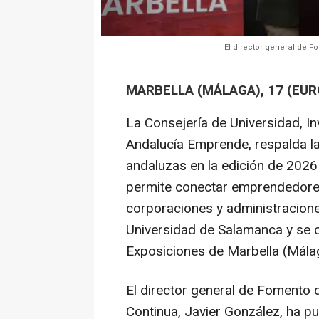
El director general de 
MARBELLA (MÁLAGA), 17 (EUR
La Consejería de Universidad, In
Andalucía Emprende, respalda la 
andaluzas en la edición de 2026 
permite conectar emprendedores
corporaciones y administracione
Universidad de Salamanca y se c
Exposiciones de Marbella (Málag
El director general de Fomento 
Continua, Javier González, ha p