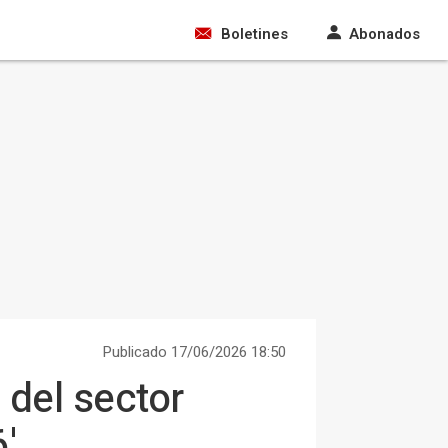
Boletines
Abonados
Publicado 17/06/2026 18:50
del sector
'