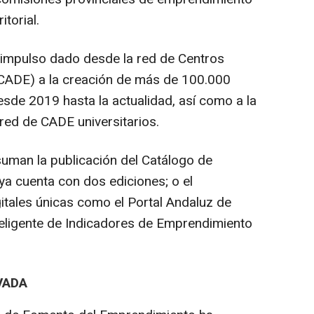
itorial.
l impulso dado desde la red de Centros
CADE) a la creación de más de 100.000
de 2019 hasta la actualidad, así como a la
red de CADE universitarios.
uman la publicación del Catálogo de
ya cuenta con dos ediciones; o el
itales únicas como el Portal Andaluz de
teligente de Indicadores de Emprendimiento
VADA