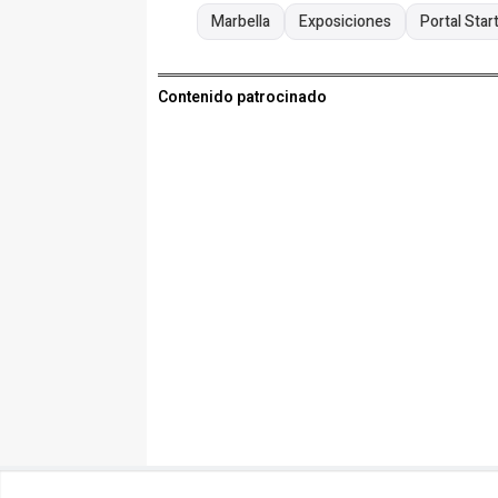
Marbella
Exposiciones
Portal Star
Contenido patrocinado