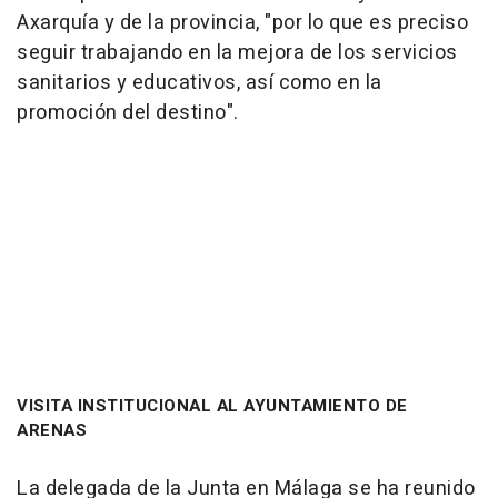
Axarquía y de la provincia, "por lo que es preciso
seguir trabajando en la mejora de los servicios
sanitarios y educativos, así como en la
promoción del destino".
VISITA INSTITUCIONAL AL AYUNTAMIENTO DE
ARENAS
La delegada de la Junta en Málaga se ha reunido