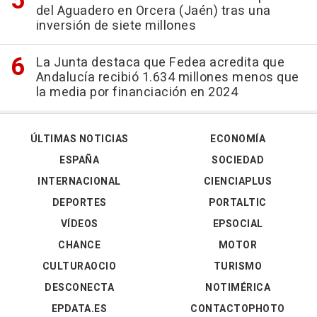
del Aguadero en Orcera (Jaén) tras una
inversión de siete millones
La Junta destaca que Fedea acredita que
Andalucía recibió 1.634 millones menos que
la media por financiación en 2024
ÚLTIMAS NOTICIAS
ECONOMÍA
ESPAÑA
SOCIEDAD
INTERNACIONAL
CIENCIAPLUS
DEPORTES
PORTALTIC
VÍDEOS
EPSOCIAL
CHANCE
MOTOR
CULTURAOCIO
TURISMO
DESCONECTA
NOTIMÉRICA
EPDATA.ES
CONTACTOPHOTO