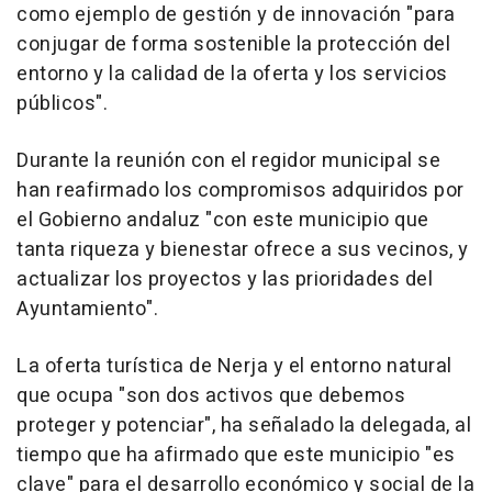
como ejemplo de gestión y de innovación "para
conjugar de forma sostenible la protección del
entorno y la calidad de la oferta y los servicios
públicos".
Durante la reunión con el regidor municipal se
han reafirmado los compromisos adquiridos por
el Gobierno andaluz "con este municipio que
tanta riqueza y bienestar ofrece a sus vecinos, y
actualizar los proyectos y las prioridades del
Ayuntamiento".
La oferta turística de Nerja y el entorno natural
que ocupa "son dos activos que debemos
proteger y potenciar", ha señalado la delegada, al
tiempo que ha afirmado que este municipio "es
clave" para el desarrollo económico y social de la