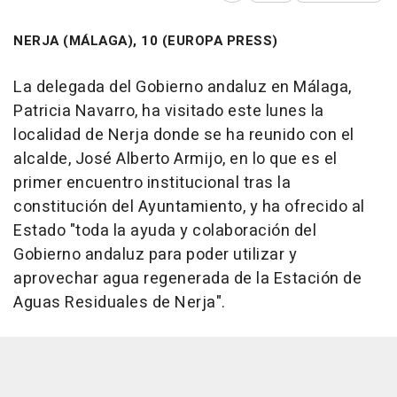
NERJA (MÁLAGA), 10 (EUROPA PRESS)
La delegada del Gobierno andaluz en Málaga,
Patricia Navarro, ha visitado este lunes la
localidad de Nerja donde se ha reunido con el
alcalde, José Alberto Armijo, en lo que es el
primer encuentro institucional tras la
constitución del Ayuntamiento, y ha ofrecido al
Estado "toda la ayuda y colaboración del
Gobierno andaluz para poder utilizar y
aprovechar agua regenerada de la Estación de
Aguas Residuales de Nerja".