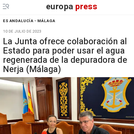
europa
press
ES ANDALUCÍA - MÁLAGA
10 DE JULIO DE 2023
La Junta ofrece colaboración al
Estado para poder usar el agua
regenerada de la depuradora de
Nerja (Málaga)