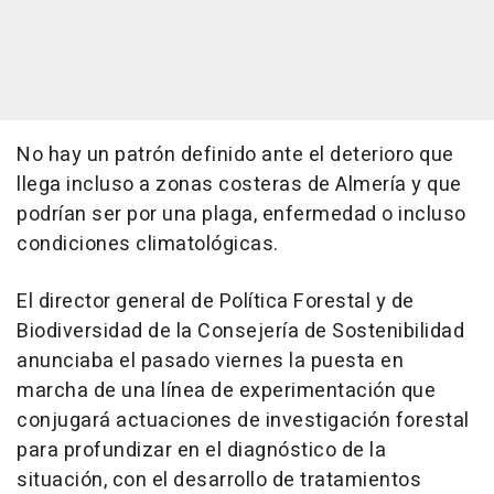
No hay un patrón definido ante el deterioro que
llega incluso a zonas costeras de Almería y que
podrían ser por una plaga, enfermedad o incluso
condiciones climatológicas.
El director general de Política Forestal y de
Biodiversidad de la Consejería de Sostenibilidad
anunciaba el pasado viernes la puesta en
marcha de una línea de experimentación que
conjugará actuaciones de investigación forestal
para profundizar en el diagnóstico de la
situación, con el desarrollo de tratamientos