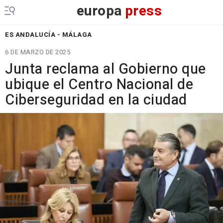
europa
press
ES ANDALUCÍA - MÁLAGA
6 DE MARZO DE 2025
Junta reclama al Gobierno que
ubique el Centro Nacional de
Ciberseguridad en la ciudad