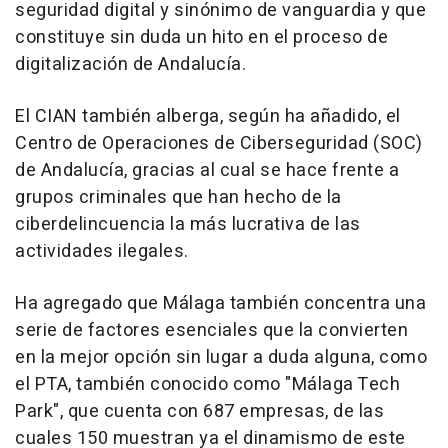
seguridad digital y sinónimo de vanguardia y que
constituye sin duda un hito en el proceso de
digitalización de Andalucía.
El CIAN también alberga, según ha añadido, el
Centro de Operaciones de Ciberseguridad (SOC)
de Andalucía, gracias al cual se hace frente a
grupos criminales que han hecho de la
ciberdelincuencia la más lucrativa de las
actividades ilegales.
Ha agregado que Málaga también concentra una
serie de factores esenciales que la convierten
en la mejor opción sin lugar a duda alguna, como
el PTA, también conocido como "Málaga Tech
Park", que cuenta con 687 empresas, de las
cuales 150 muestran ya el dinamismo de este