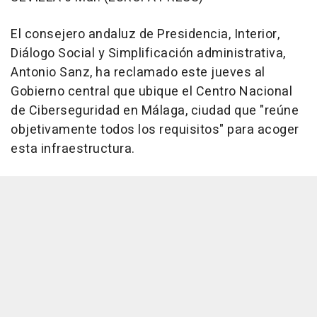
El consejero andaluz de Presidencia, Interior,
Diálogo Social y Simplificación administrativa,
Antonio Sanz, ha reclamado este jueves al
Gobierno central que ubique el Centro Nacional
de Ciberseguridad en Málaga, ciudad que "reúne
objetivamente todos los requisitos" para acoger
esta infraestructura.