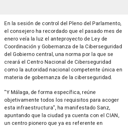
En la sesión de control del Pleno del Parlamento,
el consejero ha recordado que el pasado mes de
enero veía la luz el anteproyecto de Ley de
Coordinación y Gobernanza de la Ciberseguridad
del Gobierno central, una norma por la que se
creará el Centro Nacional de Ciberseguridad
como la autoridad nacional competente única en
materia de gobernanza de la ciberseguridad.
"Y Málaga, de forma específica, reúne
objetivamente todos los requisitos para acoger
esta infraestructura", ha manifestado Sanz,
apuntando que la ciudad ya cuenta con el CIAN,
un centro pionero que ya es referente en