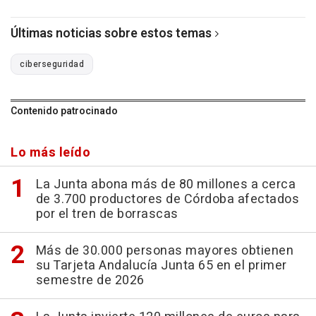
Últimas noticias sobre estos temas
ciberseguridad
Contenido patrocinado
Lo más leído
La Junta abona más de 80 millones a cerca
de 3.700 productores de Córdoba afectados
por el tren de borrascas
Más de 30.000 personas mayores obtienen
su Tarjeta Andalucía Junta 65 en el primer
semestre de 2026