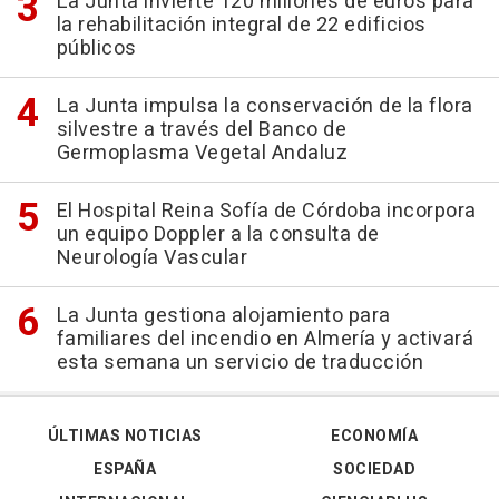
La Junta invierte 120 millones de euros para
la rehabilitación integral de 22 edificios
públicos
La Junta impulsa la conservación de la flora
silvestre a través del Banco de
Germoplasma Vegetal Andaluz
El Hospital Reina Sofía de Córdoba incorpora
un equipo Doppler a la consulta de
Neurología Vascular
La Junta gestiona alojamiento para
familiares del incendio en Almería y activará
esta semana un servicio de traducción
ÚLTIMAS NOTICIAS
ECONOMÍA
ESPAÑA
SOCIEDAD