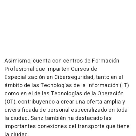
Asimismo, cuenta con centros de Formación
Profesional que imparten Cursos de
Especialización en Ciberseguridad, tanto en el
ámbito de las Tecnologías de la Información (IT)
como en el de las Tecnologías de la Operación
(OT), contribuyendo a crear una oferta amplia y
diversificada de personal especializado en toda
la ciudad. Sanz también ha destacado las
importantes conexiones del transporte que tiene
la ciudad.