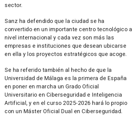
sector.
Sanz ha defendido que la ciudad se ha
convertido en un importante centro tecnológico a
nivel internacional y cada vez son más las
empresas e instituciones que desean ubicarse
en ella y los proyectos estratégicos que acoge.
Se ha referido también al hecho de que la
Universidad de Málaga es la primera de España
en poner en marcha un Grado Oficial
Universitario en Ciberseguridad e Inteligencia
Artificial, y en el curso 2025-2026 hará lo propio
con un Máster Oficial Dual en Ciberseguridad.