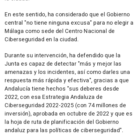
En este sentido, ha considerado que el Gobierno
central "no tiene ninguna excusa" para no elegir a
Málaga como sede del Centro Nacional de
Ciberseguridad en la ciudad.
Durante su intervención, ha defendido que la
Junta es capaz de detectar "más y mejor las
amenazas y los incidentes, así como darles una
respuesta más rápida y efectiva", gracias a que
Andalucía tiene hechos "sus deberes desde
2022, con esa Estrategia Andaluza de
Ciberseguridad 2022-2025 (con 74 millones de
inversión), aprobada en octubre de 2022 y que es
la hoja de ruta de planificación del Gobierno
andaluz para las políticas de ciberseguridad".