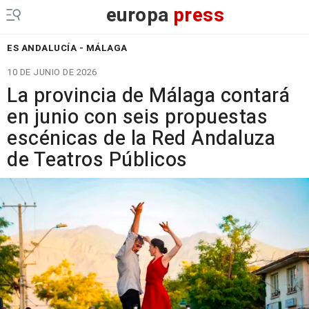
europa
press
ES ANDALUCÍA - MÁLAGA
10 DE JUNIO DE 2026
La provincia de Málaga contará
en junio con seis propuestas
escénicas de la Red Andaluza
de Teatros Públicos