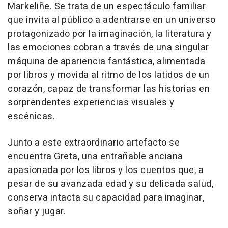
Markeliñe. Se trata de un espectáculo familiar
que invita al público a adentrarse en un universo
protagonizado por la imaginación, la literatura y
las emociones cobran a través de una singular
máquina de apariencia fantástica, alimentada
por libros y movida al ritmo de los latidos de un
corazón, capaz de transformar las historias en
sorprendentes experiencias visuales y
escénicas.
Junto a este extraordinario artefacto se
encuentra Greta, una entrañable anciana
apasionada por los libros y los cuentos que, a
pesar de su avanzada edad y su delicada salud,
conserva intacta su capacidad para imaginar,
soñar y jugar.