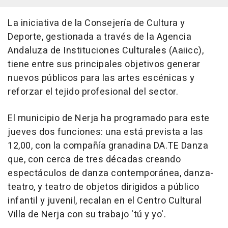
La iniciativa de la Consejería de Cultura y
Deporte, gestionada a través de la Agencia
Andaluza de Instituciones Culturales (Aaiicc),
tiene entre sus principales objetivos generar
nuevos públicos para las artes escénicas y
reforzar el tejido profesional del sector.
El municipio de Nerja ha programado para este
jueves dos funciones: una está prevista a las
12,00, con la compañía granadina DA.TE Danza
que, con cerca de tres décadas creando
espectáculos de danza contemporánea, danza-
teatro, y teatro de objetos dirigidos a público
infantil y juvenil, recalan en el Centro Cultural
Villa de Nerja con su trabajo 'tú y yo'.