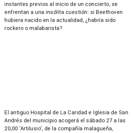
instantes previos al inicio de un concierto, se
enfrentan a una insólita cuestión: si Beethoven
hubiera nacido en la actualidad, ¿habría sido
rockero o malabarista?
El antiguo Hospital de La Caridad e Iglesia de San
Andrés del municipio acogerá el sábado 27 a las
20,00 'Artilusio', de la compañía malagueña,