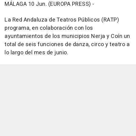
MÁLAGA 10 Jun. (EUROPA PRESS) -
La Red Andaluza de Teatros Públicos (RATP)
programa, en colaboración con los
ayuntamientos de los municipios Nerja y Coín un
total de seis funciones de danza, circo y teatro a
lo largo del mes de junio.