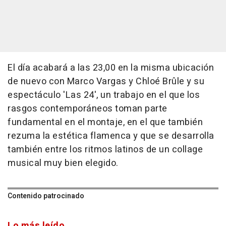
El día acabará a las 23,00 en la misma ubicación
de nuevo con Marco Vargas y Chloé Brûle y su
espectáculo 'Las 24', un trabajo en el que los
rasgos contemporáneos toman parte
fundamental en el montaje, en el que también
rezuma la estética flamenca y que se desarrolla
también entre los ritmos latinos de un collage
musical muy bien elegido.
Contenido patrocinado
Lo más leído