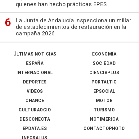
quienes han hecho prácticas EPES
La Junta de Andalucía inspecciona un millar
de establecimientos de restauración en la
campaña 2026
ÚLTIMAS NOTICIAS
ECONOMÍA
ESPAÑA
SOCIEDAD
INTERNACIONAL
CIENCIAPLUS
DEPORTES
PORTALTIC
VÍDEOS
EPSOCIAL
CHANCE
MOTOR
CULTURAOCIO
TURISMO
DESCONECTA
NOTIMÉRICA
EPDATA.ES
CONTACTOPHOTO
INFOSALUS