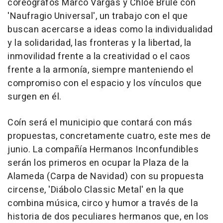
coreógrafos Marco Vargas y Chloé Brûle con
'Naufragio Universal', un trabajo con el que
buscan acercarse a ideas como la individualidad
y la solidaridad, las fronteras y la libertad, la
inmovilidad frente a la creatividad o el caos
frente a la armonía, siempre manteniendo el
compromiso con el espacio y los vínculos que
surgen en él.
Coín será el municipio que contará con más
propuestas, concretamente cuatro, este mes de
junio. La compañía Hermanos Inconfundibles
serán los primeros en ocupar la Plaza de la
Alameda (Carpa de Navidad) con su propuesta
circense, 'Diábolo Classic Metal' en la que
combina música, circo y humor a través de la
historia de dos peculiares hermanos que, en los