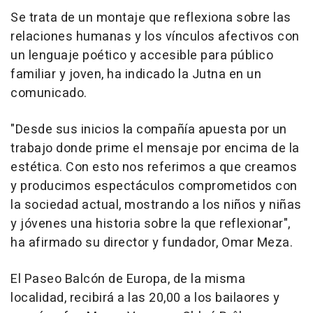
Se trata de un montaje que reflexiona sobre las
relaciones humanas y los vínculos afectivos con
un lenguaje poético y accesible para público
familiar y joven, ha indicado la Jutna en un
comunicado.
"Desde sus inicios la compañía apuesta por un
trabajo donde prime el mensaje por encima de la
estética. Con esto nos referimos a que creamos
y producimos espectáculos comprometidos con
la sociedad actual, mostrando a los niños y niñas
y jóvenes una historia sobre la que reflexionar",
ha afirmado su director y fundador, Omar Meza.
El Paseo Balcón de Europa, de la misma
localidad, recibirá a las 20,00 a los bailaores y