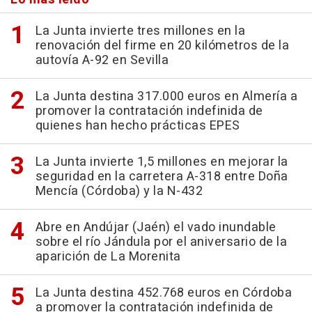
La Junta invierte tres millones en la
renovación del firme en 20 kilómetros de la
autovía A-92 en Sevilla
La Junta destina 317.000 euros en Almería a
promover la contratación indefinida de
quienes han hecho prácticas EPES
La Junta invierte 1,5 millones en mejorar la
seguridad en la carretera A-318 entre Doña
Mencía (Córdoba) y la N-432
Abre en Andújar (Jaén) el vado inundable
sobre el río Jándula por el aniversario de la
aparición de La Morenita
La Junta destina 452.768 euros en Córdoba
a promover la contratación indefinida de