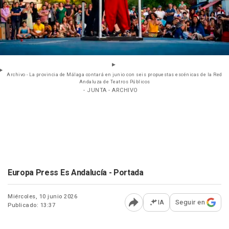
Archivo - La provincia de Málaga contará en junio con seis propuestas escénicas de la Red
Andaluza de Teatros Públicos
- JUNTA - ARCHIVO
Europa Press Es Andalucía - Portada
Miércoles, 10 junio 2026
IA
Seguir en
Publicado: 13:37
Abrir opciones para comp