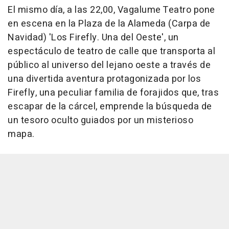
El mismo día, a las 22,00, Vagalume Teatro pone
en escena en la Plaza de la Alameda (Carpa de
Navidad) 'Los Firefly. Una del Oeste', un
espectáculo de teatro de calle que transporta al
público al universo del lejano oeste a través de
una divertida aventura protagonizada por los
Firefly, una peculiar familia de forajidos que, tras
escapar de la cárcel, emprende la búsqueda de
un tesoro oculto guiados por un misterioso
mapa.