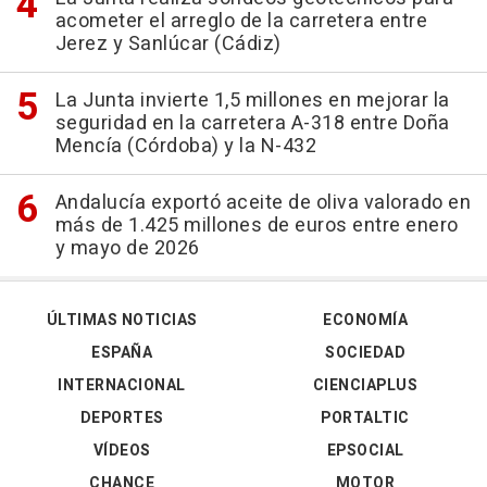
acometer el arreglo de la carretera entre
Jerez y Sanlúcar (Cádiz)
La Junta invierte 1,5 millones en mejorar la
seguridad en la carretera A-318 entre Doña
Mencía (Córdoba) y la N-432
Andalucía exportó aceite de oliva valorado en
más de 1.425 millones de euros entre enero
y mayo de 2026
ÚLTIMAS NOTICIAS
ECONOMÍA
ESPAÑA
SOCIEDAD
INTERNACIONAL
CIENCIAPLUS
DEPORTES
PORTALTIC
VÍDEOS
EPSOCIAL
CHANCE
MOTOR