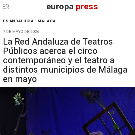
europa
press
ES ANDALUCÍA - MÁLAGA
7 DE MAYO DE 2026
La Red Andaluza de Teatros
Públicos acerca el circo
contemporáneo y el teatro a
distintos municipios de Málaga
en mayo