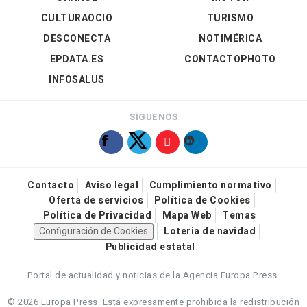
CULTURAOCIO
TURISMO
DESCONECTA
NOTIMÉRICA
EPDATA.ES
CONTACTOPHOTO
INFOSALUS
SÍGUENOS
Contacto
Aviso legal
Cumplimiento normativo
Oferta de servicios
Política de Cookies
Política de Privacidad
Mapa Web
Temas
Configuración de Cookies
Loteria de navidad
Publicidad estatal
Portal de actualidad y noticias de la Agencia Europa Press.
© 2026 Europa Press.
Está expresamente prohibida la redistribución