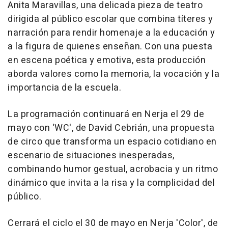
Anita Maravillas, una delicada pieza de teatro
dirigida al público escolar que combina títeres y
narración para rendir homenaje a la educación y
a la figura de quienes enseñan. Con una puesta
en escena poética y emotiva, esta producción
aborda valores como la memoria, la vocación y la
importancia de la escuela.
La programación continuará en Nerja el 29 de
mayo con 'WC', de David Cebrián, una propuesta
de circo que transforma un espacio cotidiano en
escenario de situaciones inesperadas,
combinando humor gestual, acrobacia y un ritmo
dinámico que invita a la risa y la complicidad del
público.
Cerrará el ciclo el 30 de mayo en Nerja 'Color', de