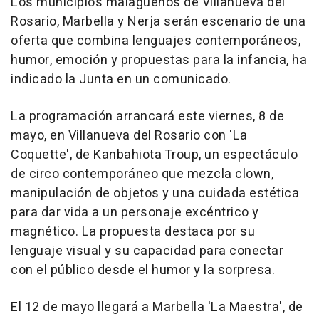
Los municipios malagueños de Villanueva del
Rosario, Marbella y Nerja serán escenario de una
oferta que combina lenguajes contemporáneos,
humor, emoción y propuestas para la infancia, ha
indicado la Junta en un comunicado.
La programación arrancará este viernes, 8 de
mayo, en Villanueva del Rosario con 'La
Coquette', de Kanbahiota Troup, un espectáculo
de circo contemporáneo que mezcla clown,
manipulación de objetos y una cuidada estética
para dar vida a un personaje excéntrico y
magnético. La propuesta destaca por su
lenguaje visual y su capacidad para conectar
con el público desde el humor y la sorpresa.
El 12 de mayo llegará a Marbella 'La Maestra', de