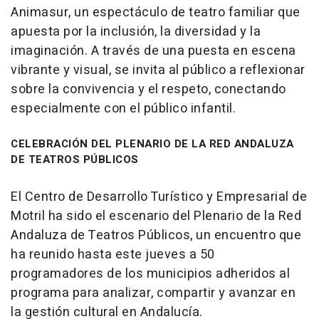
Animasur, un espectáculo de teatro familiar que
apuesta por la inclusión, la diversidad y la
imaginación. A través de una puesta en escena
vibrante y visual, se invita al público a reflexionar
sobre la convivencia y el respeto, conectando
especialmente con el público infantil.
CELEBRACIÓN DEL PLENARIO DE LA RED ANDALUZA
DE TEATROS PÚBLICOS
El Centro de Desarrollo Turístico y Empresarial de
Motril ha sido el escenario del Plenario de la Red
Andaluza de Teatros Públicos, un encuentro que
ha reunido hasta este jueves a 50
programadores de los municipios adheridos al
programa para analizar, compartir y avanzar en
la gestión cultural en Andalucía.