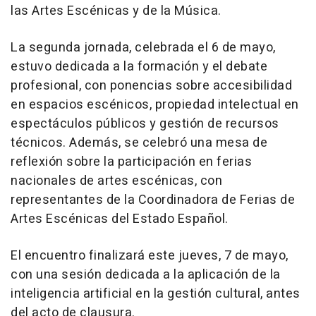
las Artes Escénicas y de la Música.
La segunda jornada, celebrada el 6 de mayo,
estuvo dedicada a la formación y el debate
profesional, con ponencias sobre accesibilidad
en espacios escénicos, propiedad intelectual en
espectáculos públicos y gestión de recursos
técnicos. Además, se celebró una mesa de
reflexión sobre la participación en ferias
nacionales de artes escénicas, con
representantes de la Coordinadora de Ferias de
Artes Escénicas del Estado Español.
El encuentro finalizará este jueves, 7 de mayo,
con una sesión dedicada a la aplicación de la
inteligencia artificial en la gestión cultural, antes
del acto de clausura.