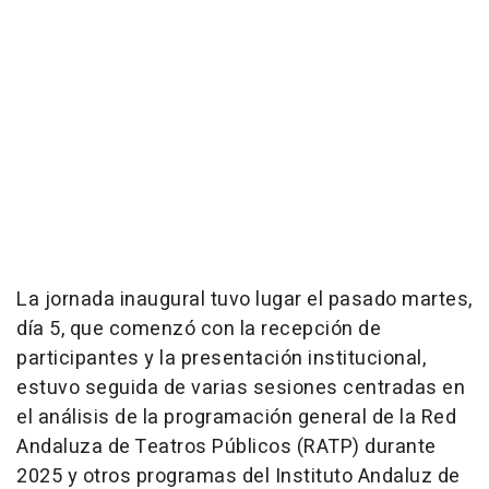
La jornada inaugural tuvo lugar el pasado martes,
día 5, que comenzó con la recepción de
participantes y la presentación institucional,
estuvo seguida de varias sesiones centradas en
el análisis de la programación general de la Red
Andaluza de Teatros Públicos (RATP) durante
2025 y otros programas del Instituto Andaluz de