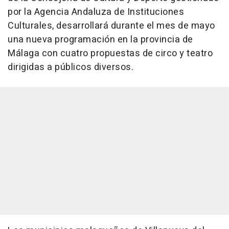
por la Agencia Andaluza de Instituciones
Culturales, desarrollará durante el mes de mayo
una nueva programación en la provincia de
Málaga con cuatro propuestas de circo y teatro
dirigidas a públicos diversos.