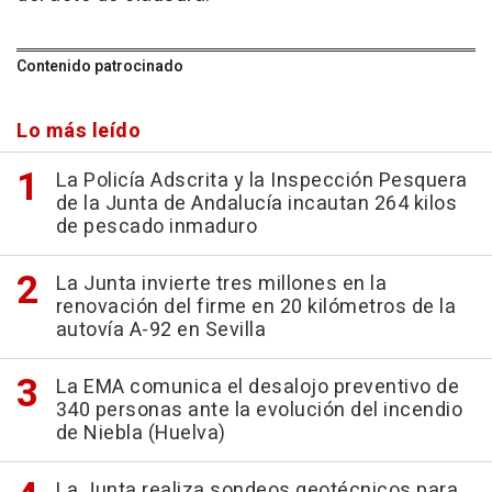
Contenido patrocinado
Lo más leído
La Policía Adscrita y la Inspección Pesquera
de la Junta de Andalucía incautan 264 kilos
de pescado inmaduro
La Junta invierte tres millones en la
renovación del firme en 20 kilómetros de la
autovía A-92 en Sevilla
La EMA comunica el desalojo preventivo de
340 personas ante la evolución del incendio
de Niebla (Huelva)
La Junta realiza sondeos geotécnicos para