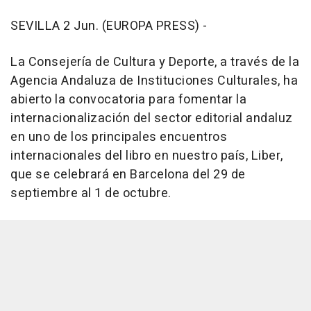
SEVILLA 2 Jun. (EUROPA PRESS) -
La Consejería de Cultura y Deporte, a través de la
Agencia Andaluza de Instituciones Culturales, ha
abierto la convocatoria para fomentar la
internacionalización del sector editorial andaluz
en uno de los principales encuentros
internacionales del libro en nuestro país, Liber,
que se celebrará en Barcelona del 29 de
septiembre al 1 de octubre.