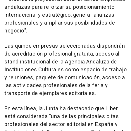
andaluzas para reforzar su posicionamiento
internacional y estratégico, generar alianzas
profesionales y ampliar sus posibilidades de
negocio".
Las quince empresas seleccionadas dispondrán
de acreditación profesional gratuita, acceso al
stand institucional de la Agencia Andaluza de
Instituciones Culturales como espacio de trabajo
y reuniones, paquete de comunicación, acceso a
las actividades profesionales de la feria y
transporte de ejemplares editoriales.
En esta línea, la Junta ha destacado que Liber
está considerada "una de las principales citas
profesionales del sector editorial en España y