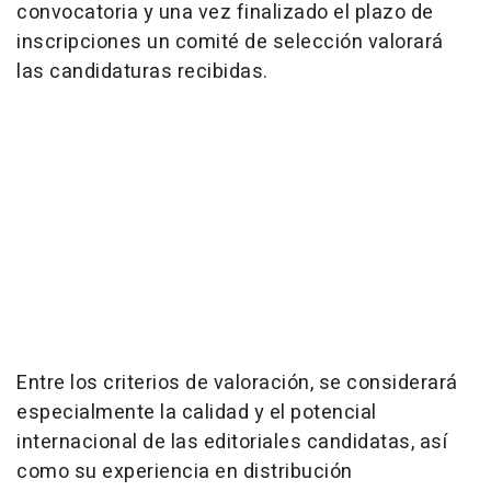
convocatoria y una vez finalizado el plazo de
inscripciones un comité de selección valorará
las candidaturas recibidas.
Entre los criterios de valoración, se considerará
especialmente la calidad y el potencial
internacional de las editoriales candidatas, así
como su experiencia en distribución