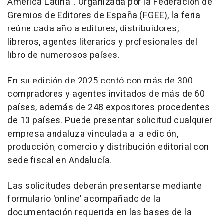
América Latina". Organizada por la Federación de
Gremios de Editores de España (FGEE), la feria
reúne cada año a editores, distribuidores,
libreros, agentes literarios y profesionales del
libro de numerosos países.
En su edición de 2025 contó con más de 300
compradores y agentes invitados de más de 60
países, además de 248 expositores procedentes
de 13 países. Puede presentar solicitud cualquier
empresa andaluza vinculada a la edición,
producción, comercio y distribución editorial con
sede fiscal en Andalucía.
Las solicitudes deberán presentarse mediante
formulario 'online' acompañado de la
documentación requerida en las bases de la