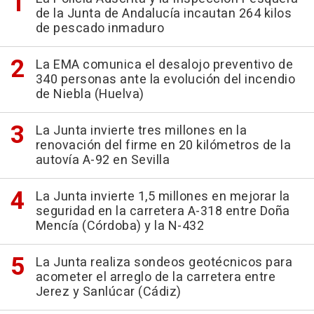
de la Junta de Andalucía incautan 264 kilos
de pescado inmaduro
La EMA comunica el desalojo preventivo de
340 personas ante la evolución del incendio
de Niebla (Huelva)
La Junta invierte tres millones en la
renovación del firme en 20 kilómetros de la
autovía A-92 en Sevilla
La Junta invierte 1,5 millones en mejorar la
seguridad en la carretera A-318 entre Doña
Mencía (Córdoba) y la N-432
La Junta realiza sondeos geotécnicos para
acometer el arreglo de la carretera entre
Jerez y Sanlúcar (Cádiz)