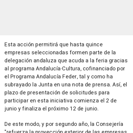
Esta acción permitirá que hasta quince
empresas seleccionadas formen parte de la
delegación andaluza que acuda a la feria gracias
al programa Andalucía·Cultura, cofinanciado por
el Programa Andalucía Feder, tal y como ha
subrayado la Junta en una nota de prensa. Así, el
plazo de presentación de solicitudes para
participar en esta iniciativa comienza el 2 de
junio y finaliza el próximo 12 de junio.
De este modo, y por segundo año, la Consejería
"refuerza la proyección exterior de las empresas