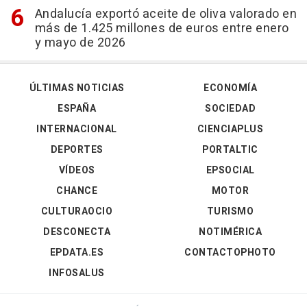
Andalucía exportó aceite de oliva valorado en
más de 1.425 millones de euros entre enero
y mayo de 2026
ÚLTIMAS NOTICIAS
ECONOMÍA
ESPAÑA
SOCIEDAD
INTERNACIONAL
CIENCIAPLUS
DEPORTES
PORTALTIC
VÍDEOS
EPSOCIAL
CHANCE
MOTOR
CULTURAOCIO
TURISMO
DESCONECTA
NOTIMÉRICA
EPDATA.ES
CONTACTOPHOTO
INFOSALUS