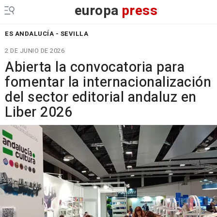
europa
press
ES ANDALUCÍA - SEVILLA
2 DE JUNIO DE 2026
Abierta la convocatoria para
fomentar la internacionalización
del sector editorial andaluz en
Liber 2026