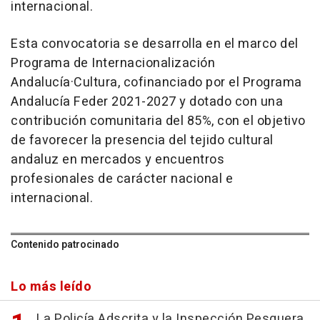
internacional.
Esta convocatoria se desarrolla en el marco del
Programa de Internacionalización
Andalucía·Cultura, cofinanciado por el Programa
Andalucía Feder 2021-2027 y dotado con una
contribución comunitaria del 85%, con el objetivo
de favorecer la presencia del tejido cultural
andaluz en mercados y encuentros
profesionales de carácter nacional e
internacional.
Contenido patrocinado
Lo más leído
La Policía Adscrita y la Inspección Pesquera