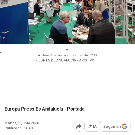
Archivo - Imagen de archivo de Liber 2025
- JUNTA DE ANDALUCÍA - ARCHIVO
Europa Press Es Andalucía - Portada
Martes, 2 junio 2026
IA
Seguir en
Publicado: 14:48
Abrir opciones para comp