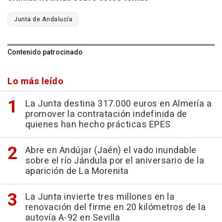
Junta de Andalucía
Contenido patrocinado
Lo más leído
La Junta destina 317.000 euros en Almería a
promover la contratación indefinida de
quienes han hecho prácticas EPES
Abre en Andújar (Jaén) el vado inundable
sobre el río Jándula por el aniversario de la
aparición de La Morenita
La Junta invierte tres millones en la
renovación del firme en 20 kilómetros de la
autovía A-92 en Sevilla