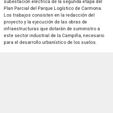
subestación eléctrica de la segunda etapa del
Plan Parcial del Parque Logístico de Carmona.
Los trabajos consisten en la redacción del
proyecto y la ejecución de las obras de
infraestructuras que dotarán de suministro a
este sector industrial de la Campiña, necesario
para el desarrollo urbanístico de los suelos.