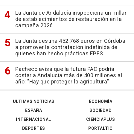
La Junta de Andalucía inspecciona un millar
de establecimientos de restauración en la
campaña 2026
La Junta destina 452.768 euros en Córdoba
a promover la contratación indefinida de
quienes han hecho prácticas EPES
Pacheco avisa que la futura PAC podría
costar a Andalucía más de 400 millones al
año: "Hay que proteger la agricultura"
ÚLTIMAS NOTICIAS
ECONOMÍA
ESPAÑA
SOCIEDAD
INTERNACIONAL
CIENCIAPLUS
DEPORTES
PORTALTIC