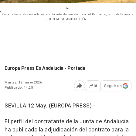
Vista de los suelos en relación con la subestación eléctrica del Parque Logístico de Carmona.
- JUNTA DE ANDALUCÍA
Europa Press Es Andalucía - Portada
Martes, 12 mayo 2026
IA
Seguir en
Publicado: 14:25
Abrir opciones para comp
SEVILLA 12 May. (EUROPA PRESS) -
El perfil del contratante de la Junta de Andalucía
ha publicado la adjudicación del contrato para la