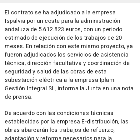
El contrato se ha adjudicado a la empresa
Ispalvia por un coste para la administración
andaluza de 5.612.823 euros, con un periodo
estimado de ejecución de los trabajos de 20
meses. En relación con este mismo proyecto, ya
fueron adjudicados los servicios de asistencia
técnica, dirección facultativa y coordinación de
seguridad y salud de las obras de esta
subestación eléctrica a la empresa Iplam
Gestión Integral SL, informa la Junta en una nota
de prensa.
De acuerdo con las condiciones técnicas
establecidas por la empresa E-distribución, las
obras abarcarán los trabajos de refuerzo,
adaptación y reforma necesarios para la