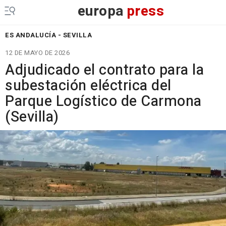
europa
press
ES ANDALUCÍA - SEVILLA
12 DE MAYO DE 2026
Adjudicado el contrato para la
subestación eléctrica del
Parque Logístico de Carmona
(Sevilla)