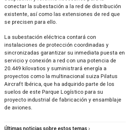
conectar la subestación a la red de distribución
existente, así como las extensiones de red que
se precisen para ello.
La subestación eléctrica contará con
instalaciones de protección coordinadas y
sincronizadas garantizar su inmediata puesta en
servicio y conexión a red con una potencia de
20.449 kilovatios y suministrará energía a
proyectos como la multinacional suiza Pilatus
Aircraft Ibérica, que ha adquirido parte de los
suelos de este Parque Logístico para su
proyecto industrial de fabricación y ensamblaje
de aviones.
Últimas noticias sobre estos temas