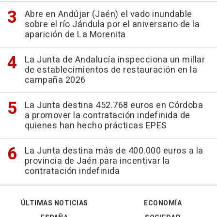
Abre en Andújar (Jaén) el vado inundable
sobre el río Jándula por el aniversario de la
aparición de La Morenita
La Junta de Andalucía inspecciona un millar
de establecimientos de restauración en la
campaña 2026
La Junta destina 452.768 euros en Córdoba
a promover la contratación indefinida de
quienes han hecho prácticas EPES
La Junta destina más de 400.000 euros a la
provincia de Jaén para incentivar la
contratación indefinida
ÚLTIMAS NOTICIAS
ECONOMÍA