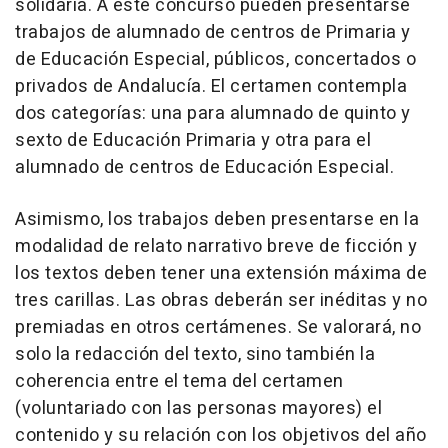
solidaria. A este concurso pueden presentarse
trabajos de alumnado de centros de Primaria y
de Educación Especial, públicos, concertados o
privados de Andalucía. El certamen contempla
dos categorías: una para alumnado de quinto y
sexto de Educación Primaria y otra para el
alumnado de centros de Educación Especial.
Asimismo, los trabajos deben presentarse en la
modalidad de relato narrativo breve de ficción y
los textos deben tener una extensión máxima de
tres carillas. Las obras deberán ser inéditas y no
premiadas en otros certámenes. Se valorará, no
solo la redacción del texto, sino también la
coherencia entre el tema del certamen
(voluntariado con las personas mayores) el
contenido y su relación con los objetivos del año