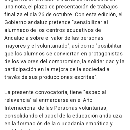
una nota, el plazo de presentación de trabajos
finaliza el día 26 de octubre. Con esta edición, el
Gobierno andaluz pretende "sensibilizar al
alumnado de los centros educativos de
Andalucía sobre el valor de las personas
mayores y el voluntariado", así como "posibilitar
que los alumnos se conviertan en protagonistas
de los valores del compromiso, la solidaridad y la
participación en la mejora de la sociedad a
través de sus producciones escritas".
La presente convocatoria, tiene "especial
relevancia" al enmarcarse en el Año
Internacional de las Personas voluntarias,
consolidando el papel de la educación andaluza
en la formación de la ciudadanía empática y