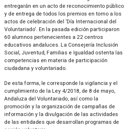
entregarán en un acto de reconocimiento público
y de entrega de todos los premios en torno a los
actos de celebración del 'Día Internacional del
Voluntariado'. En la pasada edición participaron
60 alumnos pertenecientes a 22 centros
educativos andaluces. La Consejería Inclusión
Social, Juventud, Familias e Igualdad ostenta las
competencias en materia de participación
ciudadana y voluntariado.
De esta forma, le corresponde la vigilancia y el
cumplimiento de la Ley 4/2018, de 8 de mayo,
Andaluza del Voluntariado, así como la
promoción y la organización de campañas de
información y la divulgación de las actividades
de las entidades que desarrollan programas de