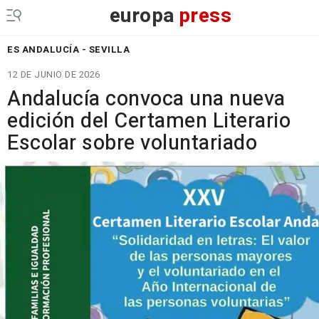
europa
press
ES ANDALUCÍA - SEVILLA
12 DE JUNIO DE 2026
Andalucía convoca una nueva
edición del Certamen Literario
Escolar sobre voluntariado