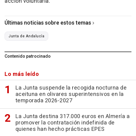
acción voluntaria.
Últimas noticias sobre estos temas
Junta de Andalucía
Contenido patrocinado
Lo más leído
La Junta suspende la recogida nocturna de
aceituna en olivares superintensivos en la
temporada 2026-2027
La Junta destina 317.000 euros en Almería a
promover la contratación indefinida de
quienes han hecho prácticas EPES