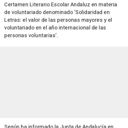
Certamen Literario Escolar Andaluz en materia
de voluntariado denominado 'Solidaridad en
Letras: el valor de las personas mayores y el
voluntariado en el año internacional de las
personas voluntarias'.
Según ha informado la Junta de Andalucía en