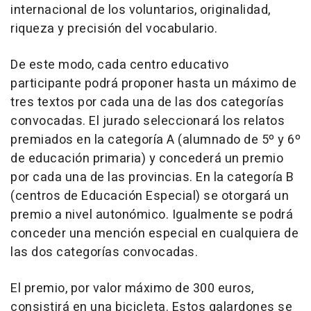
internacional de los voluntarios, originalidad,
riqueza y precisión del vocabulario.
De este modo, cada centro educativo
participante podrá proponer hasta un máximo de
tres textos por cada una de las dos categorías
convocadas. El jurado seleccionará los relatos
premiados en la categoría A (alumnado de 5º y 6º
de educación primaria) y concederá un premio
por cada una de las provincias. En la categoría B
(centros de Educación Especial) se otorgará un
premio a nivel autonómico. Igualmente se podrá
conceder una mención especial en cualquiera de
las dos categorías convocadas.
El premio, por valor máximo de 300 euros,
consistirá en una bicicleta. Estos galardones se