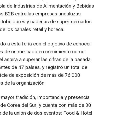
la de Industrias de Alimentación y Bebidas
ros B2B entre las empresas andaluzas
distribuidores y cadenas de supermercados
e los canales retail y horeca.
do a esta feria con el objetivo de conocer
es de un mercado en crecimiento como
l aspira a superar las cifras de la pasada
antes de 47 países, y registró un total de
ficie de exposición de más de 76.000
 de la organización.
 mayor tradición, importancia y presencia
s de Corea del Sur, y cuenta con más de 30
e de la unión de dos eventos: Food & Hotel