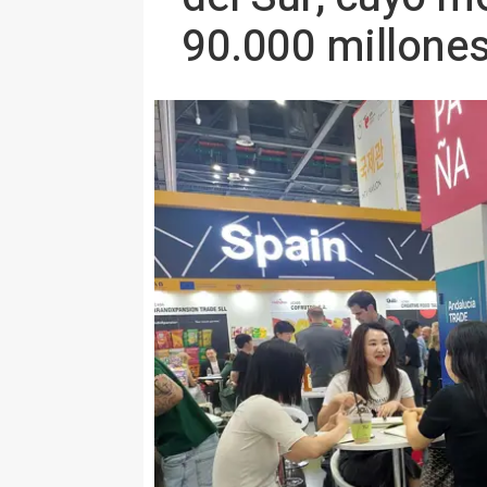
90.000 millone