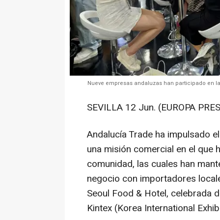
Nueve empresas andaluzas han participado en la
SEVILLA 12 Jun. (EUROPA PRES
Andalucía Trade ha impulsado el
una misión comercial en el que 
comunidad, las cuales han mant
negocio con importadores locales
Seoul Food & Hotel, celebrada del
Kintex (Korea International Exhibi