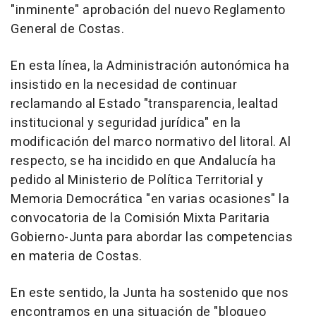
"inminente" aprobación del nuevo Reglamento
General de Costas.
En esta línea, la Administración autonómica ha
insistido en la necesidad de continuar
reclamando al Estado "transparencia, lealtad
institucional y seguridad jurídica" en la
modificación del marco normativo del litoral. Al
respecto, se ha incidido en que Andalucía ha
pedido al Ministerio de Política Territorial y
Memoria Democrática "en varias ocasiones" la
convocatoria de la Comisión Mixta Paritaria
Gobierno-Junta para abordar las competencias
en materia de Costas.
En este sentido, la Junta ha sostenido que nos
encontramos en una situación de "bloqueo