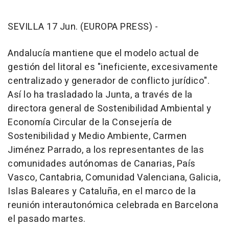
SEVILLA 17 Jun. (EUROPA PRESS) -
Andalucía mantiene que el modelo actual de
gestión del litoral es "ineficiente, excesivamente
centralizado y generador de conflicto jurídico".
Así lo ha trasladado la Junta, a través de la
directora general de Sostenibilidad Ambiental y
Economía Circular de la Consejería de
Sostenibilidad y Medio Ambiente, Carmen
Jiménez Parrado, a los representantes de las
comunidades autónomas de Canarias, País
Vasco, Cantabria, Comunidad Valenciana, Galicia,
Islas Baleares y Cataluña, en el marco de la
reunión interautonómica celebrada en Barcelona
el pasado martes.