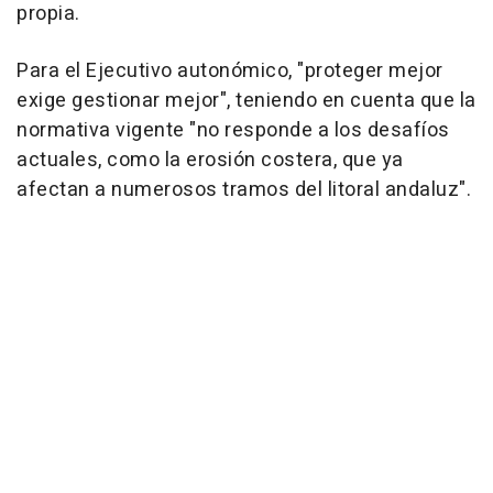
propia.
Para el Ejecutivo autonómico, "proteger mejor
exige gestionar mejor", teniendo en cuenta que la
normativa vigente "no responde a los desafíos
actuales, como la erosión costera, que ya
afectan a numerosos tramos del litoral andaluz".