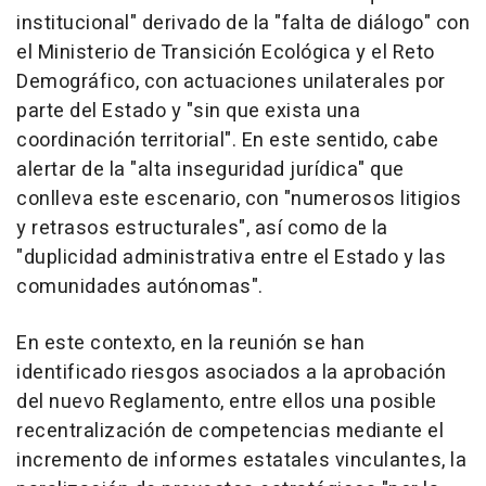
institucional" derivado de la "falta de diálogo" con
el Ministerio de Transición Ecológica y el Reto
Demográfico, con actuaciones unilaterales por
parte del Estado y "sin que exista una
coordinación territorial". En este sentido, cabe
alertar de la "alta inseguridad jurídica" que
conlleva este escenario, con "numerosos litigios
y retrasos estructurales", así como de la
"duplicidad administrativa entre el Estado y las
comunidades autónomas".
En este contexto, en la reunión se han
identificado riesgos asociados a la aprobación
del nuevo Reglamento, entre ellos una posible
recentralización de competencias mediante el
incremento de informes estatales vinculantes, la