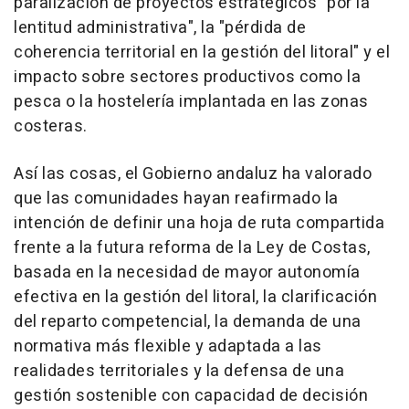
paralización de proyectos estratégicos "por la
lentitud administrativa", la "pérdida de
coherencia territorial en la gestión del litoral" y el
impacto sobre sectores productivos como la
pesca o la hostelería implantada en las zonas
costeras.
Así las cosas, el Gobierno andaluz ha valorado
que las comunidades hayan reafirmado la
intención de definir una hoja de ruta compartida
frente a la futura reforma de la Ley de Costas,
basada en la necesidad de mayor autonomía
efectiva en la gestión del litoral, la clarificación
del reparto competencial, la demanda de una
normativa más flexible y adaptada a las
realidades territoriales y la defensa de una
gestión sostenible con capacidad de decisión