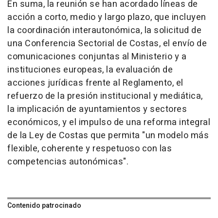
En suma, la reunión se han acordado líneas de
acción a corto, medio y largo plazo, que incluyen
la coordinación interautonómica, la solicitud de
una Conferencia Sectorial de Costas, el envío de
comunicaciones conjuntas al Ministerio y a
instituciones europeas, la evaluación de
acciones jurídicas frente al Reglamento, el
refuerzo de la presión institucional y mediática,
la implicación de ayuntamientos y sectores
económicos, y el impulso de una reforma integral
de la Ley de Costas que permita "un modelo más
flexible, coherente y respetuoso con las
competencias autonómicas".
Contenido patrocinado