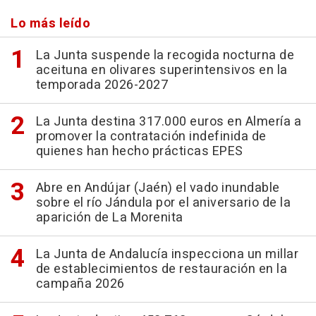
Lo más leído
La Junta suspende la recogida nocturna de
aceituna en olivares superintensivos en la
temporada 2026-2027
La Junta destina 317.000 euros en Almería a
promover la contratación indefinida de
quienes han hecho prácticas EPES
Abre en Andújar (Jaén) el vado inundable
sobre el río Jándula por el aniversario de la
aparición de La Morenita
La Junta de Andalucía inspecciona un millar
de establecimientos de restauración en la
campaña 2026