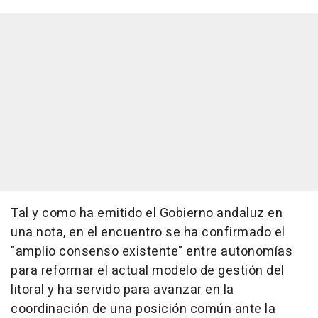
Tal y como ha emitido el Gobierno andaluz en
una nota, en el encuentro se ha confirmado el
"amplio consenso existente" entre autonomías
para reformar el actual modelo de gestión del
litoral y ha servido para avanzar en la
coordinación de una posición común ante la