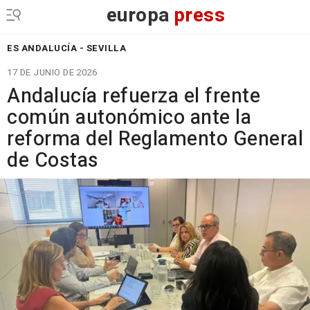
europa
press
ES ANDALUCÍA - SEVILLA
17 DE JUNIO DE 2026
Andalucía refuerza el frente
común autonómico ante la
reforma del Reglamento General
de Costas