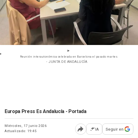
Reunión interautonómica celebrada en Barcelona el pasado martes.
- JUNTA DE ANDALUCÍA
Europa Press Es Andalucía - Portada
Miércoles, 17 junio 2026
IA
Seguir en
Actualizado: 19:45
Abrir opciones para comp