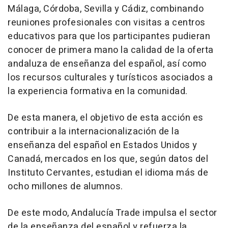
Málaga, Córdoba, Sevilla y Cádiz, combinando
reuniones profesionales con visitas a centros
educativos para que los participantes pudieran
conocer de primera mano la calidad de la oferta
andaluza de enseñanza del español, así como
los recursos culturales y turísticos asociados a
la experiencia formativa en la comunidad.
De esta manera, el objetivo de esta acción es
contribuir a la internacionalización de la
enseñanza del español en Estados Unidos y
Canadá, mercados en los que, según datos del
Instituto Cervantes, estudian el idioma más de
ocho millones de alumnos.
De este modo, Andalucía Trade impulsa el sector
de la enseñanza del español y refuerza la