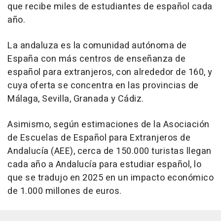
que recibe miles de estudiantes de español cada
año.
La andaluza es la comunidad autónoma de
España con más centros de enseñanza de
español para extranjeros, con alrededor de 160, y
cuya oferta se concentra en las provincias de
Málaga, Sevilla, Granada y Cádiz.
Asimismo, según estimaciones de la Asociación
de Escuelas de Español para Extranjeros de
Andalucía (AEE), cerca de 150.000 turistas llegan
cada año a Andalucía para estudiar español, lo
que se tradujo en 2025 en un impacto económico
de 1.000 millones de euros.