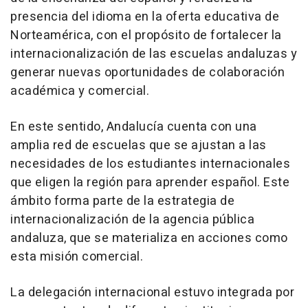
presencia del idioma en la oferta educativa de
Norteamérica, con el propósito de fortalecer la
internacionalización de las escuelas andaluzas y
generar nuevas oportunidades de colaboración
académica y comercial.
En este sentido, Andalucía cuenta con una
amplia red de escuelas que se ajustan a las
necesidades de los estudiantes internacionales
que eligen la región para aprender español. Este
ámbito forma parte de la estrategia de
internacionalización de la agencia pública
andaluza, que se materializa en acciones como
esta misión comercial.
La delegación internacional estuvo integrada por