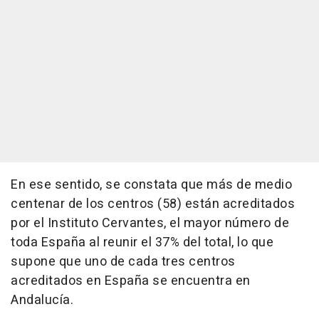
En ese sentido, se constata que más de medio
centenar de los centros (58) están acreditados
por el Instituto Cervantes, el mayor número de
toda España al reunir el 37% del total, lo que
supone que uno de cada tres centros
acreditados en España se encuentra en
Andalucía.