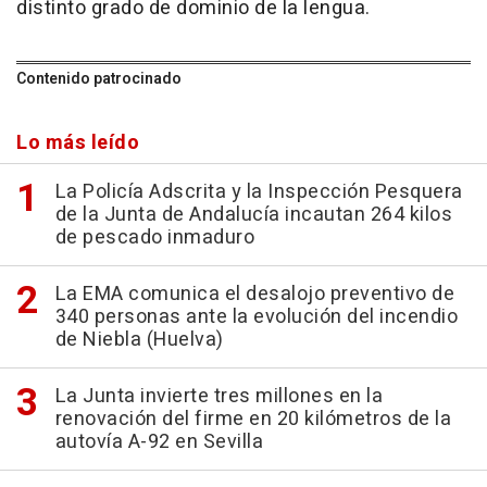
distinto grado de dominio de la lengua.
Contenido patrocinado
Lo más leído
La Policía Adscrita y la Inspección Pesquera
de la Junta de Andalucía incautan 264 kilos
de pescado inmaduro
La EMA comunica el desalojo preventivo de
340 personas ante la evolución del incendio
de Niebla (Huelva)
La Junta invierte tres millones en la
renovación del firme en 20 kilómetros de la
autovía A-92 en Sevilla