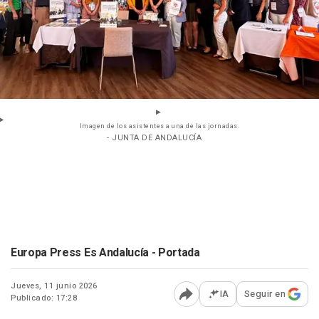
Imagen de los asistentes a una de las jornadas.
- JUNTA DE ANDALUCÍA
Europa Press Es Andalucía - Portada
Jueves, 11 junio 2026
IA
Seguir en
Publicado: 17:28
Abrir opciones para comp