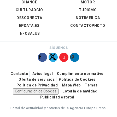
CHANCE
MOTOR
CULTURAOCIO
TURISMO
DESCONECTA
NOTIMÉRICA
EPDATA.ES
CONTACTOPHOTO
INFOSALUS
SÍGUENOS
Contacto
Aviso legal
Cumplimiento normativo
Oferta de servicios
Política de Cookies
Política de Privacidad
Mapa Web
Temas
Configuración de Cookies
Loteria de navidad
Publicidad estatal
Portal de actualidad y noticias de la Agencia Europa Press.