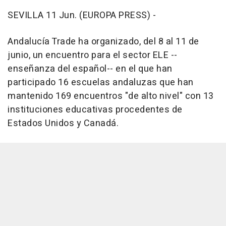
SEVILLA 11 Jun. (EUROPA PRESS) -
Andalucía Trade ha organizado, del 8 al 11 de
junio, un encuentro para el sector ELE --
enseñanza del español-- en el que han
participado 16 escuelas andaluzas que han
mantenido 169 encuentros "de alto nivel" con 13
instituciones educativas procedentes de
Estados Unidos y Canadá.