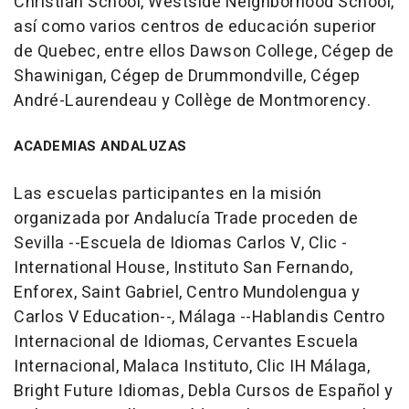
Christian School, Westside Neighborhood School,
así como varios centros de educación superior
de Quebec, entre ellos Dawson College, Cégep de
Shawinigan, Cégep de Drummondville, Cégep
André-Laurendeau y Collège de Montmorency.
ACADEMIAS ANDALUZAS
Las escuelas participantes en la misión
organizada por Andalucía Trade proceden de
Sevilla --Escuela de Idiomas Carlos V, Clic -
International House, Instituto San Fernando,
Enforex, Saint Gabriel, Centro Mundolengua y
Carlos V Education--, Málaga --Hablandis Centro
Internacional de Idiomas, Cervantes Escuela
Internacional, Malaca Instituto, Clic IH Málaga,
Bright Future Idiomas, Debla Cursos de Español y