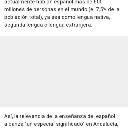
actualmente hablan español más de 600
millones de personas en el mundo (el 7,5% de la
población total), ya sea como lengua nativa,
segunda lengua o lengua extranjera.
Así, la relevancia de la enseñanza del español
alcanza "un especial significado" en Andalucía,