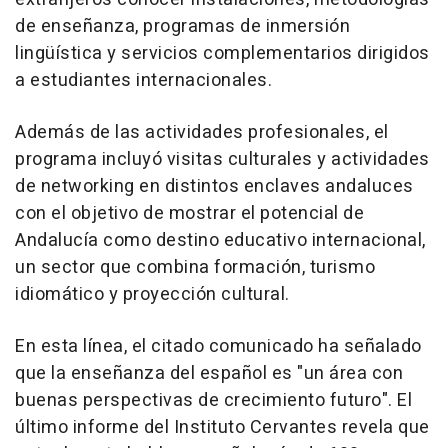
de enseñanza, programas de inmersión
lingüística y servicios complementarios dirigidos
a estudiantes internacionales.
Además de las actividades profesionales, el
programa incluyó visitas culturales y actividades
de networking en distintos enclaves andaluces
con el objetivo de mostrar el potencial de
Andalucía como destino educativo internacional,
un sector que combina formación, turismo
idiomático y proyección cultural.
En esta línea, el citado comunicado ha señalado
que la enseñanza del español es "un área con
buenas perspectivas de crecimiento futuro". El
último informe del Instituto Cervantes revela que