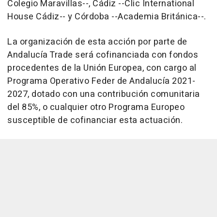
Colegio Maravillas--, Cádiz --Clic International
House Cádiz-- y Córdoba --Academia Británica--.
La organización de esta acción por parte de
Andalucía Trade será cofinanciada con fondos
procedentes de la Unión Europea, con cargo al
Programa Operativo Feder de Andalucía 2021-
2027, dotado con una contribución comunitaria
del 85%, o cualquier otro Programa Europeo
susceptible de cofinanciar esta actuación.