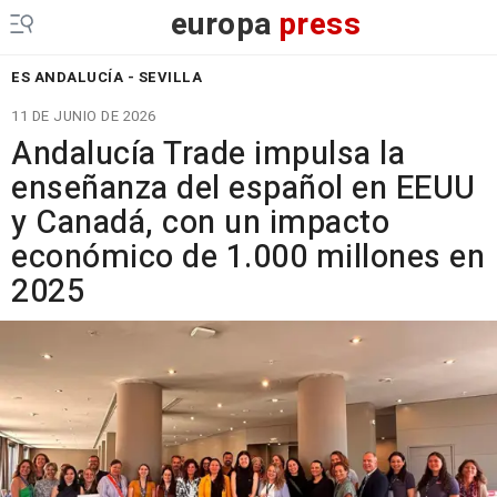
europa
press
ES ANDALUCÍA - SEVILLA
11 DE JUNIO DE 2026
Andalucía Trade impulsa la
enseñanza del español en EEUU
y Canadá, con un impacto
económico de 1.000 millones en
2025