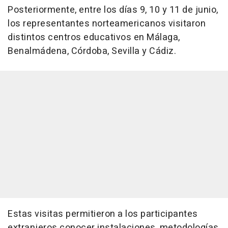
Posteriormente, entre los días 9, 10 y 11 de junio,
los representantes norteamericanos visitaron
distintos centros educativos en Málaga,
Benalmádena, Córdoba, Sevilla y Cádiz.
Estas visitas permitieron a los participantes
extranjeros conocer instalaciones, metodologías