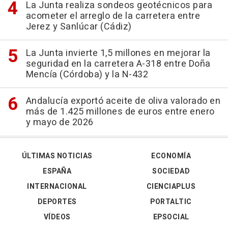
La Junta realiza sondeos geotécnicos para
acometer el arreglo de la carretera entre
Jerez y Sanlúcar (Cádiz)
La Junta invierte 1,5 millones en mejorar la
seguridad en la carretera A-318 entre Doña
Mencía (Córdoba) y la N-432
Andalucía exportó aceite de oliva valorado en
más de 1.425 millones de euros entre enero
y mayo de 2026
ÚLTIMAS NOTICIAS
ECONOMÍA
ESPAÑA
SOCIEDAD
INTERNACIONAL
CIENCIAPLUS
DEPORTES
PORTALTIC
VÍDEOS
EPSOCIAL