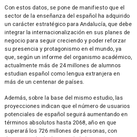
Con estos datos, se pone de manifiesto que el
sector de la enseñanza del español ha adquirido
un carácter estratégico para Andalucía, que debe
integrar la internacionalización en sus planes de
negocio para seguir creciendo y poder reforzar
su presencia y protagonismo en el mundo, ya
que, según un informe del organismo académico,
actualmente más de 24 millones de alumnos
estudian español como lengua extranjera en
más de un centenar de países.
Además, sobre la base del mismo estudio, las
proyecciones indican que el número de usuarios
potenciales de español seguirá aumentando en
términos absolutos hasta 2068, año en que
superará los 726 millones de personas, con