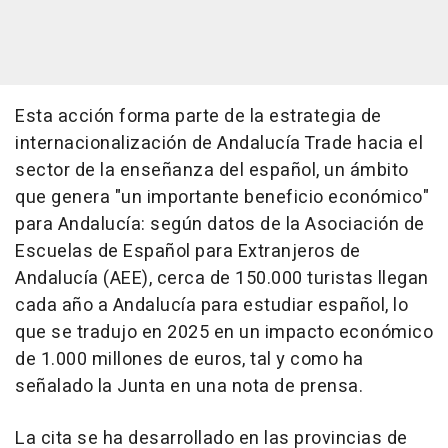
Esta acción forma parte de la estrategia de
internacionalización de Andalucía Trade hacia el
sector de la enseñanza del español, un ámbito
que genera "un importante beneficio económico"
para Andalucía: según datos de la Asociación de
Escuelas de Español para Extranjeros de
Andalucía (AEE), cerca de 150.000 turistas llegan
cada año a Andalucía para estudiar español, lo
que se tradujo en 2025 en un impacto económico
de 1.000 millones de euros, tal y como ha
señalado la Junta en una nota de prensa.
La cita se ha desarrollado en las provincias de