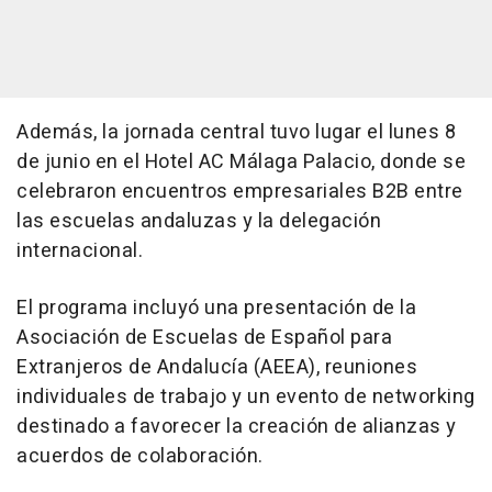
Además, la jornada central tuvo lugar el lunes 8
de junio en el Hotel AC Málaga Palacio, donde se
celebraron encuentros empresariales B2B entre
las escuelas andaluzas y la delegación
internacional.
El programa incluyó una presentación de la
Asociación de Escuelas de Español para
Extranjeros de Andalucía (AEEA), reuniones
individuales de trabajo y un evento de networking
destinado a favorecer la creación de alianzas y
acuerdos de colaboración.