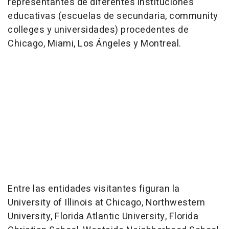
representantes de diferentes instituciones
educativas (escuelas de secundaria, community
colleges y universidades) procedentes de
Chicago, Miami, Los Ángeles y Montreal.
Entre las entidades visitantes figuran la
University of Illinois at Chicago, Northwestern
University, Florida Atlantic University, Florida