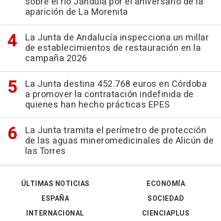
sobre el río Jándula por el aniversario de la
aparición de La Morenita
La Junta de Andalucía inspecciona un millar
de establecimientos de restauración en la
campaña 2026
La Junta destina 452.768 euros en Córdoba
a promover la contratación indefinida de
quienes han hecho prácticas EPES
La Junta tramita el perímetro de protección
de las aguas mineromedicinales de Alicún de
las Torres
ÚLTIMAS NOTICIAS
ECONOMÍA
ESPAÑA
SOCIEDAD
INTERNACIONAL
CIENCIAPLUS