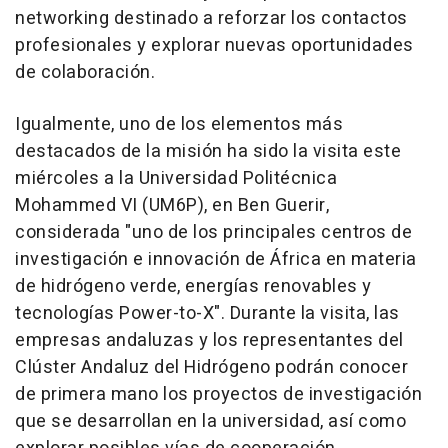
networking destinado a reforzar los contactos
profesionales y explorar nuevas oportunidades
de colaboración.
Igualmente, uno de los elementos más
destacados de la misión ha sido la visita este
miércoles a la Universidad Politécnica
Mohammed VI (UM6P), en Ben Guerir,
considerada "uno de los principales centros de
investigación e innovación de África en materia
de hidrógeno verde, energías renovables y
tecnologías Power-to-X". Durante la visita, las
empresas andaluzas y los representantes del
Clúster Andaluz del Hidrógeno podrán conocer
de primera mano los proyectos de investigación
que se desarrollan en la universidad, así como