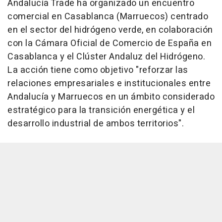
Andalucía Trade ha organizado un encuentro
comercial en Casablanca (Marruecos) centrado
en el sector del hidrógeno verde, en colaboración
con la Cámara Oficial de Comercio de España en
Casablanca y el Clúster Andaluz del Hidrógeno.
La acción tiene como objetivo "reforzar las
relaciones empresariales e institucionales entre
Andalucía y Marruecos en un ámbito considerado
estratégico para la transición energética y el
desarrollo industrial de ambos territorios".