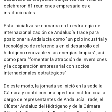
celebraron 61 reuniones empresariales e
institucionales.
Esta iniciativa se enmarca en la estrategia de
internacionalización de Andalucía Trade para
posicionar a Andalucía como "un polo industrial y
tecnológico de referencia en el desarrollo del
hidrógeno renovable y las energías limpias", así
como para "fomentar la atracción de inversiones
y la cooperación empresarial con socios
internacionales estratégicos".
De este modo, la jornada se inició en la sede la
Cámara y contó con una apertura institucional a
cargo de representantes de Andalucía Trade, el
Clúster Andaluz del Hidrógeno y de la Cámara