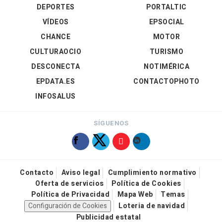
DEPORTES
PORTALTIC
VÍDEOS
EPSOCIAL
CHANCE
MOTOR
CULTURAOCIO
TURISMO
DESCONECTA
NOTIMÉRICA
EPDATA.ES
CONTACTOPHOTO
INFOSALUS
SÍGUENOS
Contacto
Aviso legal
Cumplimiento normativo
Oferta de servicios
Política de Cookies
Política de Privacidad
Mapa Web
Temas
Configuración de Cookies
Loteria de navidad
Publicidad estatal