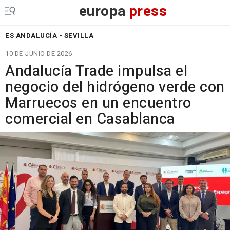
europa
press
ES ANDALUCÍA - SEVILLA
10 DE JUNIO DE 2026
Andalucía Trade impulsa el
negocio del hidrógeno verde con
Marruecos en un encuentro
comercial en Casablanca