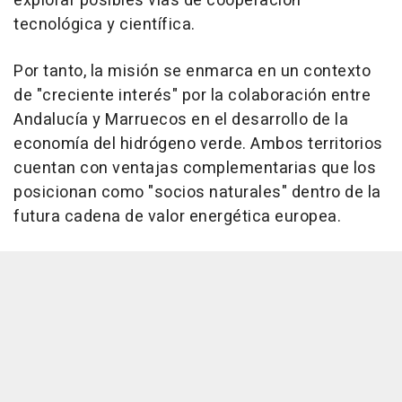
explorar posibles vías de cooperación
tecnológica y científica.
Por tanto, la misión se enmarca en un contexto
de "creciente interés" por la colaboración entre
Andalucía y Marruecos en el desarrollo de la
economía del hidrógeno verde. Ambos territorios
cuentan con ventajas complementarias que los
posicionan como "socios naturales" dentro de la
futura cadena de valor energética europea.