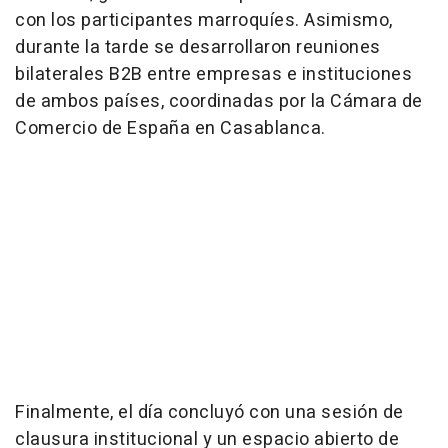
con los participantes marroquíes. Asimismo,
durante la tarde se desarrollaron reuniones
bilaterales B2B entre empresas e instituciones
de ambos países, coordinadas por la Cámara de
Comercio de España en Casablanca.
Finalmente, el día concluyó con una sesión de
clausura institucional y un espacio abierto de