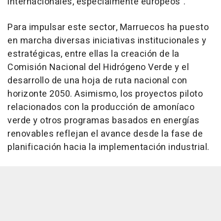
internacionales, especialmente europeos".
Para impulsar este sector, Marruecos ha puesto
en marcha diversas iniciativas institucionales y
estratégicas, entre ellas la creación de la
Comisión Nacional del Hidrógeno Verde y el
desarrollo de una hoja de ruta nacional con
horizonte 2050. Asimismo, los proyectos piloto
relacionados con la producción de amoníaco
verde y otros programas basados en energías
renovables reflejan el avance desde la fase de
planificación hacia la implementación industrial.