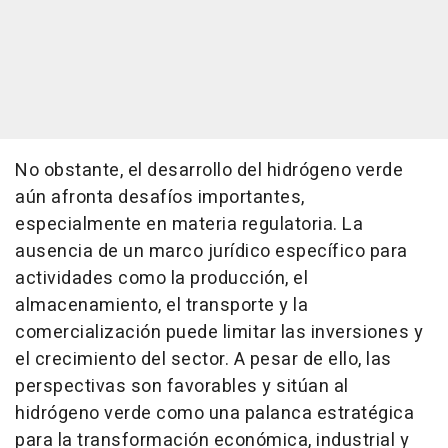
No obstante, el desarrollo del hidrógeno verde
aún afronta desafíos importantes,
especialmente en materia regulatoria. La
ausencia de un marco jurídico específico para
actividades como la producción, el
almacenamiento, el transporte y la
comercialización puede limitar las inversiones y
el crecimiento del sector. A pesar de ello, las
perspectivas son favorables y sitúan al
hidrógeno verde como una palanca estratégica
para la transformación económica, industrial y