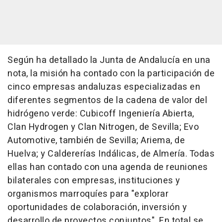
Según ha detallado la Junta de Andalucía en una
nota, la misión ha contado con la participación de
cinco empresas andaluzas especializadas en
diferentes segmentos de la cadena de valor del
hidrógeno verde: Cubicoff Ingeniería Abierta,
Clan Hydrogen y Clan Nitrogen, de Sevilla; Evo
Automotive, también de Sevilla; Ariema, de
Huelva; y Caldererías Indálicas, de Almería. Todas
ellas han contado con una agenda de reuniones
bilaterales con empresas, instituciones y
organismos marroquíes para "explorar
oportunidades de colaboración, inversión y
desarrollo de proyectos conjuntos". En total se