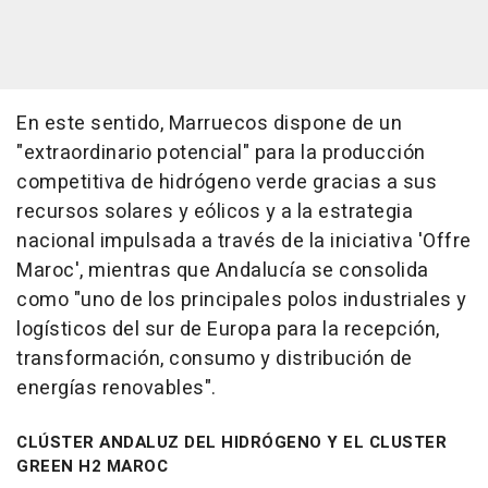
En este sentido, Marruecos dispone de un
"extraordinario potencial" para la producción
competitiva de hidrógeno verde gracias a sus
recursos solares y eólicos y a la estrategia
nacional impulsada a través de la iniciativa 'Offre
Maroc', mientras que Andalucía se consolida
como "uno de los principales polos industriales y
logísticos del sur de Europa para la recepción,
transformación, consumo y distribución de
energías renovables".
CLÚSTER ANDALUZ DEL HIDRÓGENO Y EL CLUSTER
GREEN H2 MAROC