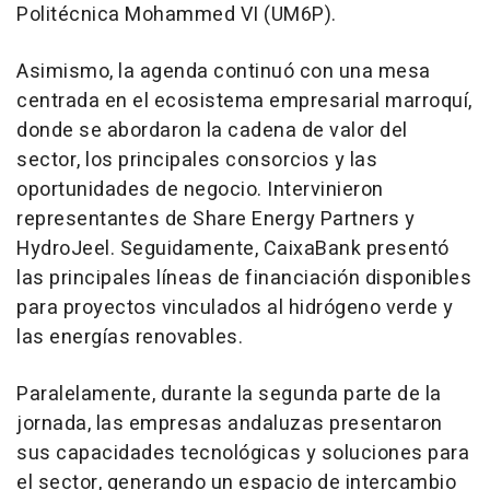
Politécnica Mohammed VI (UM6P).
Asimismo, la agenda continuó con una mesa
centrada en el ecosistema empresarial marroquí,
donde se abordaron la cadena de valor del
sector, los principales consorcios y las
oportunidades de negocio. Intervinieron
representantes de Share Energy Partners y
HydroJeel. Seguidamente, CaixaBank presentó
las principales líneas de financiación disponibles
para proyectos vinculados al hidrógeno verde y
las energías renovables.
Paralelamente, durante la segunda parte de la
jornada, las empresas andaluzas presentaron
sus capacidades tecnológicas y soluciones para
el sector, generando un espacio de intercambio