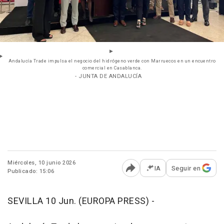
Andalucía Trade impulsa el negocio del hidrógeno verde con Marruecos en un encuentro
comercial en Casablanca.
- JUNTA DE ANDALUCÍA
Miércoles, 10 junio 2026
IA
Seguir en
Publicado: 15:06
Abrir opciones para comp
SEVILLA 10 Jun. (EUROPA PRESS) -