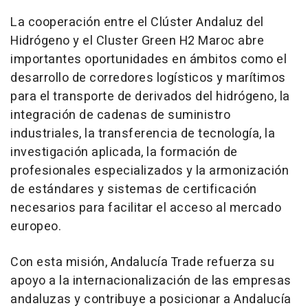
La cooperación entre el Clúster Andaluz del
Hidrógeno y el Cluster Green H2 Maroc abre
importantes oportunidades en ámbitos como el
desarrollo de corredores logísticos y marítimos
para el transporte de derivados del hidrógeno, la
integración de cadenas de suministro
industriales, la transferencia de tecnología, la
investigación aplicada, la formación de
profesionales especializados y la armonización
de estándares y sistemas de certificación
necesarios para facilitar el acceso al mercado
europeo.
Con esta misión, Andalucía Trade refuerza su
apoyo a la internacionalización de las empresas
andaluzas y contribuye a posicionar a Andalucía