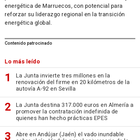
energética de Marruecos, con potencial para
reforzar su liderazgo regional en la transición
energética global.
Contenido patrocinado
Lo más leído
La Junta invierte tres millones en la
renovación del firme en 20 kilómetros de la
autovía A-92 en Sevilla
La Junta destina 317.000 euros en Almería a
promover la contratación indefinida de
quienes han hecho prácticas EPES
Abre en Andújar (Jaén) el vado inundable