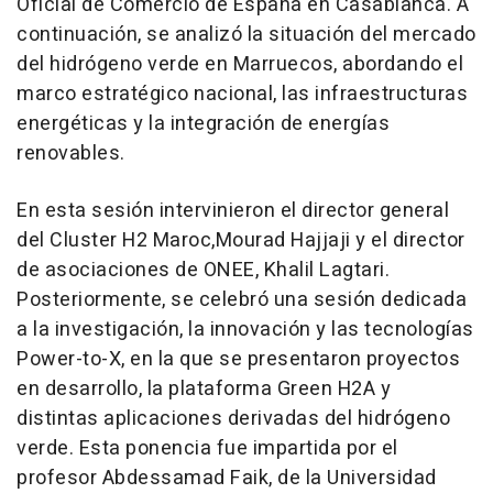
Oficial de Comercio de España en Casablanca. A
continuación, se analizó la situación del mercado
del hidrógeno verde en Marruecos, abordando el
marco estratégico nacional, las infraestructuras
energéticas y la integración de energías
renovables.
En esta sesión intervinieron el director general
del Cluster H2 Maroc,Mourad Hajjaji y el director
de asociaciones de ONEE, Khalil Lagtari.
Posteriormente, se celebró una sesión dedicada
a la investigación, la innovación y las tecnologías
Power-to-X, en la que se presentaron proyectos
en desarrollo, la plataforma Green H2A y
distintas aplicaciones derivadas del hidrógeno
verde. Esta ponencia fue impartida por el
profesor Abdessamad Faik, de la Universidad