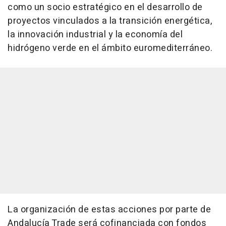
como un socio estratégico en el desarrollo de
proyectos vinculados a la transición energética,
la innovación industrial y la economía del
hidrógeno verde en el ámbito euromediterráneo.
La organización de estas acciones por parte de
Andalucía Trade será cofinanciada con fondos