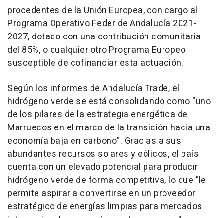
procedentes de la Unión Europea, con cargo al
Programa Operativo Feder de Andalucía 2021-
2027, dotado con una contribución comunitaria
del 85%, o cualquier otro Programa Europeo
susceptible de cofinanciar esta actuación.
Según los informes de Andalucía Trade, el
hidrógeno verde se está consolidando como "uno
de los pilares de la estrategia energética de
Marruecos en el marco de la transición hacia una
economía baja en carbono". Gracias a sus
abundantes recursos solares y eólicos, el país
cuenta con un elevado potencial para producir
hidrógeno verde de forma competitiva, lo que "le
permite aspirar a convertirse en un proveedor
estratégico de energías limpias para mercados