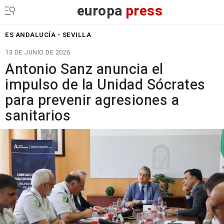
europa
press
ES ANDALUCÍA - SEVILLA
13 DE JUNIO DE 2026
Antonio Sanz anuncia el
impulso de la Unidad Sócrates
para prevenir agresiones a
sanitarios