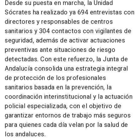
Desde su puesta en marcha, la Unidad
Sócrates ha realizado ya 694 entrevistas con
directores y responsables de centros
sanitarios y 304 contactos con vigilantes de
seguridad, además de activar actuaciones
preventivas ante situaciones de riesgo
detectadas. Con este refuerzo, la Junta de
Andalucía consolida una estrategia integral
de protección de los profesionales
sanitarios basada en la prevención, la
coordinación interinstitucional y la actuación
policial especializada, con el objetivo de
garantizar entornos de trabajo más seguros
para quienes cada día velan por la salud de
los andaluces.