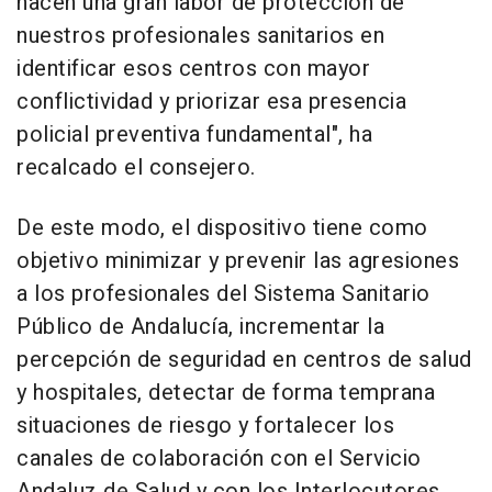
hacen una gran labor de protección de
nuestros profesionales sanitarios en
identificar esos centros con mayor
conflictividad y priorizar esa presencia
policial preventiva fundamental", ha
recalcado el consejero.
De este modo, el dispositivo tiene como
objetivo minimizar y prevenir las agresiones
a los profesionales del Sistema Sanitario
Público de Andalucía, incrementar la
percepción de seguridad en centros de salud
y hospitales, detectar de forma temprana
situaciones de riesgo y fortalecer los
canales de colaboración con el Servicio
Andaluz de Salud y con los Interlocutores