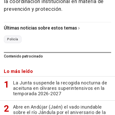
la coordinación institucional en materia de
prevención y protección.
Últimas noticias sobre estos temas
Policía
Contenido patrocinado
Lo más leído
La Junta suspende la recogida nocturna de
aceituna en olivares superintensivos en la
temporada 2026-2027
Abre en Andújar (Jaén) el vado inundable
sobre el río Jándula por el aniversario de la