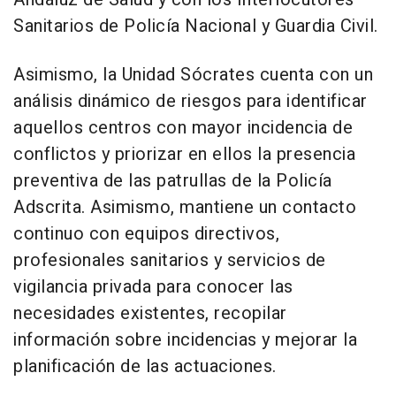
Sanitarios de Policía Nacional y Guardia Civil.
Asimismo, la Unidad Sócrates cuenta con un
análisis dinámico de riesgos para identificar
aquellos centros con mayor incidencia de
conflictos y priorizar en ellos la presencia
preventiva de las patrullas de la Policía
Adscrita. Asimismo, mantiene un contacto
continuo con equipos directivos,
profesionales sanitarios y servicios de
vigilancia privada para conocer las
necesidades existentes, recopilar
información sobre incidencias y mejorar la
planificación de las actuaciones.