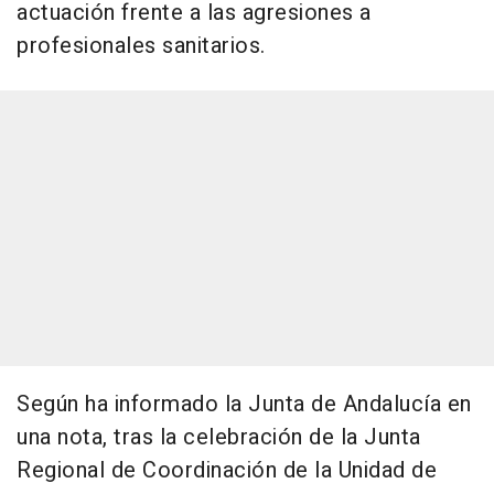
actuación frente a las agresiones a
profesionales sanitarios.
Según ha informado la Junta de Andalucía en
una nota, tras la celebración de la Junta
Regional de Coordinación de la Unidad de