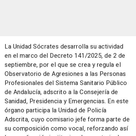
La Unidad Sócrates desarrolla su actividad
en el marco del Decreto 141/2025, de 2 de
septiembre, por el que se crea y regula el
Observatorio de Agresiones a las Personas
Profesionales del Sistema Sanitario Público
de Andalucía, adscrito a la Consejería de
Sanidad, Presidencia y Emergencias. En este
órgano participa la Unidad de Policía
Adscrita, cuyo comisario jefe forma parte de
su composición como vocal, reforzando así