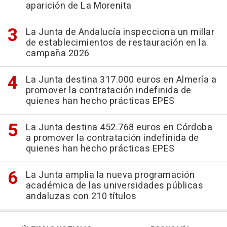
aparición de La Morenita
La Junta de Andalucía inspecciona un millar
de establecimientos de restauración en la
campaña 2026
La Junta destina 317.000 euros en Almería a
promover la contratación indefinida de
quienes han hecho prácticas EPES
La Junta destina 452.768 euros en Córdoba
a promover la contratación indefinida de
quienes han hecho prácticas EPES
La Junta amplia la nueva programación
académica de las universidades públicas
andaluzas con 210 títulos