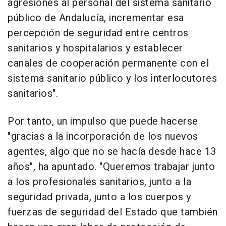
agresiones al personal del sistema sanitario
público de Andalucía, incrementar esa
percepción de seguridad entre centros
sanitarios y hospitalarios y establecer
canales de cooperación permanente con el
sistema sanitario público y los interlocutores
sanitarios".
Por tanto, un impulso que puede hacerse
"gracias a la incorporación de los nuevos
agentes, algo que no se hacía desde hace 13
años", ha apuntado. "Queremos trabajar junto
a los profesionales sanitarios, junto a la
seguridad privada, junto a los cuerpos y
fuerzas de seguridad del Estado que también