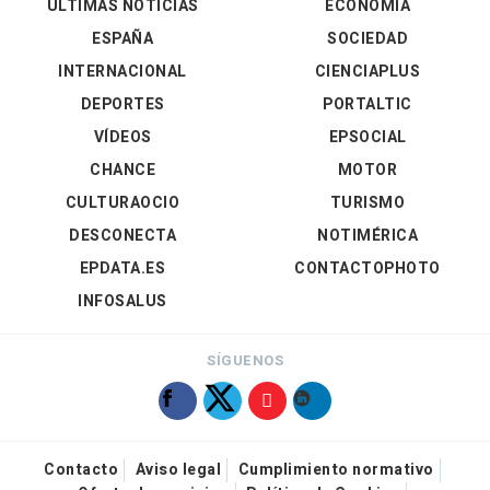
ÚLTIMAS NOTICIAS
ECONOMÍA
ESPAÑA
SOCIEDAD
INTERNACIONAL
CIENCIAPLUS
DEPORTES
PORTALTIC
VÍDEOS
EPSOCIAL
CHANCE
MOTOR
CULTURAOCIO
TURISMO
DESCONECTA
NOTIMÉRICA
EPDATA.ES
CONTACTOPHOTO
INFOSALUS
SÍGUENOS
Contacto
Aviso legal
Cumplimiento normativo