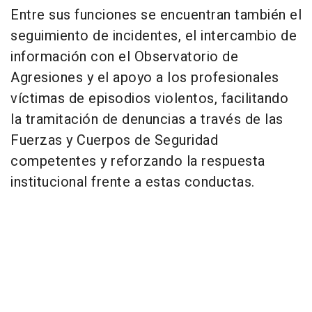
Entre sus funciones se encuentran también el
seguimiento de incidentes, el intercambio de
información con el Observatorio de
Agresiones y el apoyo a los profesionales
víctimas de episodios violentos, facilitando
la tramitación de denuncias a través de las
Fuerzas y Cuerpos de Seguridad
competentes y reforzando la respuesta
institucional frente a estas conductas.