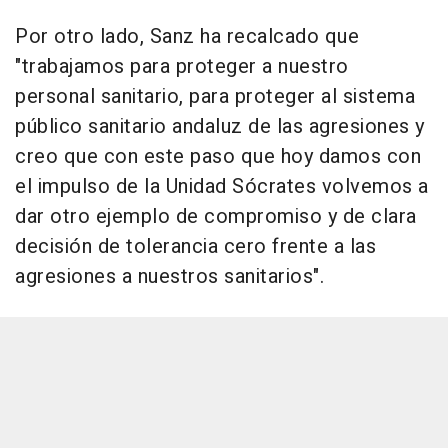
Por otro lado, Sanz ha recalcado que
"trabajamos para proteger a nuestro
personal sanitario, para proteger al sistema
público sanitario andaluz de las agresiones y
creo que con este paso que hoy damos con
el impulso de la Unidad Sócrates volvemos a
dar otro ejemplo de compromiso y de clara
decisión de tolerancia cero frente a las
agresiones a nuestros sanitarios".