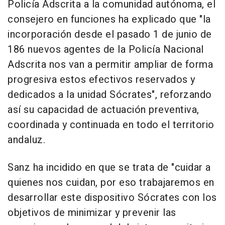
Policía Adscrita a la comunidad autónoma, el
consejero en funciones ha explicado que "la
incorporación desde el pasado 1 de junio de
186 nuevos agentes de la Policía Nacional
Adscrita nos van a permitir ampliar de forma
progresiva estos efectivos reservados y
dedicados a la unidad Sócrates", reforzando
así su capacidad de actuación preventiva,
coordinada y continuada en todo el territorio
andaluz.
Sanz ha incidido en que se trata de "cuidar a
quienes nos cuidan, por eso trabajaremos en
desarrollar este dispositivo Sócrates con los
objetivos de minimizar y prevenir las