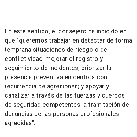
En este sentido, el consejero ha incidido en
que "queremos trabajar en detectar de forma
temprana situaciones de riesgo o de
conflictividad; mejorar el registro y
seguimiento de incidentes; priorizar la
presencia preventiva en centros con
recurrencia de agresiones; y apoyar y
canalizar a través de las fuerzas y cuerpos
de seguridad competentes la tramitación de
denuncias de las personas profesionales
agredidas".