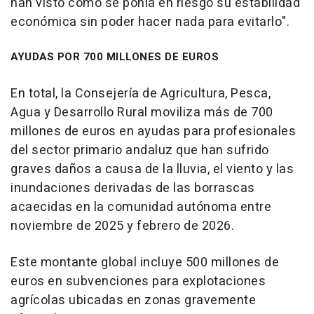
han visto como se ponía en riesgo su estabilidad
económica sin poder hacer nada para evitarlo".
AYUDAS POR 700 MILLONES DE EUROS
En total, la Consejería de Agricultura, Pesca,
Agua y Desarrollo Rural moviliza más de 700
millones de euros en ayudas para profesionales
del sector primario andaluz que han sufrido
graves daños a causa de la lluvia, el viento y las
inundaciones derivadas de las borrascas
acaecidas en la comunidad autónoma entre
noviembre de 2025 y febrero de 2026.
Este montante global incluye 500 millones de
euros en subvenciones para explotaciones
agrícolas ubicadas en zonas gravemente