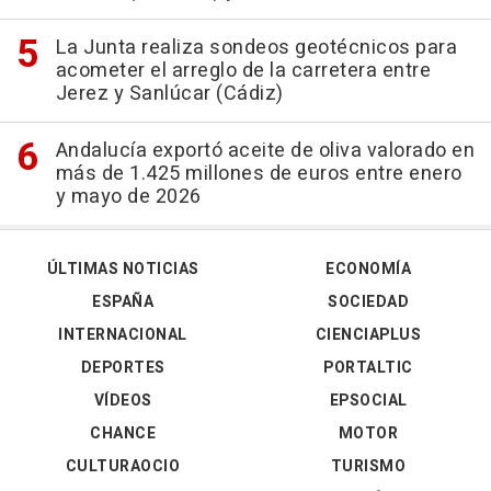
La Junta realiza sondeos geotécnicos para
acometer el arreglo de la carretera entre
Jerez y Sanlúcar (Cádiz)
Andalucía exportó aceite de oliva valorado en
más de 1.425 millones de euros entre enero
y mayo de 2026
ÚLTIMAS NOTICIAS
ECONOMÍA
ESPAÑA
SOCIEDAD
INTERNACIONAL
CIENCIAPLUS
DEPORTES
PORTALTIC
VÍDEOS
EPSOCIAL
CHANCE
MOTOR
CULTURAOCIO
TURISMO