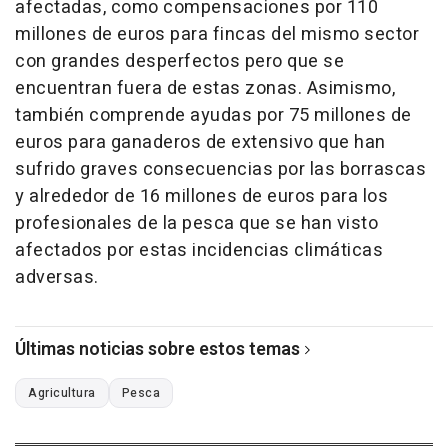
afectadas, como compensaciones por 110
millones de euros para fincas del mismo sector
con grandes desperfectos pero que se
encuentran fuera de estas zonas. Asimismo,
también comprende ayudas por 75 millones de
euros para ganaderos de extensivo que han
sufrido graves consecuencias por las borrascas
y alrededor de 16 millones de euros para los
profesionales de la pesca que se han visto
afectados por estas incidencias climáticas
adversas.
Últimas noticias sobre estos temas
Agricultura
Pesca