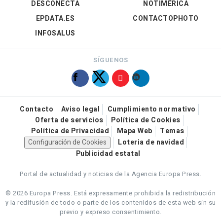
DESCONECTA
NOTIMÉRICA
EPDATA.ES
CONTACTOPHOTO
INFOSALUS
SÍGUENOS
Contacto
Aviso legal
Cumplimiento normativo
Oferta de servicios
Política de Cookies
Política de Privacidad
Mapa Web
Temas
Configuración de Cookies
Loteria de navidad
Publicidad estatal
Portal de actualidad y noticias de la Agencia Europa Press.
© 2026 Europa Press.
Está expresamente prohibida la redistribución
y la redifusión de todo o parte de los contenidos de esta web sin su
previo y expreso consentimiento.