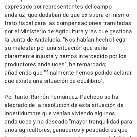
expresado por representantes del campo
andaluz, que dudaban de que existiera el mismo
trato fiscal para las compensaciones tramitadas
por el Ministerio de Agricultura y las que gestiona
la Junta de Andalucía. "Nos habían hecho llegar
su malestar por una situación que sería
claramente injusta y hemos intercedido por los
productores andaluces", ha remarcado;
añadiendo que "finalmente hemos podido aclarar
que existe una situación de equilibrio".
Por tanto, Ramón Fernández-Pacheco se ha
alegrado de la resolución de esta situación de
incertidumbre que venían viviendo algunos
andaluces y ha deseado "mayor tranquilidad para
unos agricultores, ganaderos y pescadores que