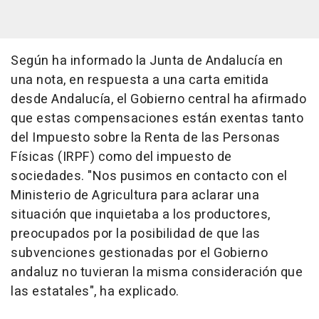
Según ha informado la Junta de Andalucía en
una nota, en respuesta a una carta emitida
desde Andalucía, el Gobierno central ha afirmado
que estas compensaciones están exentas tanto
del Impuesto sobre la Renta de las Personas
Físicas (IRPF) como del impuesto de
sociedades. "Nos pusimos en contacto con el
Ministerio de Agricultura para aclarar una
situación que inquietaba a los productores,
preocupados por la posibilidad de que las
subvenciones gestionadas por el Gobierno
andaluz no tuvieran la misma consideración que
las estatales", ha explicado.