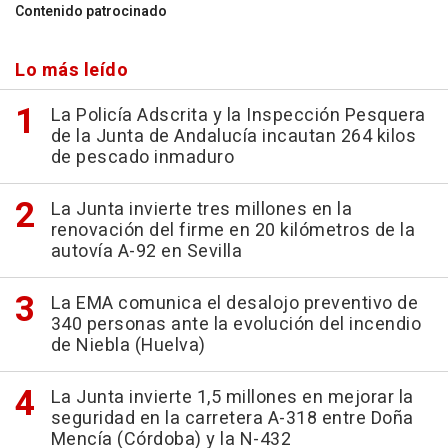
Contenido patrocinado
Lo más leído
La Policía Adscrita y la Inspección Pesquera
de la Junta de Andalucía incautan 264 kilos
de pescado inmaduro
La Junta invierte tres millones en la
renovación del firme en 20 kilómetros de la
autovía A-92 en Sevilla
La EMA comunica el desalojo preventivo de
340 personas ante la evolución del incendio
de Niebla (Huelva)
La Junta invierte 1,5 millones en mejorar la
seguridad en la carretera A-318 entre Doña
Mencía (Córdoba) y la N-432