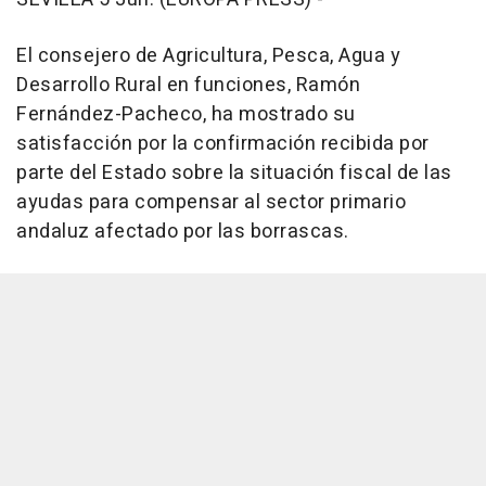
El consejero de Agricultura, Pesca, Agua y
Desarrollo Rural en funciones, Ramón
Fernández-Pacheco, ha mostrado su
satisfacción por la confirmación recibida por
parte del Estado sobre la situación fiscal de las
ayudas para compensar al sector primario
andaluz afectado por las borrascas.