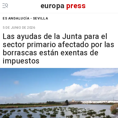
europa
press
ES ANDALUCÍA - SEVILLA
5 DE JUNIO DE 2026
Las ayudas de la Junta para el
sector primario afectado por las
borrascas están exentas de
impuestos