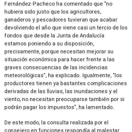
Fernández-Pacheco ha comentado que "no
hubiera sido justo que los agricultores,
ganaderos y pescadores tuvieran que acabar
devolviendo el año que viene casi un tercio de los
fondos que desde la Junta de Andalucía
estamos poniendo a su disposición,
precisamente, porque necesitan mejorar su
situación económica para hacer frente a las
graves consecuencias de las incidencias
meteorológicas", ha explicado. Igualmente, "los
productores tienen ya bastantes complicaciones
derivadas de las lluvias, las inundaciones y el
viento, no necesitan preocuparse también por si
podrán pagar los impuestos", ha lamentado.
De este modo, la consulta realizada por el
consejero en funciones respondía al malestar