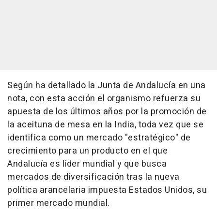
Según ha detallado la Junta de Andalucía en una
nota, con esta acción el organismo refuerza su
apuesta de los últimos años por la promoción de
la aceituna de mesa en la India, toda vez que se
identifica como un mercado "estratégico" de
crecimiento para un producto en el que
Andalucía es líder mundial y que busca
mercados de diversificación tras la nueva
política arancelaria impuesta Estados Unidos, su
primer mercado mundial.