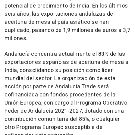
potencial de crecimiento de India. En los últimos
seis años, las exportaciones andaluzas de
aceituna de mesa al país asiático se han
duplicado, pasando de 1,9 millones de euros a 3,7
millones.
Andalucía concentra actualmente el 83% de las
exportaciones españolas de aceituna de mesa a
India, consolidando su posición como líder
mundial del sector. La organización de esta
acción por parte de Andalucía Trade será
cofinanciada con fondos procedentes de la
Unión Europea, con cargo al Programa Operativo
Feder de Andalucía 2021-2027, dotado con una
contribución comunitaria del 85%, o cualquier
otro Programa Europeo susceptible de