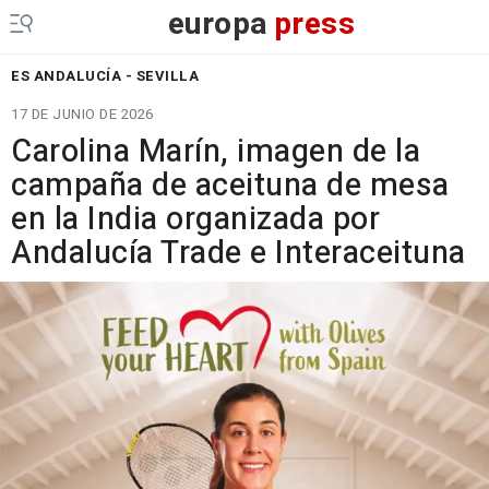
europa
press
ES ANDALUCÍA - SEVILLA
17 DE JUNIO DE 2026
Carolina Marín, imagen de la
campaña de aceituna de mesa
en la India organizada por
Andalucía Trade e Interaceituna