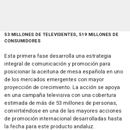
53 MILLONES DE TELEVIDENTES, 519 MILLONES DE
CONSUMIDORES
Esta primera fase desarrolla una estrategia
integral de comunicación y promoción para
posicionar la aceituna de mesa española en uno
de los mercados emergentes con mayor
proyección de crecimiento. La acción se apoya
en una campaña televisiva con una cobertura
estimada de más de 53 millones de personas,
convirtiéndose en una de las mayores acciones
de promoción internacional desarrolladas hasta
la fecha para este producto andaluz.