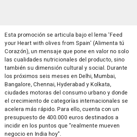
Esta promoción se articula bajo el lema 'Feed
your Heart with olives from Spain' (Alimenta tú
Corazón), un mensaje que pone en valor no solo
las cualidades nutricionales del producto, sino
también su dimensión cultural y social. Durante
los próximos seis meses en Delhi, Mumbai,
Bangalore, Chennai, Hyderabad y Kolkata,
ciudades motoras del consumo urbano y donde
el crecimiento de categorías internacionales se
acelera más rápido. Para ello, cuenta con un
presupuesto de 400.000 euros destinados a
incidir en los puntos que "realmente mueven
negocio en India hoy".