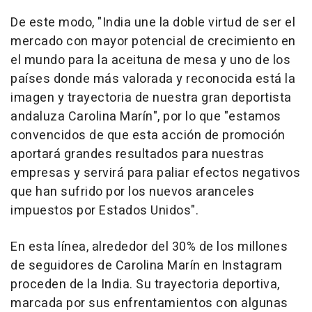
De este modo, "India une la doble virtud de ser el
mercado con mayor potencial de crecimiento en
el mundo para la aceituna de mesa y uno de los
países donde más valorada y reconocida está la
imagen y trayectoria de nuestra gran deportista
andaluza Carolina Marín", por lo que "estamos
convencidos de que esta acción de promoción
aportará grandes resultados para nuestras
empresas y servirá para paliar efectos negativos
que han sufrido por los nuevos aranceles
impuestos por Estados Unidos".
En esta línea, alrededor del 30% de los millones
de seguidores de Carolina Marín en Instagram
proceden de la India. Su trayectoria deportiva,
marcada por sus enfrentamientos con algunas