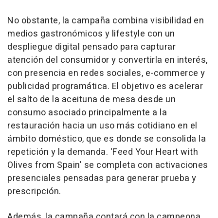
No obstante, la campaña combina visibilidad en
medios gastronómicos y lifestyle con un
despliegue digital pensado para capturar
atención del consumidor y convertirla en interés,
con presencia en redes sociales, e-commerce y
publicidad programática. El objetivo es acelerar
el salto de la aceituna de mesa desde un
consumo asociado principalmente a la
restauración hacia un uso más cotidiano en el
ámbito doméstico, que es donde se consolida la
repetición y la demanda. 'Feed Your Heart with
Olives from Spain' se completa con activaciones
presenciales pensadas para generar prueba y
prescripción.
Además, la campaña contará con la campeona