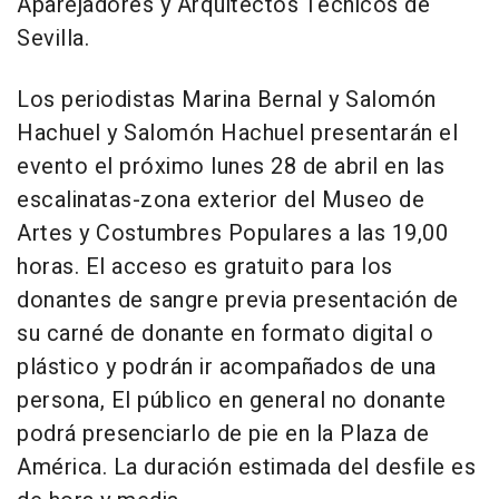
Aparejadores y Arquitectos Técnicos de
Sevilla.
Los periodistas Marina Bernal y Salomón
Hachuel y Salomón Hachuel presentarán el
evento el próximo lunes 28 de abril en las
escalinatas-zona exterior del Museo de
Artes y Costumbres Populares a las 19,00
horas. El acceso es gratuito para los
donantes de sangre previa presentación de
su carné de donante en formato digital o
plástico y podrán ir acompañados de una
persona, El público en general no donante
podrá presenciarlo de pie en la Plaza de
América. La duración estimada del desfile es