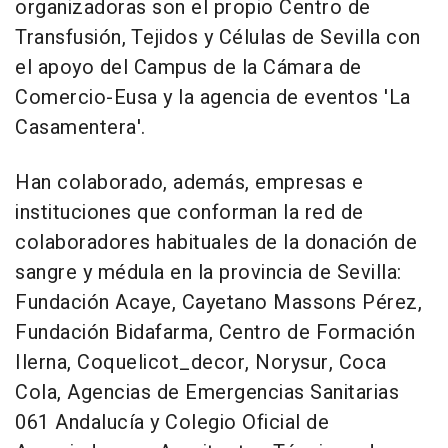
organizadoras son el propio Centro de
Transfusión, Tejidos y Células de Sevilla con
el apoyo del Campus de la Cámara de
Comercio-Eusa y la agencia de eventos 'La
Casamentera'.
Han colaborado, además, empresas e
instituciones que conforman la red de
colaboradores habituales de la donación de
sangre y médula en la provincia de Sevilla:
Fundación Acaye, Cayetano Massons Pérez,
Fundación Bidafarma, Centro de Formación
Ilerna, Coquelicot_decor, Norysur, Coca
Cola, Agencias de Emergencias Sanitarias
061 Andalucía y Colegio Oficial de