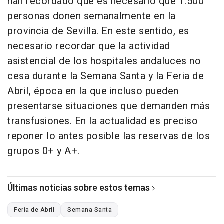
han recordado que es necesario que 1.500
personas donen semanalmente en la
provincia de Sevilla. En este sentido, es
necesario recordar que la actividad
asistencial de los hospitales andaluces no
cesa durante la Semana Santa y la Feria de
Abril, época en la que incluso pueden
presentarse situaciones que demanden más
transfusiones. En la actualidad es preciso
reponer lo antes posible las reservas de los
grupos 0+ y A+.
Últimas noticias sobre estos temas
Feria de Abril
Semana Santa