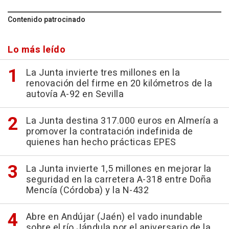
Contenido patrocinado
Lo más leído
La Junta invierte tres millones en la
renovación del firme en 20 kilómetros de la
autovía A-92 en Sevilla
La Junta destina 317.000 euros en Almería a
promover la contratación indefinida de
quienes han hecho prácticas EPES
La Junta invierte 1,5 millones en mejorar la
seguridad en la carretera A-318 entre Doña
Mencía (Córdoba) y la N-432
Abre en Andújar (Jaén) el vado inundable
sobre el río Jándula por el aniversario de la