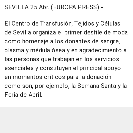
SEVILLA 25 Abr. (EUROPA PRESS) -
El Centro de Transfusión, Tejidos y Células
de Sevilla organiza el primer desfile de moda
como homenaje a los donantes de sangre,
plasma y médula ósea y en agradecimiento a
las personas que trabajan en los servicios
esenciales y constituyen el principal apoyo
en momentos críticos para la donación
como son, por ejemplo, la Semana Santa y la
Feria de Abril.