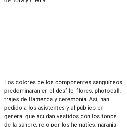
de hora y media.
Los colores de los componentes sanguíneos
predominarán en el desfile: flores, photocall,
trajes de flamenca y ceremonia. Así, han
pedido a los asistentes y al público en
general que acudan vestidos con los tonos
de la sangre, rojo por los hematíes, naranja