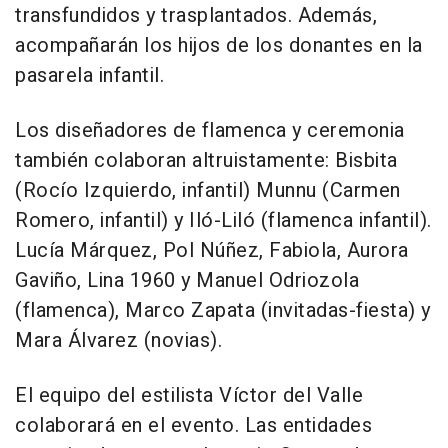
transfundidos y trasplantados. Además,
acompañarán los hijos de los donantes en la
pasarela infantil.
Los diseñadores de flamenca y ceremonia
también colaboran altruistamente: Bisbita
(Rocío Izquierdo, infantil) Munnu (Carmen
Romero, infantil) y Iló-Liló (flamenca infantil).
Lucía Márquez, Pol Núñez, Fabiola, Aurora
Gaviño, Lina 1960 y Manuel Odriozola
(flamenca), Marco Zapata (invitadas-fiesta) y
Mara Álvarez (novias).
El equipo del estilista Víctor del Valle
colaborará en el evento. Las entidades