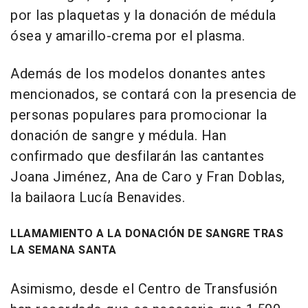
por las plaquetas y la donación de médula
ósea y amarillo-crema por el plasma.
Además de los modelos donantes antes
mencionados, se contará con la presencia de
personas populares para promocionar la
donación de sangre y médula. Han
confirmado que desfilarán las cantantes
Joana Jiménez, Ana de Caro y Fran Doblas,
la bailaora Lucía Benavides.
LLAMAMIENTO A LA DONACIÓN DE SANGRE TRAS
LA SEMANA SANTA
Asimismo, desde el Centro de Transfusión