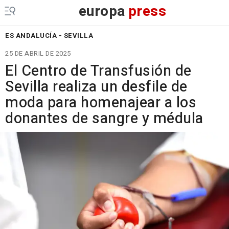
europa
press
ES ANDALUCÍA - SEVILLA
25 DE ABRIL DE 2025
El Centro de Transfusión de
Sevilla realiza un desfile de
moda para homenajear a los
donantes de sangre y médula