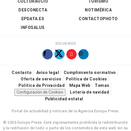
CULTURAOCIO
TURISMO
DESCONECTA
NOTIMÉRICA
EPDATA.ES
CONTACTOPHOTO
INFOSALUS
SÍGUENOS
Contacto
Aviso legal
Cumplimiento normativo
Oferta de servicios
Política de Cookies
Política de Privacidad
Mapa Web
Temas
Configuración de Cookies
Loteria de navidad
Publicidad estatal
Portal de actualidad y noticias de la Agencia Europa Press.
© 2026 Europa Press.
Está expresamente prohibida la redistribución
y la redifusión de todo o parte de los contenidos de esta web sin su