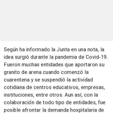
Según ha informado la Junta en una nota, la
idea surgió durante la pandemia de Covid-19.
Fueron muchas entidades que aportaron su
granito de arena cuando comenzó la
cuarentena y se suspendió la actividad
cotidiana de centros educativos, empresas,
instituciones, entre otros. Aun así, con la
colaboración de todo tipo de entidades, fue
posible afrontar la demanda hospitalaria de