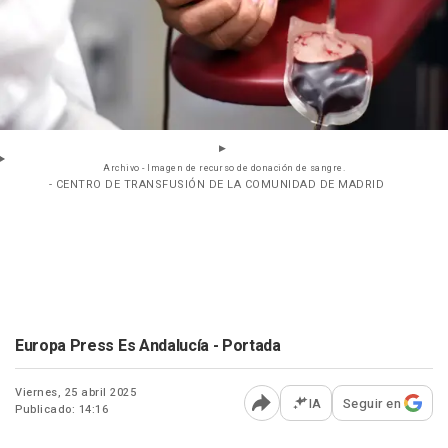
Archivo - Imagen de recurso de donación de sangre.
- CENTRO DE TRANSFUSIÓN DE LA COMUNIDAD DE MADRID
Europa Press Es Andalucía - Portada
Viernes, 25 abril 2025
IA
Seguir en
Publicado: 14:16
Abrir opciones para comp