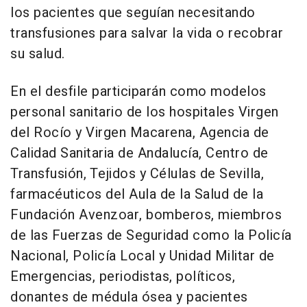
los pacientes que seguían necesitando
transfusiones para salvar la vida o recobrar
su salud.
En el desfile participarán como modelos
personal sanitario de los hospitales Virgen
del Rocío y Virgen Macarena, Agencia de
Calidad Sanitaria de Andalucía, Centro de
Transfusión, Tejidos y Células de Sevilla,
farmacéuticos del Aula de la Salud de la
Fundación Avenzoar, bomberos, miembros
de las Fuerzas de Seguridad como la Policía
Nacional, Policía Local y Unidad Militar de
Emergencias, periodistas, políticos,
donantes de médula ósea y pacientes