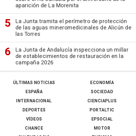
aparición de La Morenita
La Junta tramita el perímetro de protección
de las aguas mineromedicinales de Alicún de
las Torres
La Junta de Andalucía inspecciona un millar
de establecimientos de restauración en la
campaña 2026
ÚLTIMAS NOTICIAS
ECONOMÍA
ESPAÑA
SOCIEDAD
INTERNACIONAL
CIENCIAPLUS
DEPORTES
PORTALTIC
VÍDEOS
EPSOCIAL
CHANCE
MOTOR