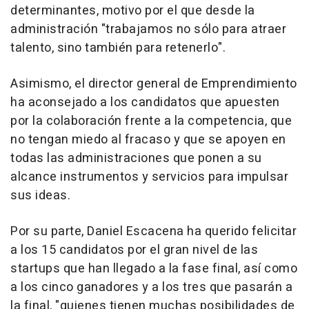
determinantes, motivo por el que desde la
administración "trabajamos no sólo para atraer
talento, sino también para retenerlo".
Asimismo, el director general de Emprendimiento
ha aconsejado a los candidatos que apuesten
por la colaboración frente a la competencia, que
no tengan miedo al fracaso y que se apoyen en
todas las administraciones que ponen a su
alcance instrumentos y servicios para impulsar
sus ideas.
Por su parte, Daniel Escacena ha querido felicitar
a los 15 candidatos por el gran nivel de las
startups que han llegado a la fase final, así como
a los cinco ganadores y a los tres que pasarán a
la final, "quienes tienen muchas posibilidades de