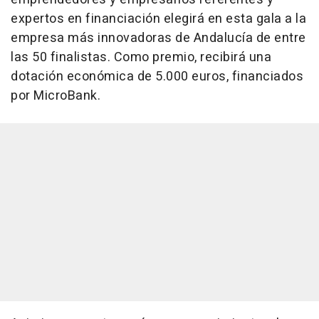
expertos en financiación elegirá en esta gala a la
empresa más innovadoras de Andalucía de entre
las 50 finalistas. Como premio, recibirá una
dotación económica de 5.000 euros, financiados
por MicroBank.