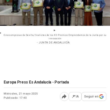
Cinco empresas de Sevilla, finalistas de los XII Premios Emprendemos de la Junta por su
innovación
- JUNTA DE ANDALUCÍA
Europa Press Es Andalucía - Portada
Miércoles, 21 mayo 2025
IA
Seguir en
Publicado: 17:40
Abrir opciones para comp