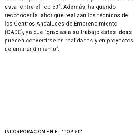
estar entre el Top 50". Además, ha querido
reconocer la labor que realizan los técnicos de
los Centros Andaluces de Emprendimiento
(CADE), ya que "gracias a su trabajo estas ideas
pueden convertirse en realidades y en proyectos
de emprendimiento".
INCORPORACIÓN EN EL 'TOP 50'