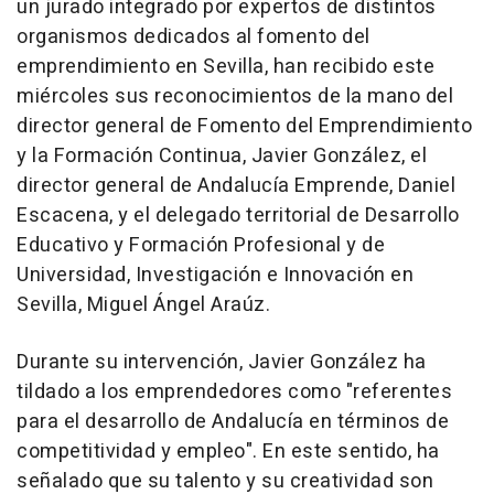
un jurado integrado por expertos de distintos
organismos dedicados al fomento del
emprendimiento en Sevilla, han recibido este
miércoles sus reconocimientos de la mano del
director general de Fomento del Emprendimiento
y la Formación Continua, Javier González, el
director general de Andalucía Emprende, Daniel
Escacena, y el delegado territorial de Desarrollo
Educativo y Formación Profesional y de
Universidad, Investigación e Innovación en
Sevilla, Miguel Ángel Araúz.
Durante su intervención, Javier González ha
tildado a los emprendedores como "referentes
para el desarrollo de Andalucía en términos de
competitividad y empleo". En este sentido, ha
señalado que su talento y su creatividad son