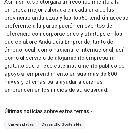
Asimismo, se otorgará un reconocimiento a la
empresa mejor valorada en cada una de las
provincias andaluzas y las Top50 tendrán acceso
preferente a la participación en eventos de
referencia con corporaciones y startups en los
que colabore Andalucía Emprende, tanto de
ámbito local, como nacional e internacional, así
como al servicio de alojamiento empresarial
gratuito que ofrece este instrumento público de
apoyo al emprendimiento en sus más de 800
naves y oficinas para ayudar a quienes
emprenden en los inicios de su actividad.
Últimas noticias sobre estos temas
Universidades
Desarrollo Sostenible