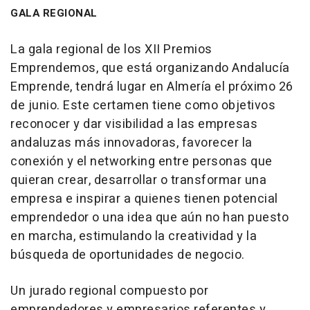
GALA REGIONAL
La gala regional de los XII Premios
Emprendemos, que está organizando Andalucía
Emprende, tendrá lugar en Almería el próximo 26
de junio. Este certamen tiene como objetivos
reconocer y dar visibilidad a las empresas
andaluzas más innovadoras, favorecer la
conexión y el networking entre personas que
quieran crear, desarrollar o transformar una
empresa e inspirar a quienes tienen potencial
emprendedor o una idea que aún no han puesto
en marcha, estimulando la creatividad y la
búsqueda de oportunidades de negocio.
Un jurado regional compuesto por
emprendedores y empresarios referentes y