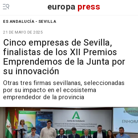
europa
press
ES ANDALUCÍA - SEVILLA
21 DE MAYO DE 2025
Cinco empresas de Sevilla,
finalistas de los XII Premios
Emprendemos de la Junta por
su innovación
Otras tres firmas sevillanas, seleccionadas
por su impacto en el ecosistema
emprendedor de la provincia