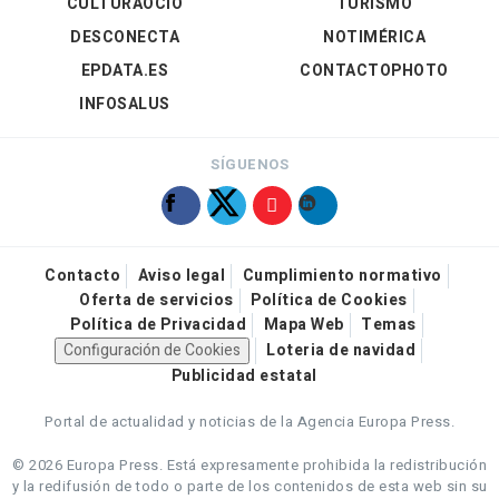
CULTURAOCIO
TURISMO
DESCONECTA
NOTIMÉRICA
EPDATA.ES
CONTACTOPHOTO
INFOSALUS
SÍGUENOS
Contacto
Aviso legal
Cumplimiento normativo
Oferta de servicios
Política de Cookies
Política de Privacidad
Mapa Web
Temas
Configuración de Cookies
Loteria de navidad
Publicidad estatal
Portal de actualidad y noticias de la Agencia Europa Press.
© 2026 Europa Press.
Está expresamente prohibida la redistribución
y la redifusión de todo o parte de los contenidos de esta web sin su