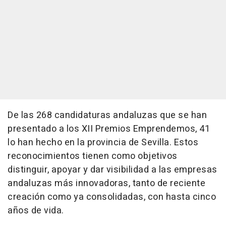
De las 268 candidaturas andaluzas que se han
presentado a los XII Premios Emprendemos, 41
lo han hecho en la provincia de Sevilla. Estos
reconocimientos tienen como objetivos
distinguir, apoyar y dar visibilidad a las empresas
andaluzas más innovadoras, tanto de reciente
creación como ya consolidadas, con hasta cinco
años de vida.