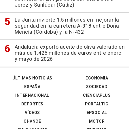
Jerez y Sanlúcar (Cádiz)
La Junta invierte 1,5 millones en mejorar la
seguridad en la carretera A-318 entre Doña
Mencía (Córdoba) y la N-432
Andalucía exportó aceite de oliva valorado en
más de 1.425 millones de euros entre enero
y mayo de 2026
ÚLTIMAS NOTICIAS
ECONOMÍA
ESPAÑA
SOCIEDAD
INTERNACIONAL
CIENCIAPLUS
DEPORTES
PORTALTIC
VÍDEOS
EPSOCIAL
CHANCE
MOTOR