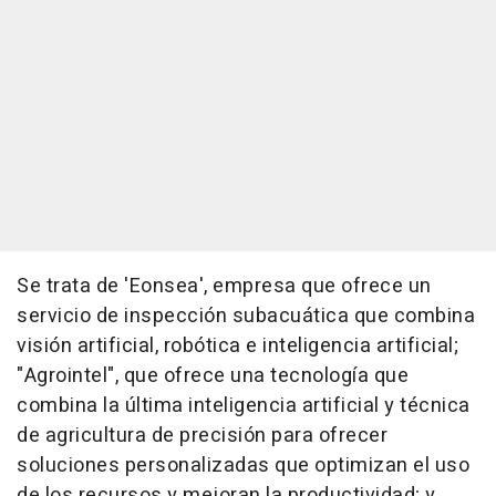
Se trata de 'Eonsea', empresa que ofrece un
servicio de inspección subacuática que combina
visión artificial, robótica e inteligencia artificial;
"Agrointel", que ofrece una tecnología que
combina la última inteligencia artificial y técnica
de agricultura de precisión para ofrecer
soluciones personalizadas que optimizan el uso
de los recursos y mejoran la productividad; y