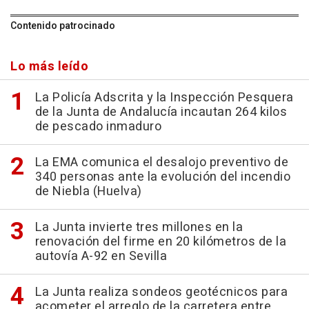
Contenido patrocinado
Lo más leído
La Policía Adscrita y la Inspección Pesquera
de la Junta de Andalucía incautan 264 kilos
de pescado inmaduro
La EMA comunica el desalojo preventivo de
340 personas ante la evolución del incendio
de Niebla (Huelva)
La Junta invierte tres millones en la
renovación del firme en 20 kilómetros de la
autovía A-92 en Sevilla
La Junta realiza sondeos geotécnicos para
acometer el arreglo de la carretera entre