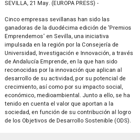
SEVILLA, 21 May. (EUROPA PRESS) -
Cinco empresas sevillanas han sido las
ganadoras de la duodécima edición de 'Premios
Emprendemos' en Sevilla, una iniciativa
impulsada en la región por la Consejería de
Universidad, Investigación e Innovación, a través
de Andalucía Emprende, en la que han sido
reconocidas por la innovación que aplican al
desarrollo de su actividad, por su potencial de
crecimiento, así como por su impacto social,
económico, medioambiental. Junto a ello, se ha
tenido en cuenta el valor que aportan a la
sociedad, en función de su contribución al logro
de los Objetivos de Desarrollo Sostenible (ODS).