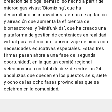
creación de biogel semisólido hecho a partir de
microalgas vivas; 'Biomixing', que ha
desarrollado un innovador sistemas de agitación
y aireación que aumenta la eficiencia de
biorreactores; y 'Minifunkids', que ha creado una
plataforma de gestión de contenidos en realidad
virtual para estimular el aprendizaje de niños con
necesidades educativas especiales. Estas tres
firmas pasan ahora a una fase de 'segunda
oportunidad', en la que un comité regional
seleccionará a un total de diez de entre las 24
andaluzas que queden en los puestos seis, siete
y ocho de las ocho fases provinciales que se
celebran en la comunidad.