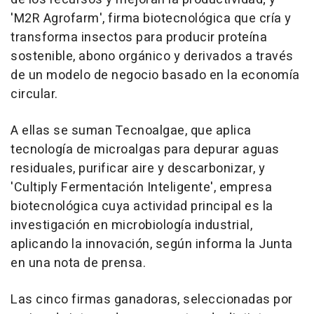
'M2R Agrofarm', firma biotecnológica que cría y
transforma insectos para producir proteína
sostenible, abono orgánico y derivados a través
de un modelo de negocio basado en la economía
circular.
A ellas se suman Tecnoalgae, que aplica
tecnología de microalgas para depurar aguas
residuales, purificar aire y descarbonizar, y
'Cultiply Fermentación Inteligente', empresa
biotecnológica cuya actividad principal es la
investigación en microbiología industrial,
aplicando la innovación, según informa la Junta
en una nota de prensa.
Las cinco firmas ganadoras, seleccionadas por