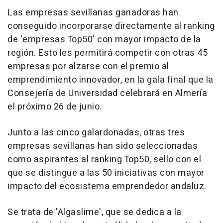
Las empresas sevillanas ganadoras han
conseguido incorporarse directamente al ranking
de 'empresas Top50' con mayor impacto de la
región. Esto les permitirá competir con otras 45
empresas por alzarse con el premio al
emprendimiento innovador, en la gala final que la
Consejería de Universidad celebrará en Almería
el próximo 26 de junio.
Junto a las cinco galardonadas, otras tres
empresas sevillanas han sido seleccionadas
como aspirantes al ranking Top50, sello con el
que se distingue a las 50 iniciativas con mayor
impacto del ecosistema emprendedor andaluz.
Se trata de 'Algaslime', que se dedica a la