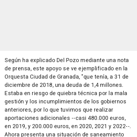
Según ha explicado Del Pozo mediante una nota
de prensa, este apoyo se ve ejemplificado en la
Orquesta Ciudad de Granada, "que tenía, a 31 de
diciembre de 2018, una deuda de 1,4 millones.
Estaba en riesgo de quiebra técnica por la mala
gestión y los incumplimientos de los gobiernos
anteriores, por lo que tuvimos que realizar
aportaciones adicionales --casi 480.000 euros,
en 2019, y 200.000 euros, en 2020, 2021 y 2022--.
Ahora presenta una situación de saneamiento