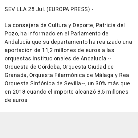
SEVILLA 28 Jul. (EUROPA PRESS) -
La consejera de Cultura y Deporte, Patricia del
Pozo, ha informado en el Parlamento de
Andalucía que su departamento ha realizado una
aportación de 11,2 millones de euros a las
orquestas institucionales de Andalucía --
Orquesta de Córdoba, Orquesta Ciudad de
Granada, Orquesta Filarmónica de Málaga y Real
Orquesta Sinfónica de Sevilla--, un 30% más que
en 2018 cuando el importe alcanzó 8,5 millones
de euros.