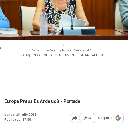
Consejera de Cultura y Deporte, Patricia del Pozo
- JOAQUÍN CORCHERO/PARLAMENTO DE ANDALUCÍA.
Europa Press Es Andalucía - Portada
Lunes, 28 julio 2025
IA
Seguir en
Publicado: 17:58
Abrir opciones para comp