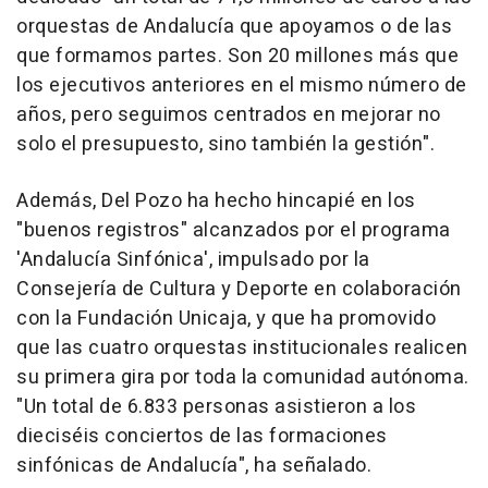
orquestas de Andalucía que apoyamos o de las
que formamos partes. Son 20 millones más que
los ejecutivos anteriores en el mismo número de
años, pero seguimos centrados en mejorar no
solo el presupuesto, sino también la gestión".
Además, Del Pozo ha hecho hincapié en los
"buenos registros" alcanzados por el programa
'Andalucía Sinfónica', impulsado por la
Consejería de Cultura y Deporte en colaboración
con la Fundación Unicaja, y que ha promovido
que las cuatro orquestas institucionales realicen
su primera gira por toda la comunidad autónoma.
"Un total de 6.833 personas asistieron a los
dieciséis conciertos de las formaciones
sinfónicas de Andalucía", ha señalado.