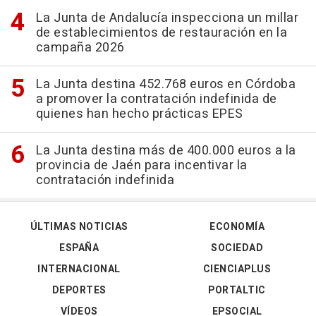
La Junta de Andalucía inspecciona un millar
de establecimientos de restauración en la
campaña 2026
La Junta destina 452.768 euros en Córdoba
a promover la contratación indefinida de
quienes han hecho prácticas EPES
La Junta destina más de 400.000 euros a la
provincia de Jaén para incentivar la
contratación indefinida
ÚLTIMAS NOTICIAS
ECONOMÍA
ESPAÑA
SOCIEDAD
INTERNACIONAL
CIENCIAPLUS
DEPORTES
PORTALTIC
VÍDEOS
EPSOCIAL