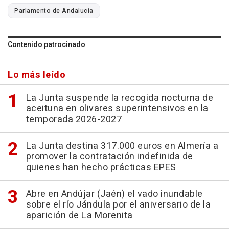
Parlamento de Andalucía
Contenido patrocinado
Lo más leído
La Junta suspende la recogida nocturna de
aceituna en olivares superintensivos en la
temporada 2026-2027
La Junta destina 317.000 euros en Almería a
promover la contratación indefinida de
quienes han hecho prácticas EPES
Abre en Andújar (Jaén) el vado inundable
sobre el río Jándula por el aniversario de la
aparición de La Morenita