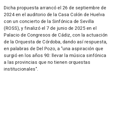
Dicha propuesta arrancó el 26 de septiembre de
2024 en el auditorio de la Casa Colón de Huelva
con un concierto de la Sinfónica de Sevilla
(ROSS), y finalizó el 7 de junio de 2025 en el
Palacio de Congresos de Cádiz, con la actuación
de la Orquesta de Córdoba, dando así respuesta,
en palabras de Del Pozo, a "una aspiración que
surgió en los años 90: llevar la música sinfónica
a las provincias que no tienen orquestas
institucionales".