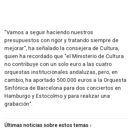
"Vamos a seguir haciendo nuestros
presupuestos con rigor y tratando siempre de
mejorar", ha señalado la consejera de Cultura,
quien ha recordado que "el Ministerio de Cultura
no contribuye con un solo euro a las cuatro
orquestas institucionales andaluzas, pero, en
cambio, ha aportado 500.000 euros a la Orquesta
Sinfónica de Barcelona para dos conciertos en
Hamburgo y Estocolmo y para realizar una
grabación".
Últimas noticias sobre estos temas