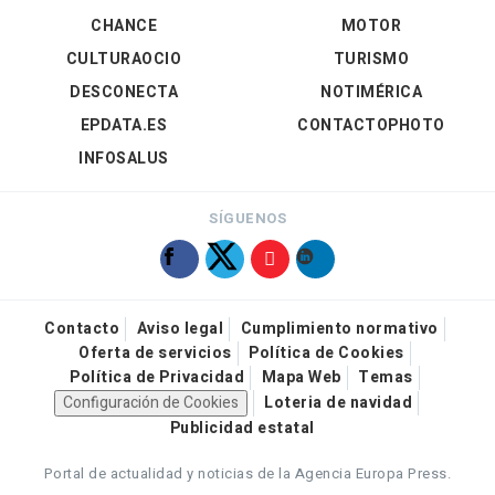
CHANCE
MOTOR
CULTURAOCIO
TURISMO
DESCONECTA
NOTIMÉRICA
EPDATA.ES
CONTACTOPHOTO
INFOSALUS
SÍGUENOS
Contacto
Aviso legal
Cumplimiento normativo
Oferta de servicios
Política de Cookies
Política de Privacidad
Mapa Web
Temas
Configuración de Cookies
Loteria de navidad
Publicidad estatal
Portal de actualidad y noticias de la Agencia Europa Press.