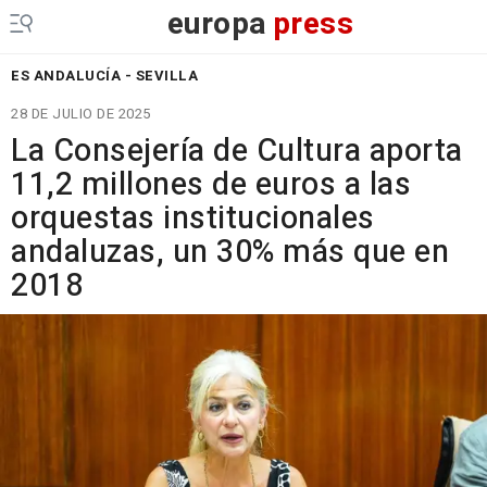
europa
press
ES ANDALUCÍA - SEVILLA
28 DE JULIO DE 2025
La Consejería de Cultura aporta
11,2 millones de euros a las
orquestas institucionales
andaluzas, un 30% más que en
2018