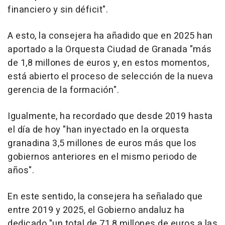
financiero y sin déficit".
A esto, la consejera ha añadido que en 2025 han
aportado a la Orquesta Ciudad de Granada "más
de 1,8 millones de euros y, en estos momentos,
está abierto el proceso de selección de la nueva
gerencia de la formación".
Igualmente, ha recordado que desde 2019 hasta
el día de hoy "han inyectado en la orquesta
granadina 3,5 millones de euros más que los
gobiernos anteriores en el mismo periodo de
años".
En este sentido, la consejera ha señalado que
entre 2019 y 2025, el Gobierno andaluz ha
dedicado "un total de 71,8 millones de euros a las