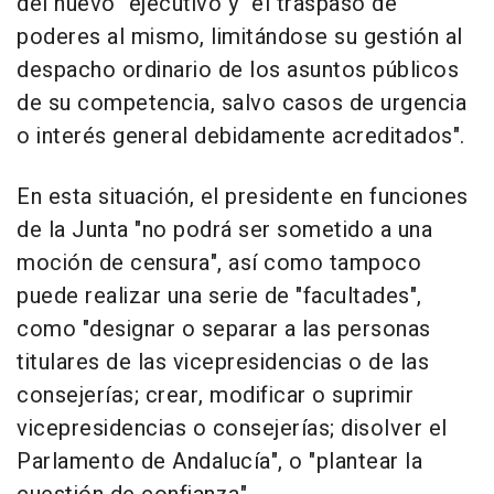
del nuevo" ejecutivo y "el traspaso de
poderes al mismo, limitándose su gestión al
despacho ordinario de los asuntos públicos
de su competencia, salvo casos de urgencia
o interés general debidamente acreditados".
En esta situación, el presidente en funciones
de la Junta "no podrá ser sometido a una
moción de censura", así como tampoco
puede realizar una serie de "facultades",
como "designar o separar a las personas
titulares de las vicepresidencias o de las
consejerías; crear, modificar o suprimir
vicepresidencias o consejerías; disolver el
Parlamento de Andalucía", o "plantear la