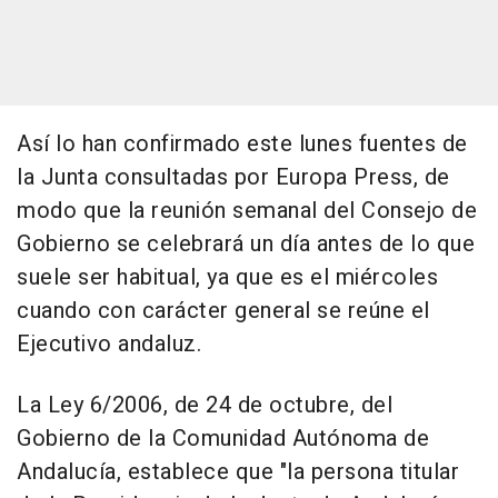
Así lo han confirmado este lunes fuentes de
la Junta consultadas por Europa Press, de
modo que la reunión semanal del Consejo de
Gobierno se celebrará un día antes de lo que
suele ser habitual, ya que es el miércoles
cuando con carácter general se reúne el
Ejecutivo andaluz.
La Ley 6/2006, de 24 de octubre, del
Gobierno de la Comunidad Autónoma de
Andalucía, establece que "la persona titular