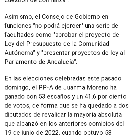
cuestión de confianza".
Asimismo, el Consejo de Gobierno en
funciones "no podrá ejercer" una serie de
facultades como "aprobar el proyecto de
Ley del Presupuesto de la Comunidad
Autónoma" y "presentar proyectos de ley al
Parlamento de Andalucía".
En las elecciones celebradas este pasado
domingo, el PP-A de Juanma Moreno ha
ganado con 53 escaños y un 41,6 por ciento
de votos, de forma que se ha quedado a dos
diputados de revalidar la mayoría absoluta
que alcanzó en los anteriores comicios del
19 de junio de 2022, cuando obtuvo 58