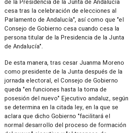
de la Presidencia de la Junta de Andalucía
cesa tras la celebración de elecciones al
Parlamento de Andalucía", así como que "el
Consejo de Gobierno cesa cuando cesa la
persona titular de la Presidencia de la Junta
de Andalucía".
De esta manera, tras cesar Juanma Moreno
como presidente de la Junta después de la
jornada electoral, el Consejo de Gobierno
queda "en funciones hasta la toma de
posesión del nuevo" Ejecutivo andaluz, según
se determina en la citada ley, en la que se
aclara que dicho Gobierno "facilitará el
normal desarrollo del proceso de formación