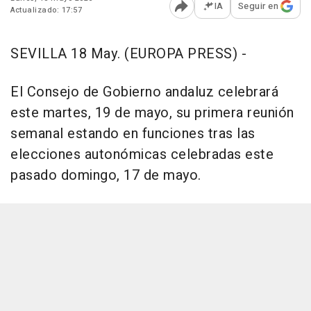
IA
Seguir en
Actualizado: 17:57
Abrir opciones para comp
SEVILLA 18 May. (EUROPA PRESS) -
El Consejo de Gobierno andaluz celebrará
este martes, 19 de mayo, su primera reunión
semanal estando en funciones tras las
elecciones autonómicas celebradas este
pasado domingo, 17 de mayo.