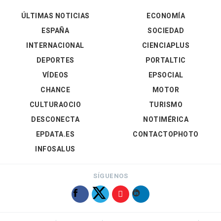
ÚLTIMAS NOTICIAS
ECONOMÍA
ESPAÑA
SOCIEDAD
INTERNACIONAL
CIENCIAPLUS
DEPORTES
PORTALTIC
VÍDEOS
EPSOCIAL
CHANCE
MOTOR
CULTURAOCIO
TURISMO
DESCONECTA
NOTIMÉRICA
EPDATA.ES
CONTACTOPHOTO
INFOSALUS
SÍGUENOS