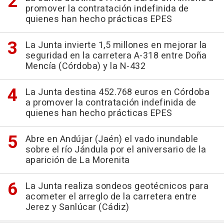
promover la contratación indefinida de
quienes han hecho prácticas EPES
La Junta invierte 1,5 millones en mejorar la
seguridad en la carretera A-318 entre Doña
Mencía (Córdoba) y la N-432
La Junta destina 452.768 euros en Córdoba
a promover la contratación indefinida de
quienes han hecho prácticas EPES
Abre en Andújar (Jaén) el vado inundable
sobre el río Jándula por el aniversario de la
aparición de La Morenita
La Junta realiza sondeos geotécnicos para
acometer el arreglo de la carretera entre
Jerez y Sanlúcar (Cádiz)