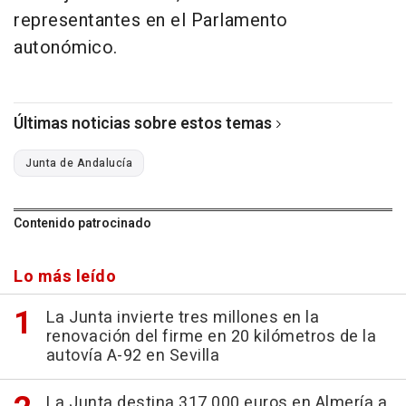
representantes en el Parlamento
autonómico.
Últimas noticias sobre estos temas
Junta de Andalucía
Contenido patrocinado
Lo más leído
La Junta invierte tres millones en la
renovación del firme en 20 kilómetros de la
autovía A-92 en Sevilla
La Junta destina 317.000 euros en Almería a