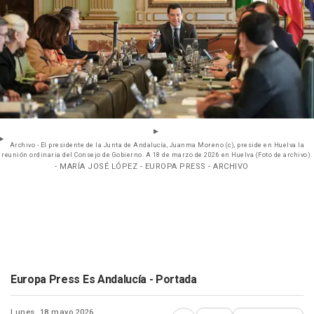
Archivo - El presidente de la Junta de Andalucía, Juanma Moreno (c), preside en Huelva la
reunión ordinaria del Consejo de Gobierno. A 18 de marzo de 2026 en Huelva (Foto de archivo).
- MARÍA JOSÉ LÓPEZ - EUROPA PRESS - ARCHIVO
Europa Press Es Andalucía - Portada
Lunes, 18 mayo 2026