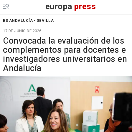
europa
press
ES ANDALUCÍA - SEVILLA
17 DE JUNIO DE 2026
Convocada la evaluación de los
complementos para docentes e
investigadores universitarios en
Andalucía