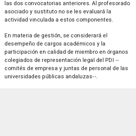
las dos convocatorias anteriores. Al profesorado
asociado y sustituto no se les evaluará la
actividad vinculada a estos componentes.
En materia de gestión, se considerará el
desempeño de cargos académicos y la
participación en calidad de miembro en órganos
colegiados de representación legal del PDI --
comités de empresa y juntas de personal de las
universidades públicas andaluzas--.