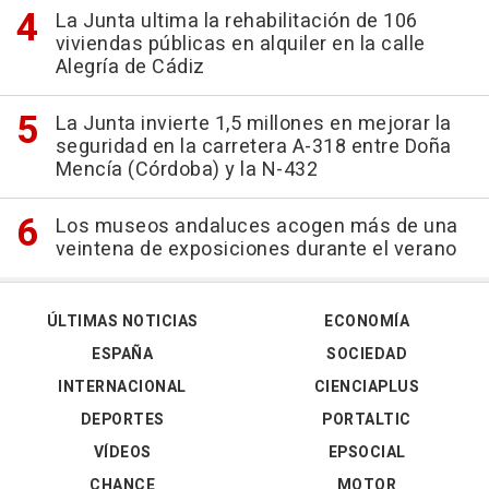
La Junta ultima la rehabilitación de 106
viviendas públicas en alquiler en la calle
Alegría de Cádiz
La Junta invierte 1,5 millones en mejorar la
seguridad en la carretera A-318 entre Doña
Mencía (Córdoba) y la N-432
Los museos andaluces acogen más de una
veintena de exposiciones durante el verano
ÚLTIMAS NOTICIAS
ECONOMÍA
ESPAÑA
SOCIEDAD
INTERNACIONAL
CIENCIAPLUS
DEPORTES
PORTALTIC
VÍDEOS
EPSOCIAL
CHANCE
MOTOR