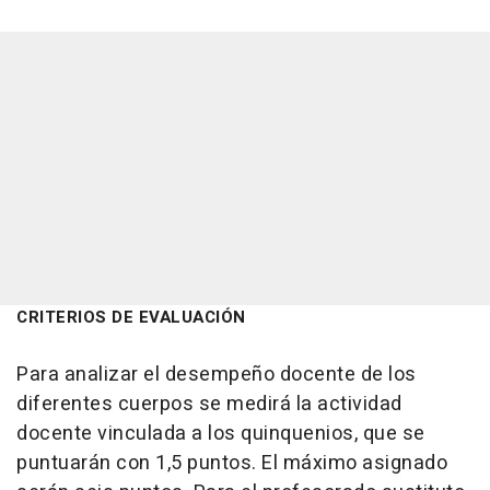
CRITERIOS DE EVALUACIÓN
Para analizar el desempeño docente de los
diferentes cuerpos se medirá la actividad
docente vinculada a los quinquenios, que se
puntuarán con 1,5 puntos. El máximo asignado