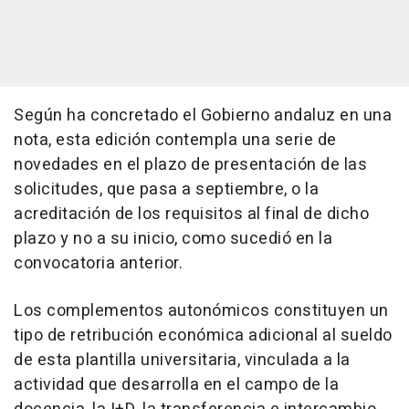
Según ha concretado el Gobierno andaluz en una
nota, esta edición contempla una serie de
novedades en el plazo de presentación de las
solicitudes, que pasa a septiembre, o la
acreditación de los requisitos al final de dicho
plazo y no a su inicio, como sucedió en la
convocatoria anterior.
Los complementos autonómicos constituyen un
tipo de retribución económica adicional al sueldo
de esta plantilla universitaria, vinculada a la
actividad que desarrolla en el campo de la