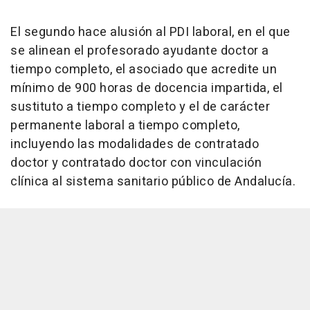
El segundo hace alusión al PDI laboral, en el que
se alinean el profesorado ayudante doctor a
tiempo completo, el asociado que acredite un
mínimo de 900 horas de docencia impartida, el
sustituto a tiempo completo y el de carácter
permanente laboral a tiempo completo,
incluyendo las modalidades de contratado
doctor y contratado doctor con vinculación
clínica al sistema sanitario público de Andalucía.