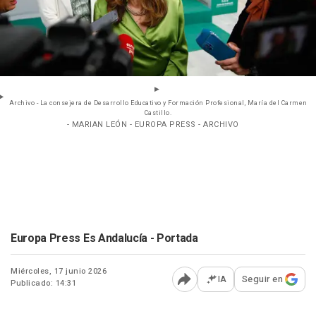
Archivo - La consejera de Desarrollo Educativo y Formación Profesional, María del Carmen
Castillo.
- MARIAN LEÓN - EUROPA PRESS - ARCHIVO
Europa Press Es Andalucía - Portada
Miércoles, 17 junio 2026
IA
Seguir en
Publicado: 14:31
Abrir opciones para comp