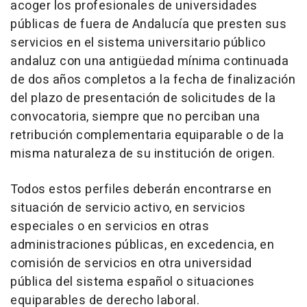
acoger los profesionales de universidades
públicas de fuera de Andalucía que presten sus
servicios en el sistema universitario público
andaluz con una antigüedad mínima continuada
de dos años completos a la fecha de finalización
del plazo de presentación de solicitudes de la
convocatoria, siempre que no perciban una
retribución complementaria equiparable o de la
misma naturaleza de su institución de origen.
Todos estos perfiles deberán encontrarse en
situación de servicio activo, en servicios
especiales o en servicios en otras
administraciones públicas, en excedencia, en
comisión de servicios en otra universidad
pública del sistema español o situaciones
equiparables de derecho laboral.