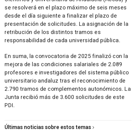
se resolverá en el plazo máximo de seis meses
desde el día siguiente a finalizar el plazo de
presentación de solicitudes. La asignación de la
retribución de los distintos tramos es
responsabilidad de cada universidad pública.
En suma, la convocatoria de 2025 finalizó con la
mejora de las condiciones salariales de 2.089
profesores e investigadores del sistema público
universitario andaluz tras el reconocimiento de
2.790 tramos de complementos autonómicos. La
Junta recibió más de 3.600 solicitudes de este
PDI.
Últimas noticias sobre estos temas