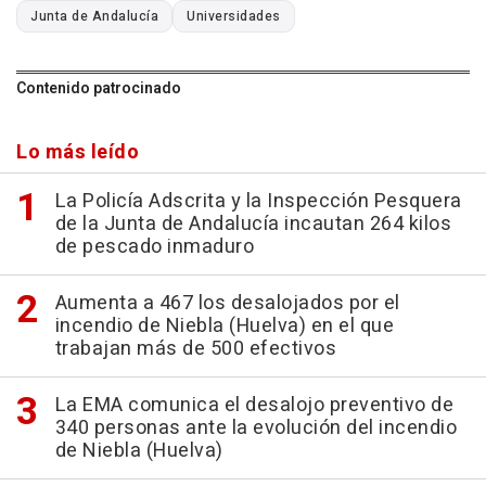
Junta de Andalucía
Universidades
Contenido patrocinado
Lo más leído
La Policía Adscrita y la Inspección Pesquera
de la Junta de Andalucía incautan 264 kilos
de pescado inmaduro
Aumenta a 467 los desalojados por el
incendio de Niebla (Huelva) en el que
trabajan más de 500 efectivos
La EMA comunica el desalojo preventivo de
340 personas ante la evolución del incendio
de Niebla (Huelva)