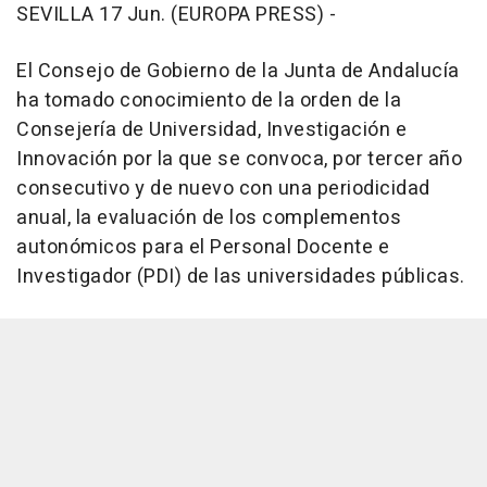
SEVILLA 17 Jun. (EUROPA PRESS) -
El Consejo de Gobierno de la Junta de Andalucía
ha tomado conocimiento de la orden de la
Consejería de Universidad, Investigación e
Innovación por la que se convoca, por tercer año
consecutivo y de nuevo con una periodicidad
anual, la evaluación de los complementos
autonómicos para el Personal Docente e
Investigador (PDI) de las universidades públicas.