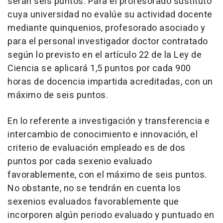
serán seis puntos. Para el profesorado sustituto
cuya universidad no evalúe su actividad docente
mediante quinquenios, profesorado asociado y
para el personal investigador doctor contratado
según lo previsto en el artículo 22 de la Ley de
Ciencia se aplicará 1,5 puntos por cada 900
horas de docencia impartida acreditadas, con un
máximo de seis puntos.
En lo referente a investigación y transferencia e
intercambio de conocimiento e innovación, el
criterio de evaluación empleado es de dos
puntos por cada sexenio evaluado
favorablemente, con el máximo de seis puntos.
No obstante, no se tendrán en cuenta los
sexenios evaluados favorablemente que
incorporen algún periodo evaluado y puntuado en