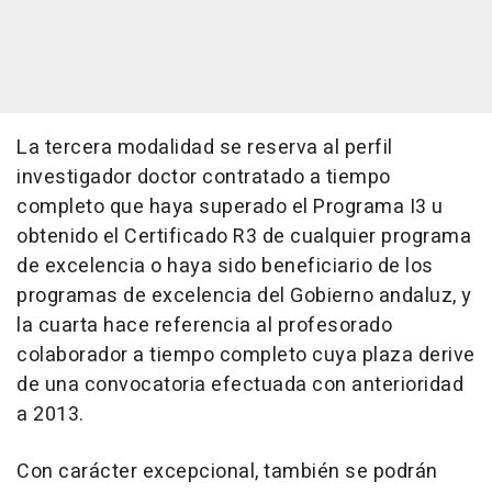
La tercera modalidad se reserva al perfil
investigador doctor contratado a tiempo
completo que haya superado el Programa I3 u
obtenido el Certificado R3 de cualquier programa
de excelencia o haya sido beneficiario de los
programas de excelencia del Gobierno andaluz, y
la cuarta hace referencia al profesorado
colaborador a tiempo completo cuya plaza derive
de una convocatoria efectuada con anterioridad
a 2013.
Con carácter excepcional, también se podrán