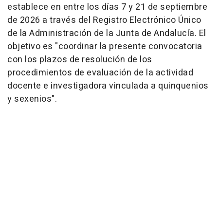
establece en entre los días 7 y 21 de septiembre
de 2026 a través del Registro Electrónico Único
de la Administración de la Junta de Andalucía. El
objetivo es "coordinar la presente convocatoria
con los plazos de resolución de los
procedimientos de evaluación de la actividad
docente e investigadora vinculada a quinquenios
y sexenios".