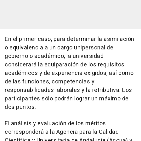
En el primer caso, para determinar la asimilación
o equivalencia a un cargo unipersonal de
gobierno o académico, la universidad
considerará la equiparación de los requisitos
académicos y de experiencia exigidos, así como
de las funciones, competencias y
responsabilidades laborales y la retributiva. Los
participantes sólo podrán lograr un máximo de
dos puntos.
El análisis y evaluación de los méritos
corresponderá a la Agencia para la Calidad
Científica y Universitaria de Andalucía (Accua) y