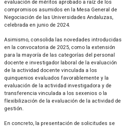
evaluación de méritos aprobado a raíz de los
compromisos asumidos en la Mesa General de
Negociación de las Universidades Andaluzas,
celebrada en junio de 2024.
Asimismo, consolida las novedades introducidas
en la convocatoria de 2025, como la extensión
para la mayoría de las categorías del personal
docente e investigador laboral de la evaluación
de la actividad docente vinculada a los
quinquenios evaluados favorablemente y la
evaluación de la actividad investigadora y de
transferencia vinculada a los sexenios o la
flexibilización de la evaluación de la actividad de
gestión.
En concreto, la presentación de solicitudes se