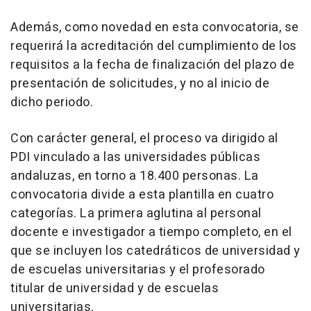
Además, como novedad en esta convocatoria, se
requerirá la acreditación del cumplimiento de los
requisitos a la fecha de finalización del plazo de
presentación de solicitudes, y no al inicio de
dicho periodo.
Con carácter general, el proceso va dirigido al
PDI vinculado a las universidades públicas
andaluzas, en torno a 18.400 personas. La
convocatoria divide a esta plantilla en cuatro
categorías. La primera aglutina al personal
docente e investigador a tiempo completo, en el
que se incluyen los catedráticos de universidad y
de escuelas universitarias y el profesorado
titular de universidad y de escuelas
universitarias.