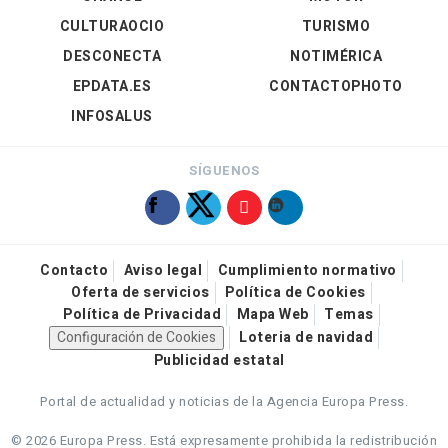
CULTURAOCIO
TURISMO
DESCONECTA
NOTIMÉRICA
EPDATA.ES
CONTACTOPHOTO
INFOSALUS
SÍGUENOS
Contacto
Aviso legal
Cumplimiento normativo
Oferta de servicios
Política de Cookies
Política de Privacidad
Mapa Web
Temas
Configuración de Cookies
Loteria de navidad
Publicidad estatal
Portal de actualidad y noticias de la Agencia Europa Press.
© 2026 Europa Press.
Está expresamente prohibida la redistribución