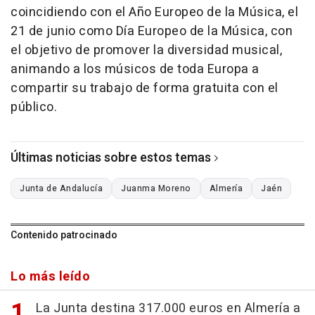
coincidiendo con el Año Europeo de la Música, el
21 de junio como Día Europeo de la Música, con
el objetivo de promover la diversidad musical,
animando a los músicos de toda Europa a
compartir su trabajo de forma gratuita con el
público.
Últimas noticias sobre estos temas
Junta de Andalucía
Juanma Moreno
Almería
Jaén
Contenido patrocinado
Lo más leído
La Junta destina 317.000 euros en Almería a