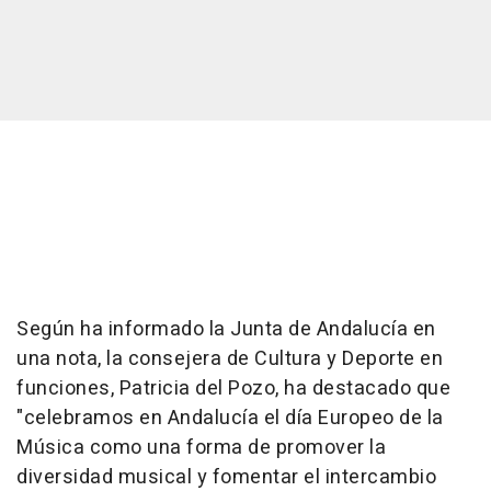
Según ha informado la Junta de Andalucía en
una nota, la consejera de Cultura y Deporte en
funciones, Patricia del Pozo, ha destacado que
"celebramos en Andalucía el día Europeo de la
Música como una forma de promover la
diversidad musical y fomentar el intercambio