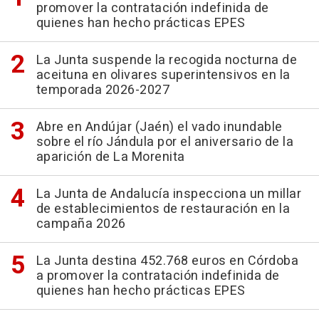
promover la contratación indefinida de
quienes han hecho prácticas EPES
La Junta suspende la recogida nocturna de
aceituna en olivares superintensivos en la
temporada 2026-2027
Abre en Andújar (Jaén) el vado inundable
sobre el río Jándula por el aniversario de la
aparición de La Morenita
La Junta de Andalucía inspecciona un millar
de establecimientos de restauración en la
campaña 2026
La Junta destina 452.768 euros en Córdoba
a promover la contratación indefinida de
quienes han hecho prácticas EPES