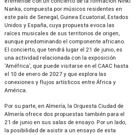
efeméride con un concierto de la formación Ninki
Nanka, compuesta por músicos residentes en
este país de Senegal, Guinea Ecuatorial, Estados
Unidos y España, cuya propuesta evoca las
raíces musicales de sus territorios de origen,
aunque predominando el componente africano.
El concierto, que tendrá lugar el 21 de junio, es
una actividad relacionada con la exposición
'Améfrica', que puede visitarse en el CAAC hasta
el 10 de enero de 2027 y que explora las
conexiones y flujos artísticos entre África y
América.
Por su parte, en Almería, la Orquesta Ciudad de
Almería ofrece dos propuestas también para el
21 de junio en sus salas de ensayo. Por un lado,
la posibilidad de asistir a un ensayo de esta