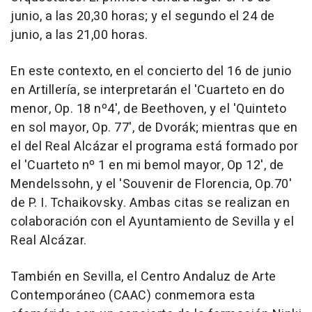
junio, a las 20,30 horas; y el segundo el 24 de
junio, a las 21,00 horas.
En este contexto, en el concierto del 16 de junio
en Artillería, se interpretarán el 'Cuarteto en do
menor, Op. 18 nº4', de Beethoven, y el 'Quinteto
en sol mayor, Op. 77', de Dvorák; mientras que en
el del Real Alcázar el programa está formado por
el 'Cuarteto nº 1 en mi bemol mayor, Op 12', de
Mendelssohn, y el 'Souvenir de Florencia, Op.70'
de P. I. Tchaikovsky. Ambas citas se realizan en
colaboración con el Ayuntamiento de Sevilla y el
Real Alcázar.
También en Sevilla, el Centro Andaluz de Arte
Contemporáneo (CAAC) conmemora esta