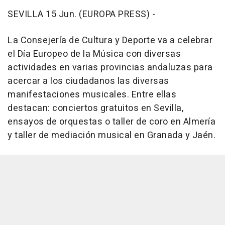
SEVILLA 15 Jun. (EUROPA PRESS) -
La Consejería de Cultura y Deporte va a celebrar
el Día Europeo de la Música con diversas
actividades en varias provincias andaluzas para
acercar a los ciudadanos las diversas
manifestaciones musicales. Entre ellas
destacan: conciertos gratuitos en Sevilla,
ensayos de orquestas o taller de coro en Almería
y taller de mediación musical en Granada y Jaén.