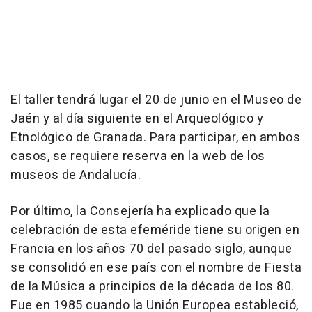
El taller tendrá lugar el 20 de junio en el Museo de
Jaén y al día siguiente en el Arqueológico y
Etnológico de Granada. Para participar, en ambos
casos, se requiere reserva en la web de los
museos de Andalucía.
Por último, la Consejería ha explicado que la
celebración de esta efeméride tiene su origen en
Francia en los años 70 del pasado siglo, aunque
se consolidó en ese país con el nombre de Fiesta
de la Música a principios de la década de los 80.
Fue en 1985 cuando la Unión Europea estableció,