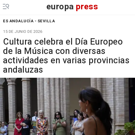
europa
press
ES ANDALUCÍA - SEVILLA
15 DE JUNIO DE 2026
Cultura celebra el Día Europeo
de la Música con diversas
actividades en varias provincias
andaluzas