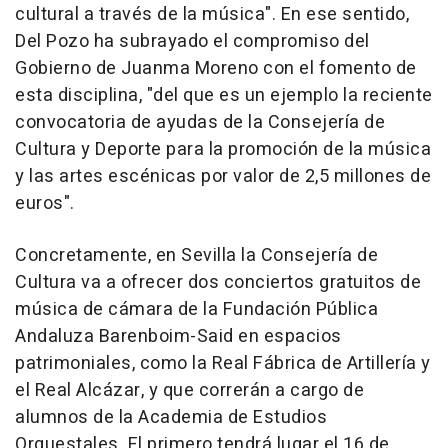
cultural a través de la música". En ese sentido,
Del Pozo ha subrayado el compromiso del
Gobierno de Juanma Moreno con el fomento de
esta disciplina, "del que es un ejemplo la reciente
convocatoria de ayudas de la Consejería de
Cultura y Deporte para la promoción de la música
y las artes escénicas por valor de 2,5 millones de
euros".
Concretamente, en Sevilla la Consejería de
Cultura va a ofrecer dos conciertos gratuitos de
música de cámara de la Fundación Pública
Andaluza Barenboim-Said en espacios
patrimoniales, como la Real Fábrica de Artillería y
el Real Alcázar, y que correrán a cargo de
alumnos de la Academia de Estudios
Orquestales. El primero tendrá lugar el 16 de