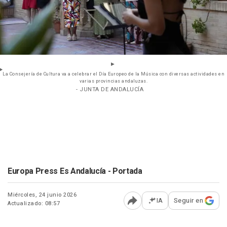
La Consejería de Cultura va a celebrar el Día Europeo de la Música con diversas actividades en
varias provincias andaluzas.
- JUNTA DE ANDALUCÍA
Europa Press Es Andalucía - Portada
Miércoles, 24 junio 2026
IA
Seguir en
Actualizado: 08:57
Abrir opciones para comp