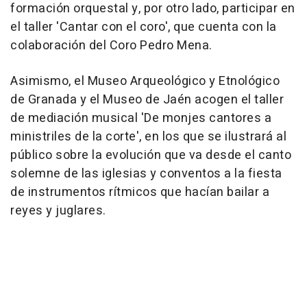
formación orquestal y, por otro lado, participar en
el taller 'Cantar con el coro', que cuenta con la
colaboración del Coro Pedro Mena.
Asimismo, el Museo Arqueológico y Etnológico
de Granada y el Museo de Jaén acogen el taller
de mediación musical 'De monjes cantores a
ministriles de la corte', en los que se ilustrará al
público sobre la evolución que va desde el canto
solemne de las iglesias y conventos a la fiesta
de instrumentos rítmicos que hacían bailar a
reyes y juglares.