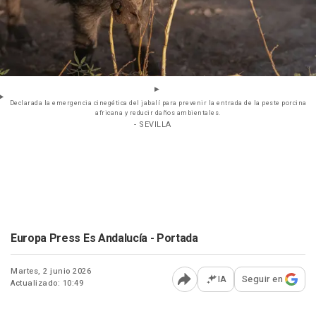
Declarada la emergencia cinegética del jabalí para prevenir la entrada de la peste porcina
africana y reducir daños ambientales.
- SEVILLA
Europa Press Es Andalucía - Portada
Martes, 2 junio 2026
IA
Seguir en
Actualizado: 10:49
Abrir opciones para comp