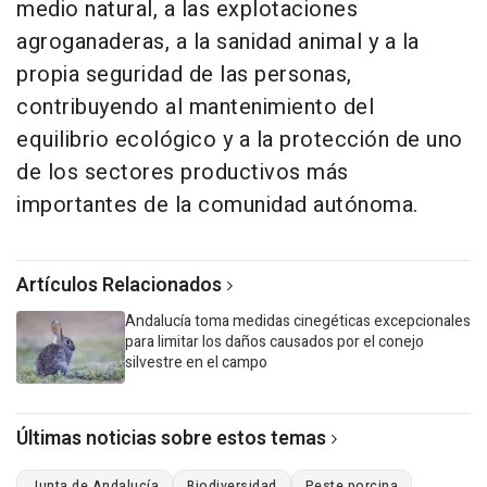
medio natural, a las explotaciones
agroganaderas, a la sanidad animal y a la
propia seguridad de las personas,
contribuyendo al mantenimiento del
equilibrio ecológico y a la protección de uno
de los sectores productivos más
importantes de la comunidad autónoma.
Artículos Relacionados
Andalucía toma medidas cinegéticas excepcionales
para limitar los daños causados por el conejo
silvestre en el campo
Últimas noticias sobre estos temas
Junta de Andalucía
Biodiversidad
Peste porcina