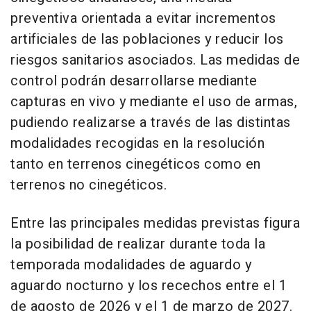
preventiva orientada a evitar incrementos
artificiales de las poblaciones y reducir los
riesgos sanitarios asociados. Las medidas de
control podrán desarrollarse mediante
capturas en vivo y mediante el uso de armas,
pudiendo realizarse a través de las distintas
modalidades recogidas en la resolución
tanto en terrenos cinegéticos como en
terrenos no cinegéticos.
Entre las principales medidas previstas figura
la posibilidad de realizar durante toda la
temporada modalidades de aguardo y
aguardo nocturno y los recechos entre el 1
de agosto de 2026 y el 1 de marzo de 2027.