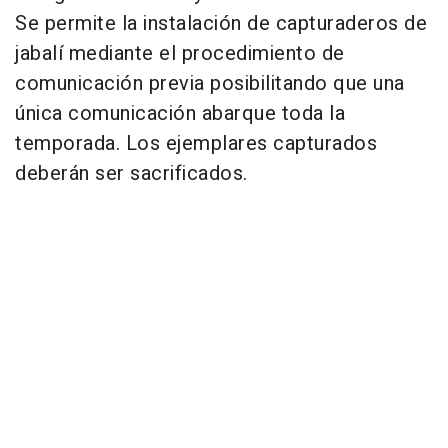
Se permite la instalación de capturaderos de
jabalí mediante el procedimiento de
comunicación previa posibilitando que una
única comunicación abarque toda la
temporada. Los ejemplares capturados
deberán ser sacrificados.