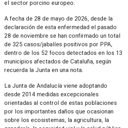
el sector porcino europeo.
A fecha de 28 de mayo de 2026, desde la
declaración de esta enfermedad el pasado
28 de noviembre se han confirmado un total
de 325 casos/jabalíes positivos por PPA,
dentro de los 52 focos detectados en los 13
municipios afectados de Cataluña, según
recuerda la Junta en una nota.
La Junta de Andalucía viene adoptando
desde 2014 medidas excepcionales
orientadas al control de estas poblaciones
por los importantes daños que ocasionan
sobre los ecosistemas, la agricultura, la