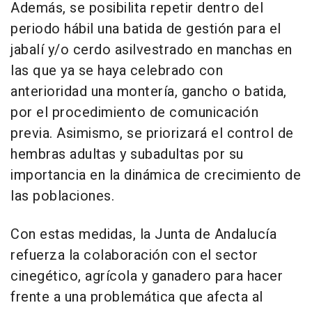
Además, se posibilita repetir dentro del
periodo hábil una batida de gestión para el
jabalí y/o cerdo asilvestrado en manchas en
las que ya se haya celebrado con
anterioridad una montería, gancho o batida,
por el procedimiento de comunicación
previa. Asimismo, se priorizará el control de
hembras adultas y subadultas por su
importancia en la dinámica de crecimiento de
las poblaciones.
Con estas medidas, la Junta de Andalucía
refuerza la colaboración con el sector
cinegético, agrícola y ganadero para hacer
frente a una problemática que afecta al