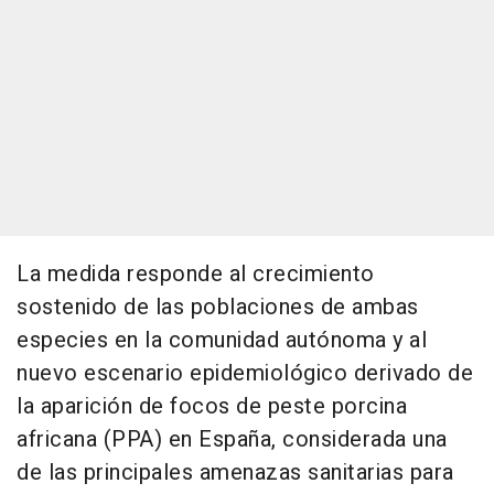
La medida responde al crecimiento
sostenido de las poblaciones de ambas
especies en la comunidad autónoma y al
nuevo escenario epidemiológico derivado de
la aparición de focos de peste porcina
africana (PPA) en España, considerada una
de las principales amenazas sanitarias para