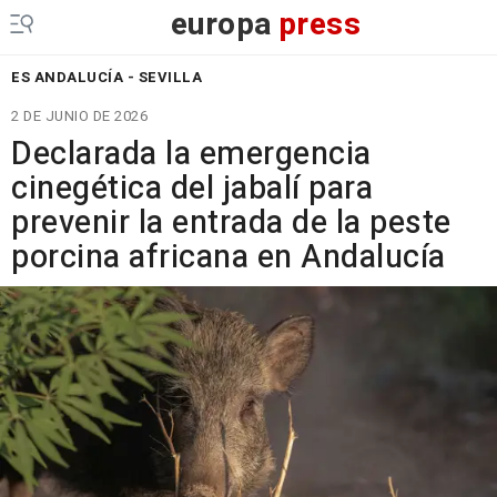
europa
press
ES ANDALUCÍA - SEVILLA
2 DE JUNIO DE 2026
Declarada la emergencia
cinegética del jabalí para
prevenir la entrada de la peste
porcina africana en Andalucía