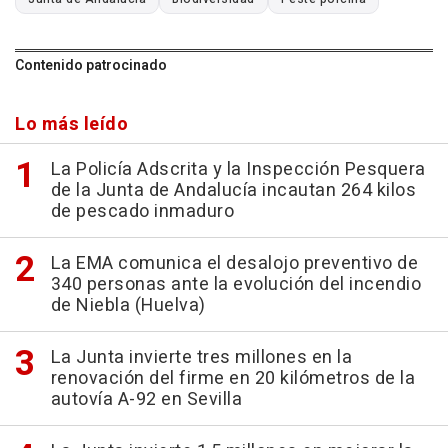
Contenido patrocinado
Lo más leído
La Policía Adscrita y la Inspección Pesquera
de la Junta de Andalucía incautan 264 kilos
de pescado inmaduro
La EMA comunica el desalojo preventivo de
340 personas ante la evolución del incendio
de Niebla (Huelva)
La Junta invierte tres millones en la
renovación del firme en 20 kilómetros de la
autovía A-92 en Sevilla