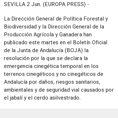
SEVILLA 2 Jun. (EUROPA PRESS) -
La Dirección General de Política Forestal y
Biodiversidad y la Dirección General de la
Producción Agrícola y Ganadera han
publicado este martes en el Boletín Oficial
de la Junta de Andalucía (BOJA) la
resolución por la que se declara la
emergencia cinegética temporal en los
terrenos cinegéticos y no cinegéticos de
Andalucía por daños, riesgos sanitarios,
ambientales y de seguridad vial causados por
el jabalí y el cerdo asilvestrado.