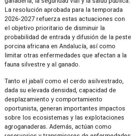
ganadería, la seguridad vial y la salud pública.
La resolución aprobada para la temporada
2026-2027 refuerza estas actuaciones con
el objetivo prioritario de disminuir la
probabilidad de entrada y difusión de la peste
porcina africana en Andalucía, así como
limitar otras enfermedades que afectan a la
fauna silvestre y al ganado.
Tanto el jabalí como el cerdo asilvestrado,
dada su elevada densidad, capacidad de
desplazamiento y comportamiento
oportunista, generan importantes impactos
sobre los ecosistemas y las explotaciones
agroganaderas. Además, actúan como
reservorios y transmisores de enfermedades