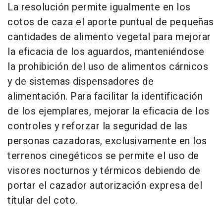
La resolución permite igualmente en los
cotos de caza el aporte puntual de pequeñas
cantidades de alimento vegetal para mejorar
la eficacia de los aguardos, manteniéndose
la prohibición del uso de alimentos cárnicos
y de sistemas dispensadores de
alimentación. Para facilitar la identificación
de los ejemplares, mejorar la eficacia de los
controles y reforzar la seguridad de las
personas cazadoras, exclusivamente en los
terrenos cinegéticos se permite el uso de
visores nocturnos y térmicos debiendo de
portar el cazador autorización expresa del
titular del coto.