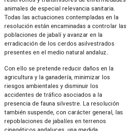
animales de especial relevancia sanitaria.
Todas las actuaciones contempladas en la
resolución están encaminadas a controlar las
poblaciones de jabalí y avanzar en la
erradicación de los cerdos asilvestrados
presentes en el medio natural andaluz.
Con ello se pretende reducir daños en la
agricultura y la ganadería, minimizar los
riesgos ambientales y disminuir los
accidentes de tráfico asociados a la
presencia de fauna silvestre. La resolución
también suspende, con carácter general, las
repoblaciones de jabalíes en terrenos
cinegéticos andaluces, una medida